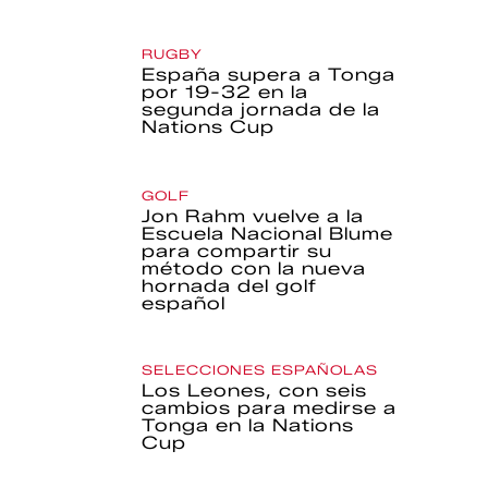
RUGBY
España supera a Tonga
por 19-32 en la
segunda jornada de la
Nations Cup
GOLF
Jon Rahm vuelve a la
Escuela Nacional Blume
para compartir su
método con la nueva
hornada del golf
español
SELECCIONES ESPAÑOLAS
Los Leones, con seis
cambios para medirse a
Tonga en la Nations
Cup