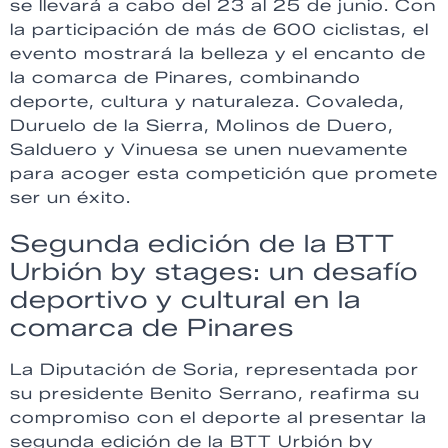
se llevará a cabo del 23 al 25 de junio. Con
la participación de más de 600 ciclistas, el
evento mostrará la belleza y el encanto de
la comarca de Pinares, combinando
deporte, cultura y naturaleza. Covaleda,
Duruelo de la Sierra, Molinos de Duero,
Salduero y Vinuesa se unen nuevamente
para acoger esta competición que promete
ser un éxito.
Segunda edición de la BTT
Urbión by stages: un desafío
deportivo y cultural en la
comarca de Pinares
La Diputación de Soria, representada por
su presidente Benito Serrano, reafirma su
compromiso con el deporte al presentar la
segunda edición de la BTT Urbión by