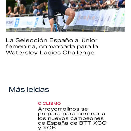
La Selección Española júnior
femenina, convocada para la
Watersley Ladies Challenge
Más leídas
CICLISMO
Arroyomolinos se
prepara para coronar a
los nuevos campeones
de España de BTT XCO
y XCR