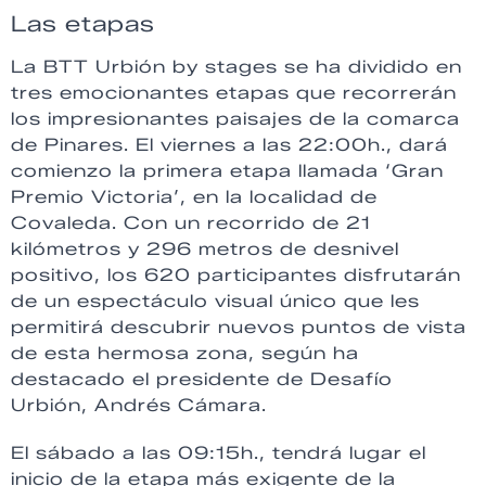
Las etapas
La BTT Urbión by stages se ha dividido en
tres emocionantes etapas que recorrerán
los impresionantes paisajes de la comarca
de Pinares. El viernes a las 22:00h., dará
comienzo la primera etapa llamada ‘Gran
Premio Victoria’, en la localidad de
Covaleda. Con un recorrido de 21
kilómetros y 296 metros de desnivel
positivo, los 620 participantes disfrutarán
de un espectáculo visual único que les
permitirá descubrir nuevos puntos de vista
de esta hermosa zona, según ha
destacado el presidente de Desafío
Urbión, Andrés Cámara.
El sábado a las 09:15h., tendrá lugar el
inicio de la etapa más exigente de la