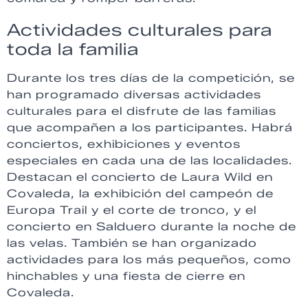
Actividades culturales para
toda la familia
Durante los tres días de la competición, se
han programado diversas actividades
culturales para el disfrute de las familias
que acompañen a los participantes. Habrá
conciertos, exhibiciones y eventos
especiales en cada una de las localidades.
Destacan el concierto de Laura Wild en
Covaleda, la exhibición del campeón de
Europa Trail y el corte de tronco, y el
concierto en Salduero durante la noche de
las velas. También se han organizado
actividades para los más pequeños, como
hinchables y una fiesta de cierre en
Covaleda.