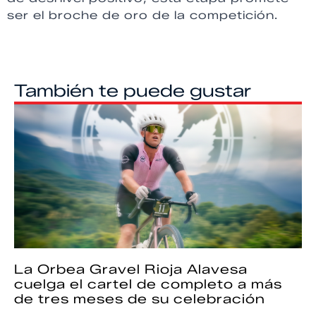
ser el broche de oro de la competición.
También te puede gustar
La Orbea Gravel Rioja Alavesa
cuelga el cartel de completo a más
de tres meses de su celebración