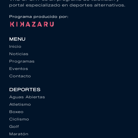
portal especializado en deportes alternativos.
Programa producido por:
MENU
Inicio
Noticias
Programas
Eventos
Contacto
DEPORTES
Aguas Abiertas
Atletismo
Boxeo
Ciclismo
Golf
Maratón