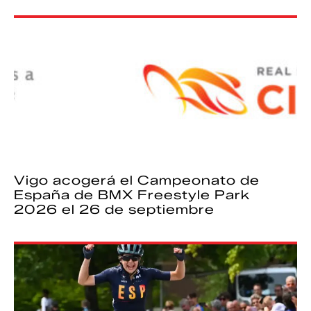
Vigo acogerá el Campeonato de
España de BMX Freestyle Park
2026 el 26 de septiembre