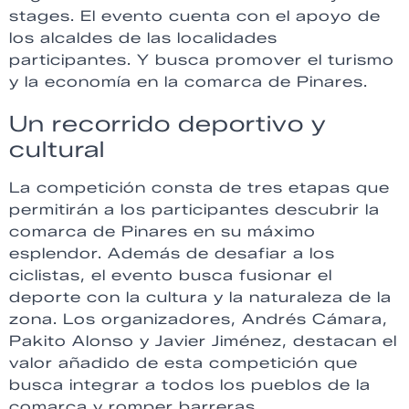
stages. El evento cuenta con el apoyo de
los alcaldes de las localidades
participantes. Y busca promover el turismo
y la economía en la comarca de Pinares.
Un recorrido deportivo y
cultural
La competición consta de tres etapas que
permitirán a los participantes descubrir la
comarca de Pinares en su máximo
esplendor. Además de desafiar a los
ciclistas, el evento busca fusionar el
deporte con la cultura y la naturaleza de la
zona. Los organizadores, Andrés Cámara,
Pakito Alonso y Javier Jiménez, destacan el
valor añadido de esta competición que
busca integrar a todos los pueblos de la
comarca y romper barreras.