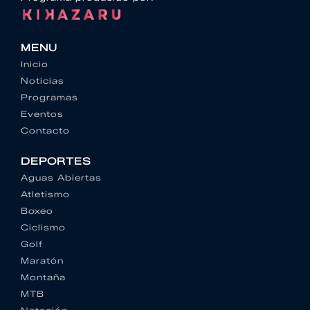
MENU
Inicio
Noticias
Programas
Eventos
Contacto
DEPORTES
Aguas Abiertas
Atletismo
Boxeo
Ciclismo
Golf
Maratón
Montaña
MTB