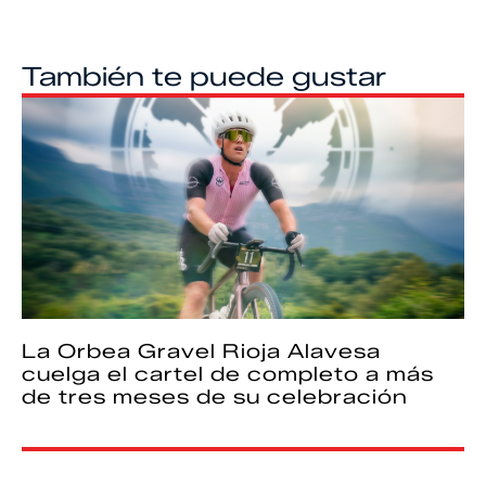
También te puede gustar
La Orbea Gravel Rioja Alavesa
cuelga el cartel de completo a más
de tres meses de su celebración