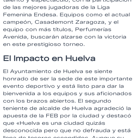
de las mejores jugadoras de la Liga
Femenina Endesa. Equipos como el actual
campeón, Casademont Zaragoza, y el
equipo con más títulos, Perfumerías
Avenida, buscarán alzarse con la victoria
en este prestigioso torneo.
El Impacto en Huelva
El Ayuntamiento de Huelva se siente
honrado de ser la sede de este importante
evento deportivo y está listo para dar la
bienvenida a los equipos y sus aficionados
con los brazos abiertos. El segundo
teniente de alcalde de Huelva agradeció la
apuesta de la FEB por la ciudad y destacó
que «Huelva es una ciudad quizás
desconocida pero que no defrauda y está
llena de tesoros escondidos. Aunque su