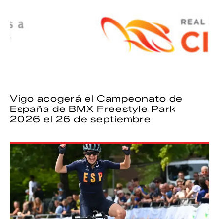
Vigo acogerá el Campeonato de
España de BMX Freestyle Park
2026 el 26 de septiembre