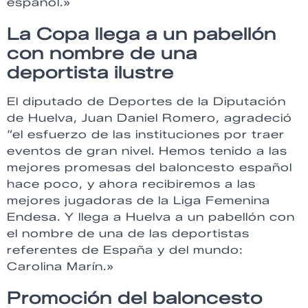
español.»
La Copa llega a un pabellón
con nombre de una
deportista ilustre
El diputado de Deportes de la Diputación
de Huelva, Juan Daniel Romero, agradeció
“el esfuerzo de las instituciones por traer
eventos de gran nivel. Hemos tenido a las
mejores promesas del baloncesto español
hace poco, y ahora recibiremos a las
mejores jugadoras de la Liga Femenina
Endesa. Y llega a Huelva a un pabellón con
el nombre de una de las deportistas
referentes de España y del mundo:
Carolina Marín.»
Promoción del baloncesto