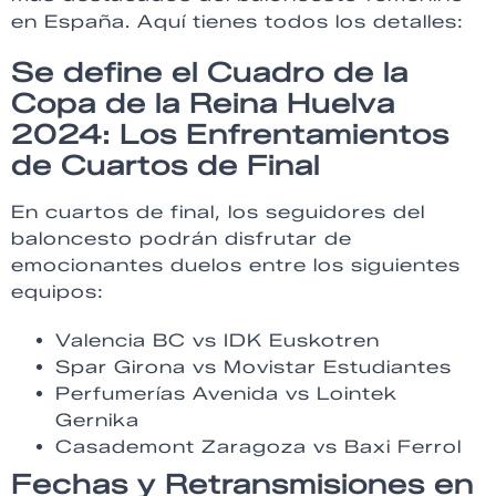
en España. Aquí tienes todos los detalles:
Se define el Cuadro de la
Copa de la Reina Huelva
2024: Los Enfrentamientos
de Cuartos de Final
En cuartos de final, los seguidores del
baloncesto podrán disfrutar de
emocionantes duelos entre los siguientes
equipos:
Valencia BC vs IDK Euskotren
Spar Girona vs Movistar Estudiantes
Perfumerías Avenida vs Lointek
Gernika
Casademont Zaragoza vs Baxi Ferrol
Fechas y Retransmisiones en