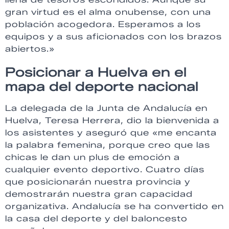
gran virtud es el alma onubense, con una
población acogedora. Esperamos a los
equipos y a sus aficionados con los brazos
abiertos.»
Posicionar a Huelva en el
mapa del deporte nacional
La delegada de la Junta de Andalucía en
Huelva, Teresa Herrera, dio la bienvenida a
los asistentes y aseguró que «me encanta
la palabra femenina, porque creo que las
chicas le dan un plus de emoción a
cualquier evento deportivo. Cuatro días
que posicionarán nuestra provincia y
demostrarán nuestra gran capacidad
organizativa. Andalucía se ha convertido en
la casa del deporte y del baloncesto