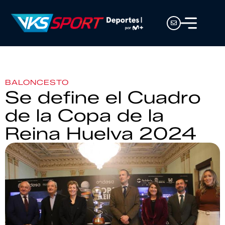
BALONCESTO
Se define el Cuadro
de la Copa de la
Reina Huelva 2024