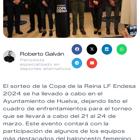
Roberto Galván
Periodista
especializado en
deportes alternativos
El sorteo de la Copa de la Reina LF Endesa
2024 se ha llevado a cabo en el
Ayuntamiento de Huelva, dejando listo el
cuadro de enfrentamientos para el torneo
que se llevará a cabo del 21 al 24 de
marzo. Este evento contará con la
participación de algunos de los equipos
más destacados del baloncesto femenino