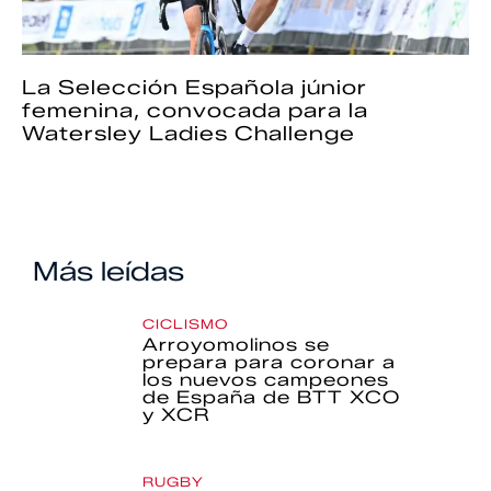
La Selección Española júnior
femenina, convocada para la
Watersley Ladies Challenge
Más leídas
CICLISMO
Arroyomolinos se
prepara para coronar a
los nuevos campeones
de España de BTT XCO
y XCR
RUGBY