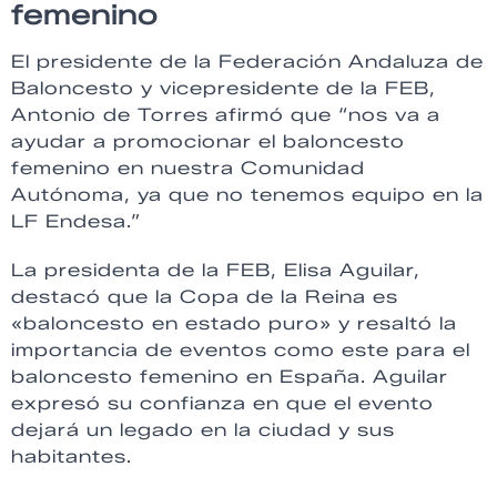
femenino
El presidente de la Federación Andaluza de
Baloncesto y vicepresidente de la FEB,
Antonio de Torres afirmó que “nos va a
ayudar a promocionar el baloncesto
femenino en nuestra Comunidad
Autónoma, ya que no tenemos equipo en la
LF Endesa.”
La presidenta de la FEB, Elisa Aguilar,
destacó que la Copa de la Reina es
«baloncesto en estado puro» y resaltó la
importancia de eventos como este para el
baloncesto femenino en España. Aguilar
expresó su confianza en que el evento
dejará un legado en la ciudad y sus
habitantes.