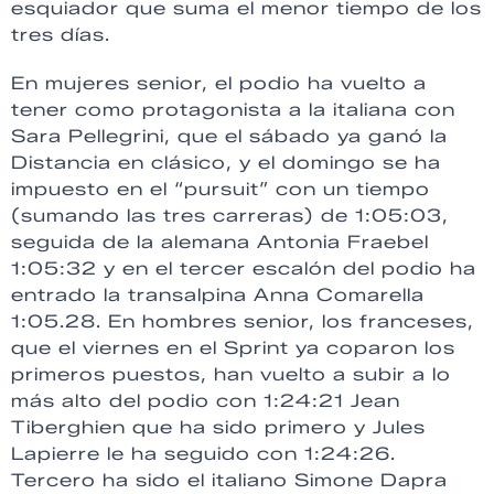
esquiador que suma el menor tiempo de los
tres días.
En mujeres senior, el podio ha vuelto a
tener como protagonista a la italiana con
Sara Pellegrini, que el sábado ya ganó la
Distancia en clásico, y el domingo se ha
impuesto en el “pursuit” con un tiempo
(sumando las tres carreras) de 1:05:03,
seguida de la alemana Antonia Fraebel
1:05:32 y en el tercer escalón del podio ha
entrado la transalpina Anna Comarella
1:05.28. En hombres senior, los franceses,
que el viernes en el Sprint ya coparon los
primeros puestos, han vuelto a subir a lo
más alto del podio con 1:24:21 Jean
Tiberghien que ha sido primero y Jules
Lapierre le ha seguido con 1:24:26.
Tercero ha sido el italiano Simone Dapra