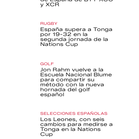
y XCR
RUGBY
España supera a Tonga
por 19-32 en la
segunda jornada de la
Nations Cup
GOLF
Jon Rahm vuelve a la
Escuela Nacional Blume
para compartir su
método con la nueva
hornada del golf
español
SELECCIONES ESPAÑOLAS
Los Leones, con seis
cambios para medirse a
Tonga en la Nations
Cup