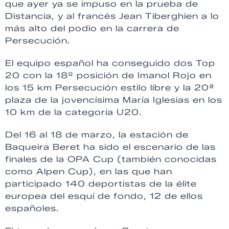
que ayer ya se impuso en la prueba de
Distancia, y al francés Jean Tiberghien a lo
más alto del podio en la carrera de
Persecución.
El equipo español ha conseguido dos Top
20 con la 18º posición de Imanol Rojo en
los 15 km Persecución estilo libre y la 20ª
plaza de la jovencísima María Iglesias en los
10 km de la categoría U20.
Del 16 al 18 de marzo, la estación de
Baqueira Beret ha sido el escenario de las
finales de la OPA Cup (también conocidas
como Alpen Cup), en las que han
participado 140 deportistas de la élite
europea del esquí de fondo, 12 de ellos
españoles.