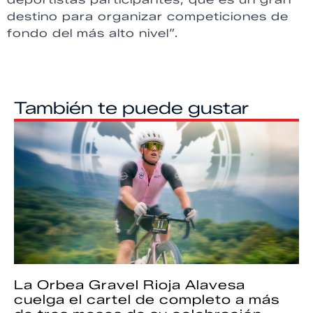
destino para organizar competiciones de
fondo del más alto nivel”.
También te puede gustar
La Orbea Gravel Rioja Alavesa
cuelga el cartel de completo a más