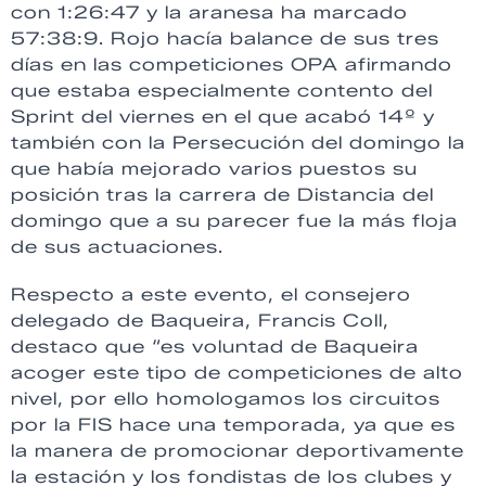
con 1:26:47 y la aranesa ha marcado
57:38:9. Rojo hacía balance de sus tres
días en las competiciones OPA afirmando
que estaba especialmente contento del
Sprint del viernes en el que acabó 14º y
también con la Persecución del domingo la
que había mejorado varios puestos su
posición tras la carrera de Distancia del
domingo que a su parecer fue la más floja
de sus actuaciones.
Respecto a este evento, el consejero
delegado de Baqueira, Francis Coll,
destaco que “es voluntad de Baqueira
acoger este tipo de competiciones de alto
nivel, por ello homologamos los circuitos
por la FIS hace una temporada, ya que es
la manera de promocionar deportivamente
la estación y los fondistas de los clubes y