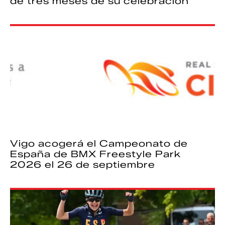
de tres meses de su celebración
Vigo acogerá el Campeonato de
España de BMX Freestyle Park
2026 el 26 de septiembre