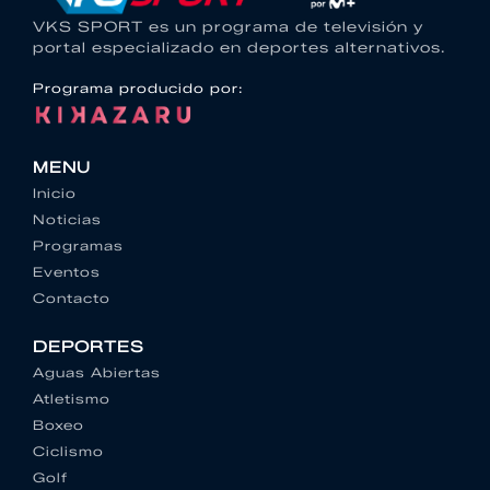
VKS SPORT es un programa de televisión y
portal especializado en deportes alternativos.
Programa producido por:
MENU
Inicio
Noticias
Programas
Eventos
Contacto
DEPORTES
Aguas Abiertas
Atletismo
Boxeo
Ciclismo
Golf