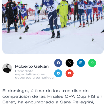
Roberto Galván
Periodista
especializado en
deportes alternativos
El domingo, último de los tres días de
competición de las Finales OPA Cup FIS en
Beret, ha encumbrado a Sara Pellegrini,