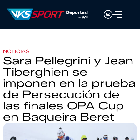
NOTICIAS
Sara Pellegrini y Jean
Tiberghien se
imponen en la prueba
de Persecución de
las finales OPA Cup
en Baqueira Beret