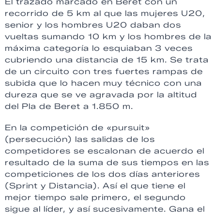
El trazado marcado en Beret con un
recorrido de 5 km al que las mujeres U20,
senior y los hombres U20 daban dos
vueltas sumando 10 km y los hombres de la
máxima categoría lo esquiaban 3 veces
cubriendo una distancia de 15 km. Se trata
de un circuito con tres fuertes rampas de
subida que lo hacen muy técnico con una
dureza que se ve agravada por la altitud
del Pla de Beret a 1.850 m.
En la competición de «pursuit»
(persecución) las salidas de los
competidores se escalonan de acuerdo el
resultado de la suma de sus tiempos en las
competiciones de los dos días anteriores
(Sprint y Distancia). Así el que tiene el
mejor tiempo sale primero, el segundo
sigue al líder, y así sucesivamente. Gana el