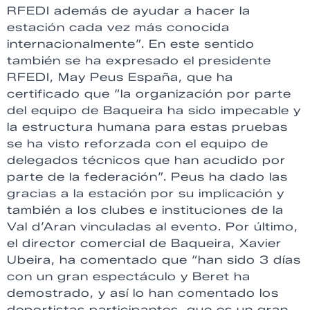
RFEDI además de ayudar a hacer la
estación cada vez más conocida
internacionalmente”. En este sentido
también se ha expresado el presidente
RFEDI, May Peus España, que ha
certificado que “la organización por parte
del equipo de Baqueira ha sido impecable y
la estructura humana para estas pruebas
se ha visto reforzada con el equipo de
delegados técnicos que han acudido por
parte de la federación”. Peus ha dado las
gracias a la estación por su implicación y
también a los clubes e instituciones de la
Val d’Aran vinculadas al evento. Por último,
el director comercial de Baqueira, Xavier
Ubeira, ha comentado que “han sido 3 días
con un gran espectáculo y Beret ha
demostrado, y así lo han comentado los
deportistas participantes, que es un gran