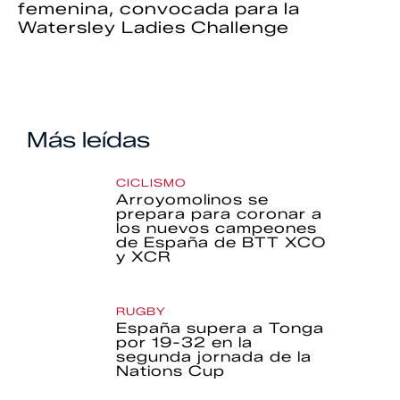
femenina, convocada para la
Watersley Ladies Challenge
Más leídas
CICLISMO
Arroyomolinos se
prepara para coronar a
los nuevos campeones
de España de BTT XCO
y XCR
RUGBY
España supera a Tonga
por 19-32 en la
segunda jornada de la
Nations Cup