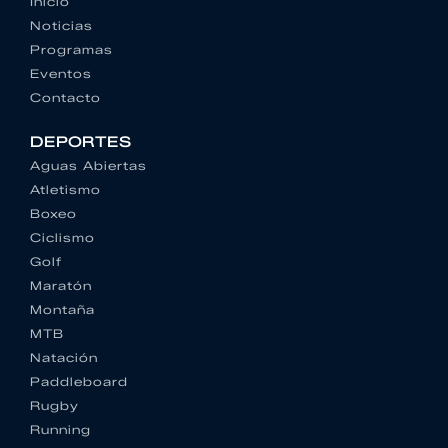
Inicio
Noticias
Programas
Eventos
Contacto
DEPORTES
Aguas Abiertas
Atletismo
Boxeo
Ciclismo
Golf
Maratón
Montaña
MTB
Natación
Paddleboard
Rugby
Running