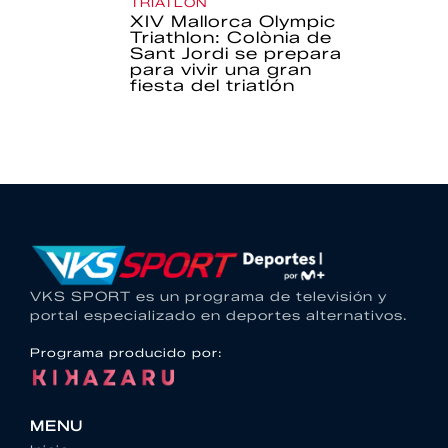
TRIATLÓN
XIV Mallorca Olympic
Triathlon: Colònia de
Sant Jordi se prepara
para vivir una gran
fiesta del triatlón
VKS SPORT es un programa de televisión y
portal especializado en deportes alternativos.
Programa producido por:
MENU