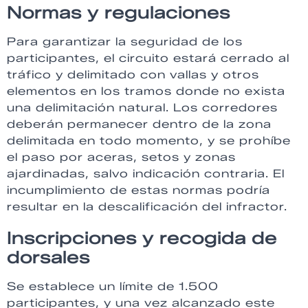
Normas y regulaciones
Para garantizar la seguridad de los
participantes, el circuito estará cerrado al
tráfico y delimitado con vallas y otros
elementos en los tramos donde no exista
una delimitación natural. Los corredores
deberán permanecer dentro de la zona
delimitada en todo momento, y se prohíbe
el paso por aceras, setos y zonas
ajardinadas, salvo indicación contraria. El
incumplimiento de estas normas podría
resultar en la descalificación del infractor.
Inscripciones y recogida de
dorsales
Se establece un límite de 1.500
participantes, y una vez alcanzado este