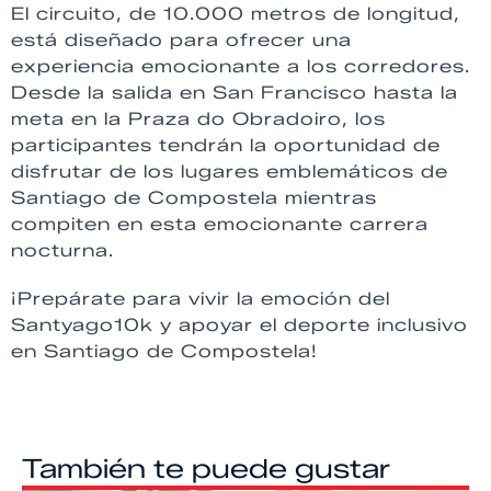
El circuito, de 10.000 metros de longitud,
está diseñado para ofrecer una
experiencia emocionante a los corredores.
Desde la salida en San Francisco hasta la
meta en la Praza do Obradoiro, los
participantes tendrán la oportunidad de
disfrutar de los lugares emblemáticos de
Santiago de Compostela mientras
compiten en esta emocionante carrera
nocturna.
¡Prepárate para vivir la emoción del
Santyago10k y apoyar el deporte inclusivo
en Santiago de Compostela!
También te puede gustar