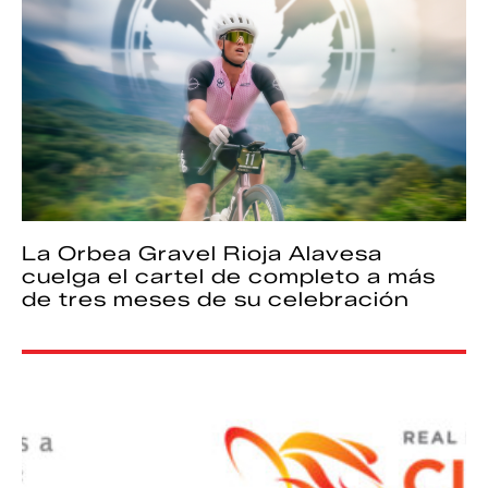
La Orbea Gravel Rioja Alavesa
cuelga el cartel de completo a más
de tres meses de su celebración