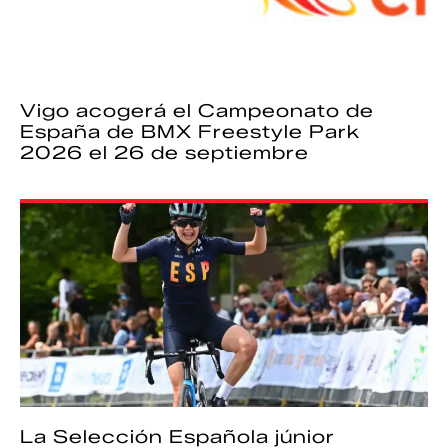
Vigo acogerá el Campeonato de
España de BMX Freestyle Park
2026 el 26 de septiembre
La Selección Española júnior