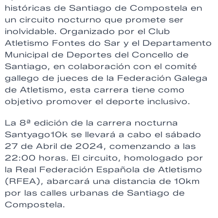
históricas de Santiago de Compostela en
un circuito nocturno que promete ser
inolvidable. Organizado por el Club
Atletismo Fontes do Sar y el Departamento
Municipal de Deportes del Concello de
Santiago, en colaboración con el comité
gallego de jueces de la Federación Galega
de Atletismo, esta carrera tiene como
objetivo promover el deporte inclusivo.
La 8ª edición de la carrera nocturna
Santyago10k se llevará a cabo el sábado
27 de Abril de 2024, comenzando a las
22:00 horas. El circuito, homologado por
la Real Federación Española de Atletismo
(RFEA), abarcará una distancia de 10km
por las calles urbanas de Santiago de
Compostela.