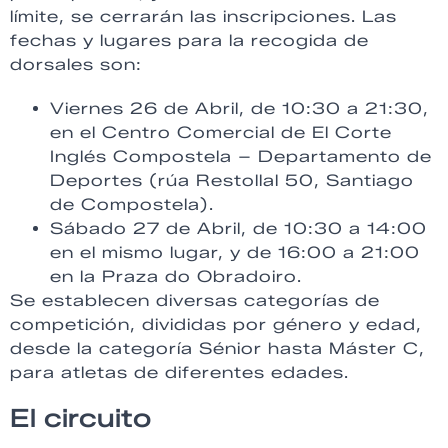
límite, se cerrarán las inscripciones. Las
fechas y lugares para la recogida de
dorsales son:
Viernes 26 de Abril, de 10:30 a 21:30,
en el Centro Comercial de El Corte
Inglés Compostela – Departamento de
Deportes (rúa Restollal 50, Santiago
de Compostela).
Sábado 27 de Abril, de 10:30 a 14:00
en el mismo lugar, y de 16:00 a 21:00
en la Praza do Obradoiro.
Se establecen diversas categorías de
competición, divididas por género y edad,
desde la categoría Sénior hasta Máster C,
para atletas de diferentes edades.
El circuito