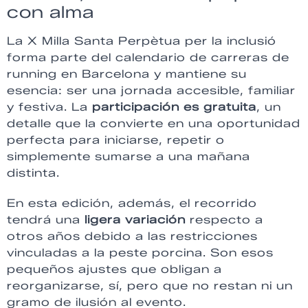
con alma
La X Milla Santa Perpètua per la inclusió
forma parte del calendario de carreras de
running en Barcelona y mantiene su
esencia: ser una jornada accesible, familiar
y festiva. La
participación es gratuita
, un
detalle que la convierte en una oportunidad
perfecta para iniciarse, repetir o
simplemente sumarse a una mañana
distinta.
En esta edición, además, el recorrido
tendrá una
ligera variación
respecto a
otros años debido a las restricciones
vinculadas a la peste porcina. Son esos
pequeños ajustes que obligan a
reorganizarse, sí, pero que no restan ni un
gramo de ilusión al evento.