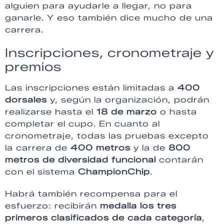
alguien para ayudarle a llegar, no para
ganarle. Y eso también dice mucho de una
carrera.
Inscripciones, cronometraje y
premios
Las inscripciones están limitadas a
400
dorsales
y, según la organización, podrán
realizarse hasta el
18 de marzo
o hasta
completar el cupo. En cuanto al
cronometraje, todas las pruebas excepto
la carrera de
400 metros
y la de
800
metros de diversidad funcional
contarán
con el sistema
ChampionChip
.
Habrá también recompensa para el
esfuerzo: recibirán
medalla los tres
primeros clasificados de cada categoría
,