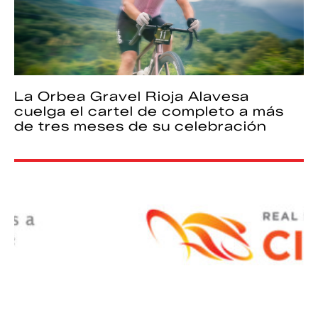
La Orbea Gravel Rioja Alavesa
cuelga el cartel de completo a más
de tres meses de su celebración