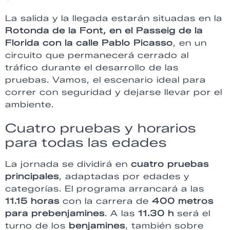
La salida y la llegada estarán situadas en la
Rotonda de la Font, en el Passeig de la
Florida con la calle Pablo Picasso
, en un
circuito que permanecerá cerrado al
tráfico durante el desarrollo de las
pruebas. Vamos, el escenario ideal para
correr con seguridad y dejarse llevar por el
ambiente.
Cuatro pruebas y horarios
para todas las edades
La jornada se dividirá en
cuatro pruebas
principales
, adaptadas por edades y
categorías. El programa arrancará a las
11.15 horas
con la carrera de
400 metros
para prebenjamines
. A las
11.30 h
será el
turno de los
benjamines
, también sobre