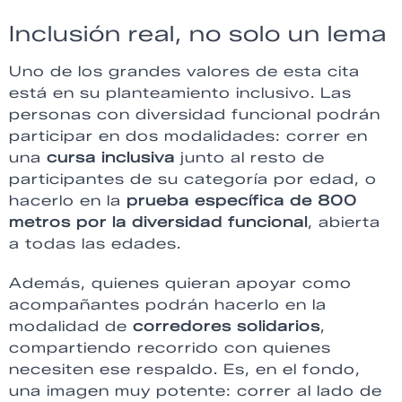
Inclusión real, no solo un lema
Uno de los grandes valores de esta cita
está en su planteamiento inclusivo. Las
personas con diversidad funcional podrán
participar en dos modalidades: correr en
una
cursa inclusiva
junto al resto de
participantes de su categoría por edad, o
hacerlo en la
prueba específica de 800
metros por la diversidad funcional
, abierta
a todas las edades.
Además, quienes quieran apoyar como
acompañantes podrán hacerlo en la
modalidad de
corredores solidarios
,
compartiendo recorrido con quienes
necesiten ese respaldo. Es, en el fondo,
una imagen muy potente: correr al lado de