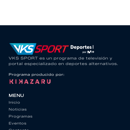
VKS SPORT es un programa de televisión y
portal especializado en deportes alternativos.
Programa producido por:
MENU
Inicio
Noticias
Programas
Eventos