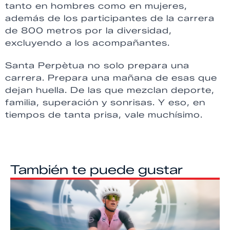
tanto en hombres como en mujeres,
además de los participantes de la carrera
de 800 metros por la diversidad,
excluyendo a los acompañantes.
Santa Perpètua no solo prepara una
carrera. Prepara una mañana de esas que
dejan huella. De las que mezclan deporte,
familia, superación y sonrisas. Y eso, en
tiempos de tanta prisa, vale muchísimo.
También te puede gustar