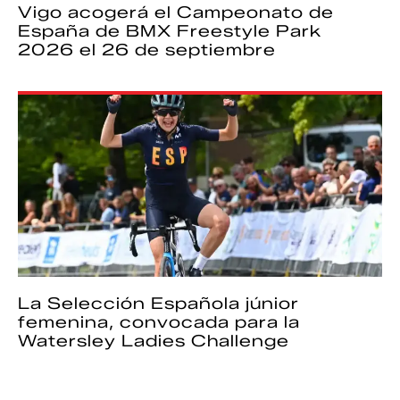
Vigo acogerá el Campeonato de
España de BMX Freestyle Park
2026 el 26 de septiembre
La Selección Española júnior
femenina, convocada para la
Watersley Ladies Challenge