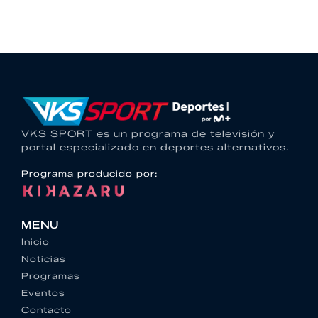
VKS SPORT es un programa de televisión y
portal especializado en deportes alternativos.
Programa producido por:
MENU
Inicio
Noticias
Programas
Eventos
Contacto