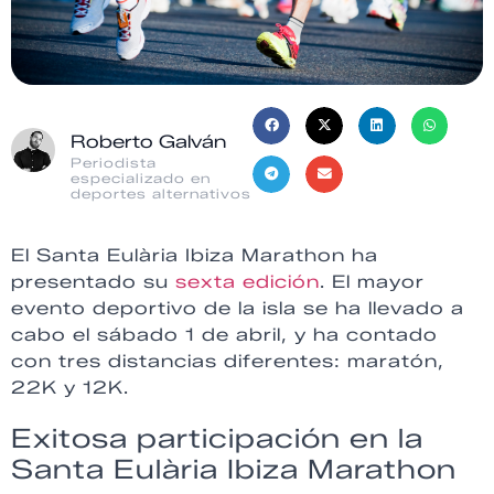
Roberto Galván
Periodista
especializado en
deportes alternativos
El Santa Eulària Ibiza Marathon ha
presentado su
sexta edición
. El mayor
evento deportivo de la isla se ha llevado a
cabo el sábado 1 de abril, y ha contado
con tres distancias diferentes: maratón,
22K y 12K.
Exitosa participación en la
Santa Eulària Ibiza Marathon