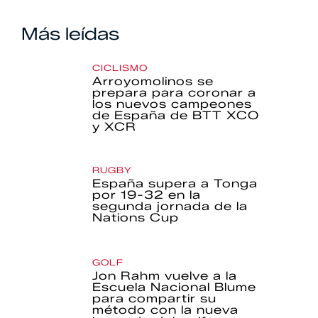
Más leídas
CICLISMO
Arroyomolinos se
prepara para coronar a
los nuevos campeones
de España de BTT XCO
y XCR
RUGBY
España supera a Tonga
por 19-32 en la
segunda jornada de la
Nations Cup
GOLF
Jon Rahm vuelve a la
Escuela Nacional Blume
para compartir su
método con la nueva