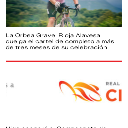
La Orbea Gravel Rioja Alavesa
cuelga el cartel de completo a más
de tres meses de su celebración