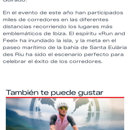
En el evento de este año han participados
miles de corredores en las diferentes
distancias recorriendo los lugares más
emblemáticos de Ibiza. El espíritu «Run and
Feel» ha inundado la isla, y la meta en el
paseo marítimo de la bahía de Santa Eulària
des Riu ha sido el escenario perfecto para
celebrar el éxito de los corredores.
También te puede gustar