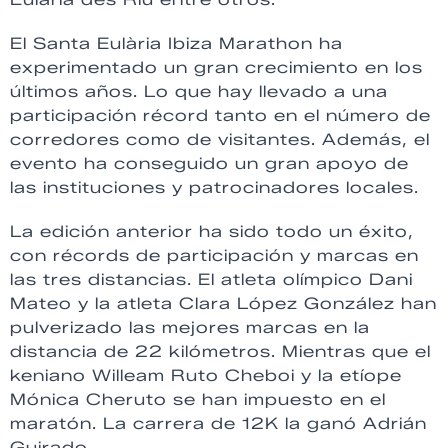
El Santa Eulària Ibiza Marathon ha
experimentado un gran crecimiento en los
últimos años. Lo que hay llevado a una
participación récord tanto en el número de
corredores como de visitantes. Además, el
evento ha conseguido un gran apoyo de
las instituciones y patrocinadores locales.
La edición anterior ha sido todo un éxito,
con récords de participación y marcas en
las tres distancias. El atleta olímpico Dani
Mateo y la atleta Clara López González han
pulverizado las mejores marcas en la
distancia de 22 kilómetros. Mientras que el
keniano Willeam Ruto Cheboi y la etíope
Mónica Cheruto se han impuesto en el
maratón. La carrera de 12K la ganó Adrián
Guirado.