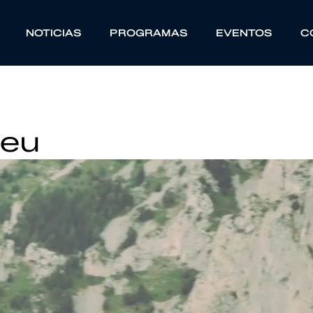
NOTICIAS
PROGRAMAS
EVENTOS
C
neu