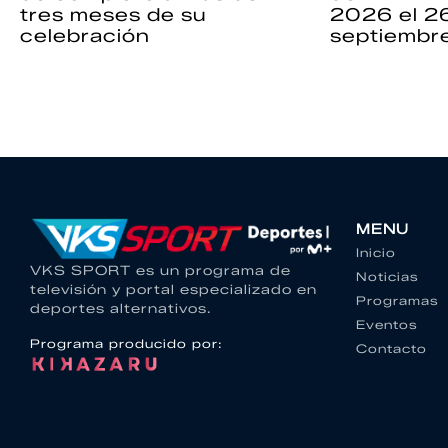
tres meses de su
2026 el 2
celebración
septiembr
MENU
Inicio
VKS SPORT es un programa de
Noticias
televisión y portal especializado en
Programas
deportes alternativos.
Eventos
Programa producido por:
Contacto