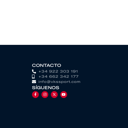
CONTACTO
+34 922 303 191
+34 662 342 177
info@vkssport.com
SÍGUENOS