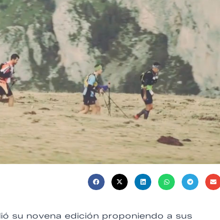
ió su novena edición proponiendo a sus