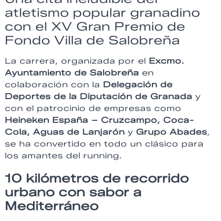
atletismo popular granadino
con el XV Gran Premio de
Fondo Villa de Salobreña
La carrera, organizada por el
Excmo.
Ayuntamiento de Salobreña
en
colaboración con la
Delegación de
Deportes de la Diputación de Granada
y
con el patrocinio de empresas como
Heineken España – Cruzcampo, Coca-
Cola, Aguas de Lanjarón
y
Grupo Abades
,
se ha convertido en todo un clásico para
los amantes del running.
10 kilómetros de recorrido
urbano con sabor a
Mediterráneo