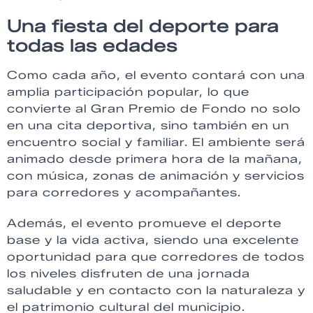
Una fiesta del deporte para
todas las edades
Como cada año, el evento contará con una
amplia participación popular, lo que
convierte al Gran Premio de Fondo no solo
en una cita deportiva, sino también en un
encuentro social y familiar. El ambiente será
animado desde primera hora de la mañana,
con música, zonas de animación y servicios
para corredores y acompañantes.
Además, el evento promueve el deporte
base y la vida activa, siendo una excelente
oportunidad para que corredores de todos
los niveles disfruten de una jornada
saludable y en contacto con la naturaleza y
el patrimonio cultural del municipio.