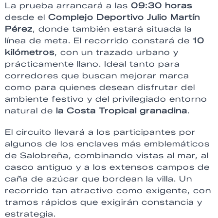
La prueba arrancará a las
09:30 horas
desde el
Complejo Deportivo Julio Martín
Pérez
, donde también estará situada la
línea de meta. El recorrido constará de
10
kilómetros
, con un trazado urbano y
prácticamente llano. Ideal tanto para
corredores que buscan mejorar marca
como para quienes desean disfrutar del
ambiente festivo y del privilegiado entorno
natural de
la Costa Tropical granadina
.
El circuito llevará a los participantes por
algunos de los enclaves más emblemáticos
de Salobreña, combinando vistas al mar, al
casco antiguo y a los extensos campos de
caña de azúcar que bordean la villa. Un
recorrido tan atractivo como exigente, con
tramos rápidos que exigirán constancia y
estrategia.