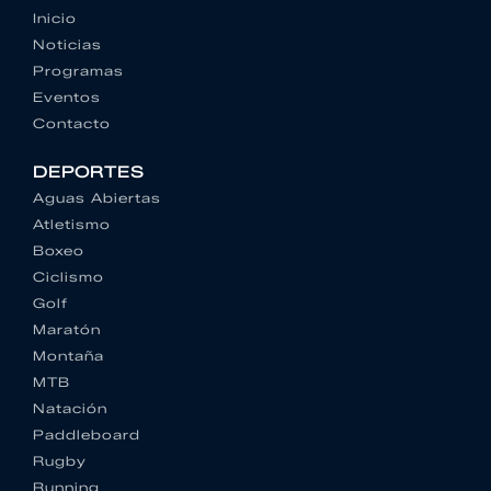
Inicio
Noticias
Programas
Eventos
Contacto
DEPORTES
Aguas Abiertas
Atletismo
Boxeo
Ciclismo
Golf
Maratón
Montaña
MTB
Natación
Paddleboard
Rugby
Running