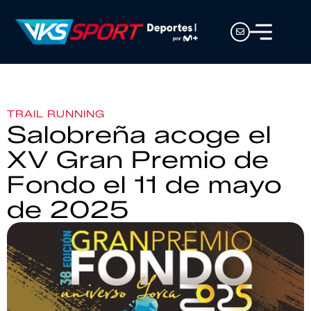
TRAIL RUNNING
Salobreña acoge el
XV Gran Premio de
Fondo el 11 de mayo
de 2025