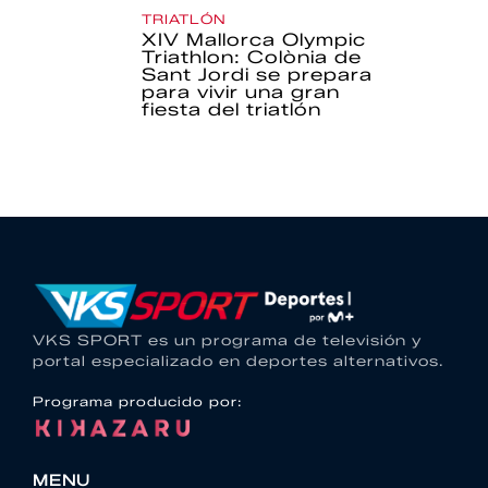
TRIATLÓN
XIV Mallorca Olympic
Triathlon: Colònia de
Sant Jordi se prepara
para vivir una gran
fiesta del triatlón
VKS SPORT es un programa de televisión y
portal especializado en deportes alternativos.
Programa producido por:
MENU