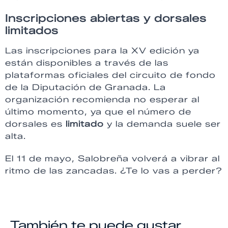
Inscripciones abiertas y dorsales
limitados
Las inscripciones para la XV edición ya
están disponibles a través de las
plataformas oficiales del circuito de fondo
de la Diputación de Granada. La
organización recomienda no esperar al
último momento, ya que el número de
dorsales es
limitado
y la demanda suele ser
alta.
El 11 de mayo, Salobreña volverá a vibrar al
ritmo de las zancadas. ¿Te lo vas a perder?
También te puede gustar