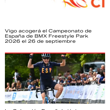
Vigo acogerá el Campeonato de
España de BMX Freestyle Park
2026 el 26 de septiembre