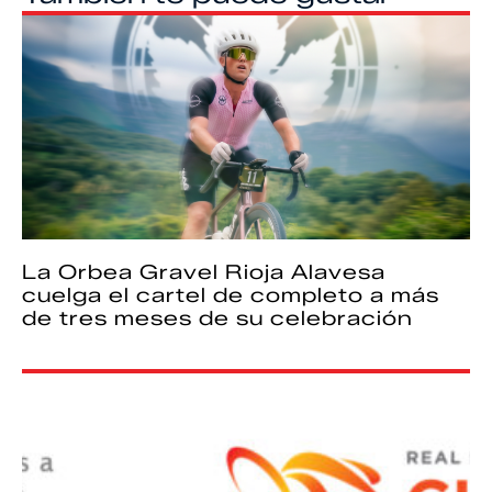
La Orbea Gravel Rioja Alavesa
cuelga el cartel de completo a más
de tres meses de su celebración