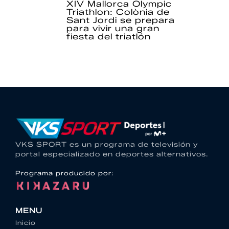
XIV Mallorca Olympic
Triathlon: Colònia de
Sant Jordi se prepara
para vivir una gran
fiesta del triatlón
VKS SPORT es un programa de televisión y
portal especializado en deportes alternativos.
Programa producido por:
MENU
Inicio