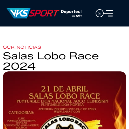
,
OCR
NOTICIAS
Salas Lobo Race
2024