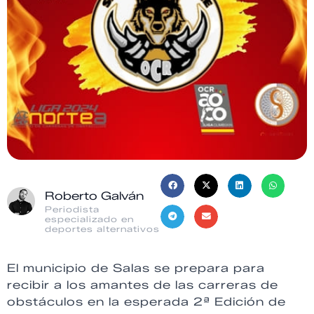
Roberto Galván
Periodista
especializado en
deportes alternativos
El municipio de Salas se prepara para
recibir a los amantes de las carreras de
obstáculos en la esperada 2ª Edición de