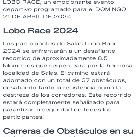
LOBO RACE, un emocionante evento
deportivo programado para el DOMINGO
21 DE ABRIL DE 2024.
Lobo Race 2024
Los participantes de Salas Lobo Race
2024 se enfrentarán a un desafiante
recorrido de aproximadamente 8.5
kilómetros que serpenteará por la hermosa
localidad de Salas. El camino estará
adornado con un total de 37 obstáculos,
desafiando tanto la resistencia como la
destreza de los corredores. Este recorrido
estará completamente señalizado para
garantizar la seguridad de todos los
participantes.
Carreras de Obstáculos en su