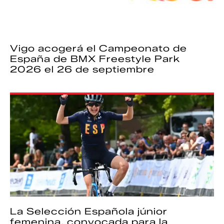
Vigo acogerá el Campeonato de
España de BMX Freestyle Park
2026 el 26 de septiembre
La Selección Española júnior
femenina, convocada para la