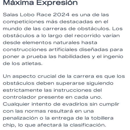
Máxima Expresión
Salas Lobo Race 2024 es una de las
competiciones más destacadas en el
mundo de las carreras de obstáculos. Los
obstáculos a lo largo del recorrido varían
desde elementos naturales hasta
construcciones artificiales diseñadas para
poner a prueba las habilidades y el ingenio
de los atletas.
Un aspecto crucial de la carrera es que los
obstáculos deben superarse siguiendo
estrictamente las instrucciones del
controlador presente en cada uno.
Cualquier intento de evadirlos sin cumplir
con las normas resultará en una
penalización o la entrega de la tobillera
chip, lo que afectará la clasificación.