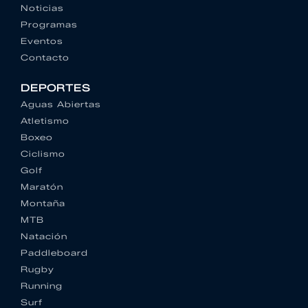
Noticias
Programas
Eventos
Contacto
DEPORTES
Aguas Abiertas
Atletismo
Boxeo
Ciclismo
Golf
Maratón
Montaña
MTB
Natación
Paddleboard
Rugby
Running
Surf