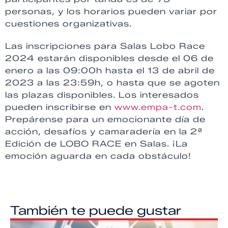
personas, y los horarios pueden variar por
cuestiones organizativas.
Las inscripciones para Salas Lobo Race
2024 estarán disponibles desde el 06 de
enero a las 09:00h hasta el 13 de abril de
2023 a las 23:59h, o hasta que se agoten
las plazas disponibles. Los interesados
pueden inscribirse en
www.empa-t.com
.
Prepárense para un emocionante día de
acción, desafíos y camaradería en la 2ª
Edición de LOBO RACE en Salas. ¡La
emoción aguarda en cada obstáculo!
También te puede gustar