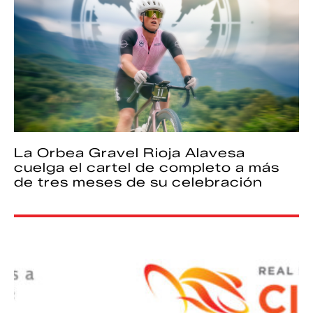
La Orbea Gravel Rioja Alavesa
cuelga el cartel de completo a más
de tres meses de su celebración