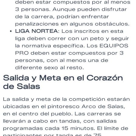
deben estar compuestos por al menos
3 personas. Aunque pueden disfrutar
de la carrera, podrían enfrentar
penalizaciones en algunos obstáculos.
LIGA NORTEA
: Los inscritos en esta
liga deben correr con un peto y seguir
la normativa específica. Los EQUIPOS
PRO deben estar compuestos por 3
personas, con al menos una de
diferente sexo al resto.
Salida y Meta en el Corazón
de Salas
La salida y meta de la competición estarán
ubicadas en el pintoresco Arco de Salas,
en el centro del pueblo. Las carreras se
llevarán a cabo en tandas, con salidas
programadas cada 15 minutos. El límite de
participantes por tanda es de 75