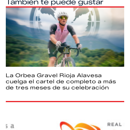
También te puede gustar
La Orbea Gravel Rioja Alavesa
cuelga el cartel de completo a más
de tres meses de su celebración