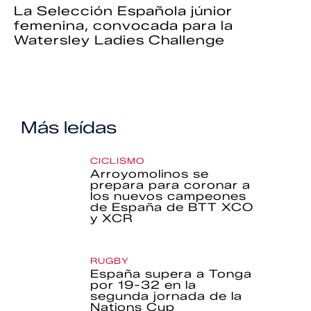
La Selección Española júnior
femenina, convocada para la
Watersley Ladies Challenge
Más leídas
CICLISMO
Arroyomolinos se
prepara para coronar a
los nuevos campeones
de España de BTT XCO
y XCR
RUGBY
España supera a Tonga
por 19-32 en la
segunda jornada de la
Nations Cup