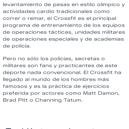
levantamiento de pesas en estilo olímpico y
actividades cardio tradicionales como
correr o remar, el Crossfit es el principal
programa de entrenamiento de los equipos
de operaciones tácticas, unidades militares
de operaciones especiales y de academias
de policía.
Pero no sólo los policías, secretas o
militares son fans y practicantes de este
deporte nada convencional. El Crossfit ha
llegado al mundo de los hombres más
famosos y es la práctica de ejercicios
preferida por actores como Matt Damon,
Brad Pitt o Channing Tatum.