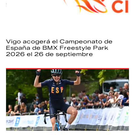
Vigo acogerá el Campeonato de
España de BMX Freestyle Park
2026 el 26 de septiembre