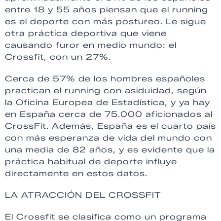
entre 18 y 55 años piensan que el running
es el deporte con más postureo. Le sigue
otra práctica deportiva que viene
causando furor en medio mundo: el
Crossfit, con un 27%.
Cerca de 57% de los hombres españoles
practican el running con asiduidad, según
la Oficina Europea de Estadística, y ya hay
en España cerca de 75.000 aficionados al
CrossFit. Además, España es el cuarto país
con más esperanza de vida del mundo con
una media de 82 años, y es evidente que la
práctica habitual de deporte influye
directamente en estos datos.
LA ATRACCIÓN DEL CROSSFIT
El Crossfit se clasifica como un programa