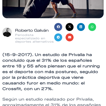
Roberto Galván
Periodista
especializado en
deportes alternativos
(15-9-2017). Un estudio de Privalia ha
concluido que el 31% de los españoles
entre 18 y 55 años piensan que el running
es el deporte con más postureo, seguido
por la práctica deportiva que viene
causando furor en medio mundo: el
Crossfit, con un 27%.
Según un estudio realizado por Privalia,
aproximadamente el 31% de los españoles