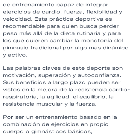
de entrenamiento capaz de integrar
ejercicios de cardio, fuerza, flexibilidad y
velocidad. Esta práctica deportiva es
recomendable para quien busca perder
peso más allá de la dieta rutinaria y para
los que quieren cambiar la monotonía del
gimnasio tradicional por algo más dinámico
y activo.
Las palabras claves de este deporte son
motivación, superación y autoconfianza.
Sus beneficios a largo plazo pueden ser
vistos en la mejora de la resistencia cardio-
respiratoria, la agilidad, el equilibrio, la
resistencia muscular y la fuerza.
Por ser un entrenamiento basado en la
combinación de ejercicios en propio
cuerpo o gimnásticos básicos,