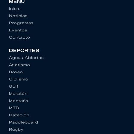
MENU
Inicio
Noticias
Programas
Eventos
Contacto
DEPORTES
Aguas Abiertas
Atletismo
Boxeo
Ciclismo
Golf
Maratón
Montaña
MTB
Natación
Paddleboard
Rugby