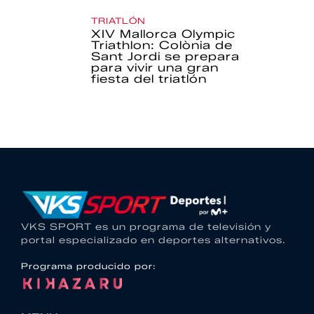
TRIATLÓN
XIV Mallorca Olympic
Triathlon: Colònia de
Sant Jordi se prepara
para vivir una gran
fiesta del triatlón
VKS SPORT es un programa de televisión y
portal especializado en deportes alternativos.
Programa producido por: