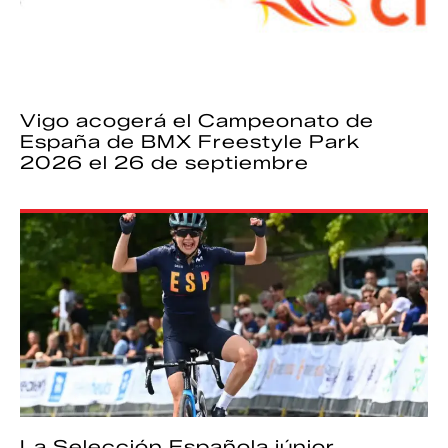
Vigo acogerá el Campeonato de
España de BMX Freestyle Park
2026 el 26 de septiembre
La Selección Española júnior