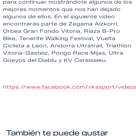
para continuar mostrándote algunos de los
mejores momentos que nos han dejado
algunos de ellos. En el siguiente vídeo
encontrarás parte de Zegama Aizkorri,
Orbea Gran Fondo Vitoria, Riaza B-Pro
Bike, Tenerife Walking Festival, Vuelta
Ciclista a León, Andorra Ultratrail, Triathlon
Vitoria-Gasteiz, Pongo Race Mijas, Ultra
Güeyos del Diablu y KV Cereisaleu.
https://www.facebook.com/vkssport/vid
También te puede gustar