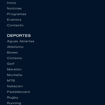
Inicio
Noticias
Programas
Eventos
Contacto
DEPORTES
Aguas Abiertas
Atletismo
Boxeo
Ciclismo
Golf
Maratón
Montaña
MTB
Natación
Paddleboard
Rugby
Running