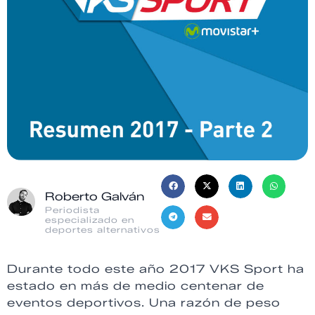
Roberto Galván
Periodista
especializado en
deportes alternativos
Durante todo este año 2017 VKS Sport ha
estado en más de medio centenar de
eventos deportivos. Una razón de peso