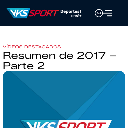
VÍDEOS DESTACADOS
Resumen de 2017 –
Parte 2