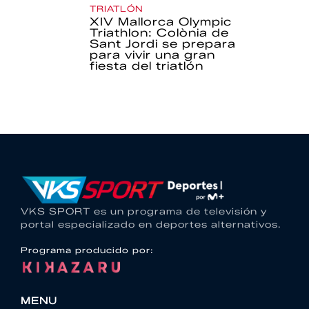
TRIATLÓN
XIV Mallorca Olympic
Triathlon: Colònia de
Sant Jordi se prepara
para vivir una gran
fiesta del triatlón
VKS SPORT es un programa de televisión y
portal especializado en deportes alternativos.
Programa producido por:
MENU