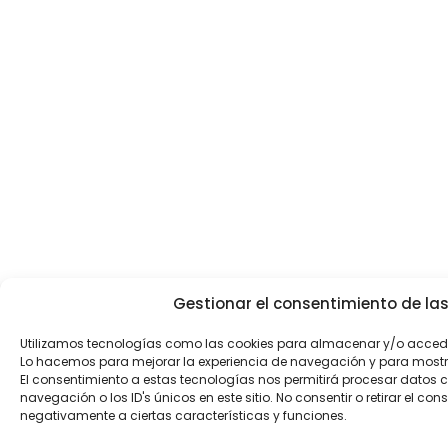
Gestionar el consentimiento de las
Utilizamos tecnologías como las cookies para almacenar y/o acceder
Lo hacemos para mejorar la experiencia de navegación y para mostr
El consentimiento a estas tecnologías nos permitirá procesar dato
navegación o los ID's únicos en este sitio. No consentir o retirar el co
negativamente a ciertas características y funciones.