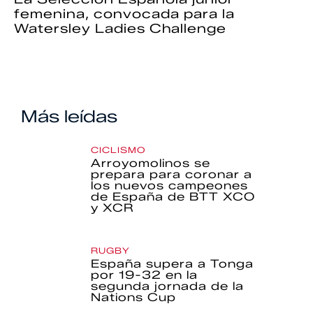
femenina, convocada para la
Watersley Ladies Challenge
Más leídas
CICLISMO
Arroyomolinos se
prepara para coronar a
los nuevos campeones
de España de BTT XCO
y XCR
RUGBY
España supera a Tonga
por 19-32 en la
segunda jornada de la
Nations Cup