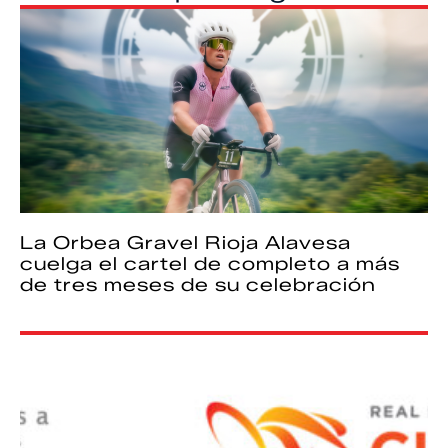
La Orbea Gravel Rioja Alavesa
cuelga el cartel de completo a más
de tres meses de su celebración