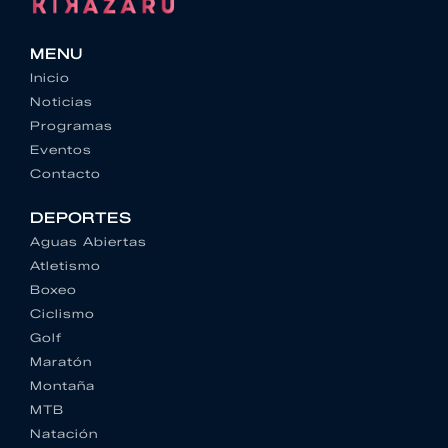
MENU
Inicio
Noticias
Programas
Eventos
Contacto
DEPORTES
Aguas Abiertas
Atletismo
Boxeo
Ciclismo
Golf
Maratón
Montaña
MTB
Natación