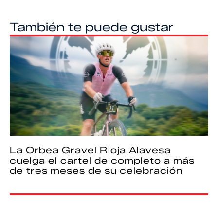
También te puede gustar
La Orbea Gravel Rioja Alavesa
cuelga el cartel de completo a más
de tres meses de su celebración