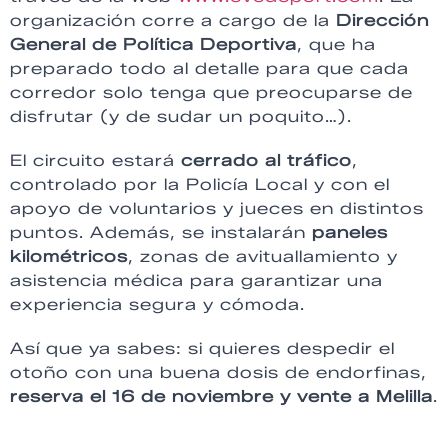
organización corre a cargo de la
Dirección
General de Política Deportiva
, que ha
preparado todo al detalle para que cada
corredor solo tenga que preocuparse de
disfrutar (y de sudar un poquito…).
El circuito estará
cerrado al tráfico
,
controlado por la Policía Local y con el
apoyo de voluntarios y jueces en distintos
puntos. Además, se instalarán
paneles
kilométricos
, zonas de avituallamiento y
asistencia médica para garantizar una
experiencia segura y cómoda.
Así que ya sabes: si quieres despedir el
otoño con una buena dosis de endorfinas,
reserva el 16 de noviembre y vente a Melilla
.