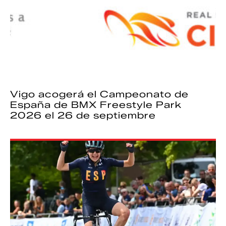
Vigo acogerá el Campeonato de
España de BMX Freestyle Park
2026 el 26 de septiembre