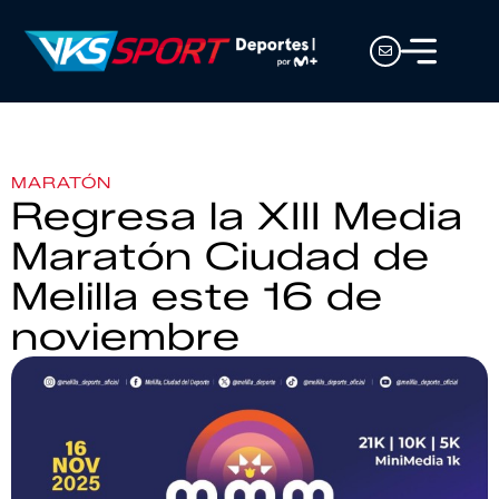
MARATÓN
Regresa la XIII Media
Maratón Ciudad de
Melilla este 16 de
noviembre