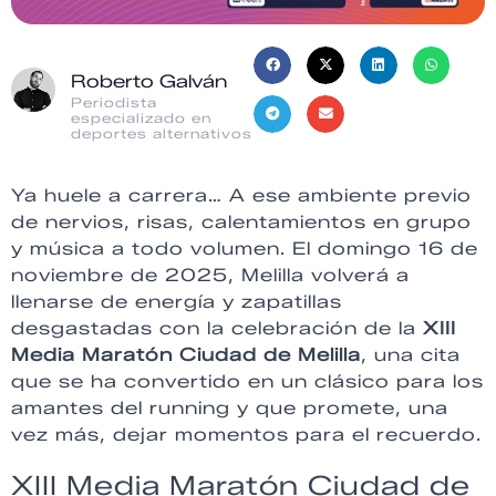
Roberto Galván
Periodista
especializado en
deportes alternativos
Ya huele a carrera… A ese ambiente previo
de nervios, risas, calentamientos en grupo
y música a todo volumen. El domingo 16 de
noviembre de 2025, Melilla volverá a
llenarse de energía y zapatillas
desgastadas con la celebración de la
XIII
Media Maratón Ciudad de Melilla
, una cita
que se ha convertido en un clásico para los
amantes del running y que promete, una
vez más, dejar momentos para el recuerdo.
XIII Media Maratón Ciudad de