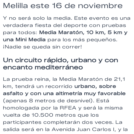
Melilla este 16 de noviembre
Y no será solo la media. Este evento es una
verdadera fiesta del deporte con pruebas
para todos:
Media Maratón, 10 km, 5 km y
una Mini Media
para los más pequeños.
¡Nadie se queda sin correr!
Un circuito rápido, urbano y con
encanto mediterráneo
La prueba reina, la Media Maratón de 21,1
km, tendrá un recorrido
urbano, sobre
asfalto y con una altimetría muy favorable
(apenas 8 metros de desnivel). Está
homologada por la RFEA y será la misma
vuelta de 10.500 metros que los
participantes completarán dos veces. La
salida será en la Avenida Juan Carlos I, y la