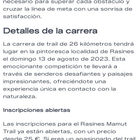
necesario para superar cada obstáculo y
cruzar la línea de meta con una sonrisa de
satisfacción.
Detalles de la carrera
La carrera de trail de 26 kilómetros tendrá
lugar en la pintoresca localidad de Rasines
el domingo 13 de agosto de 2023. Esta
emocionante competición te llevará a
través de senderos desafiantes y paisajes
impresionantes, ofreciéndote una
experiencia única en contacto con la
naturaleza.
Inscripciones abiertas
Las inscripciones para el Rasines Mamut
Trail ya están abiertas, con un precio
desde 25 €. Si eres un apasionado del trail