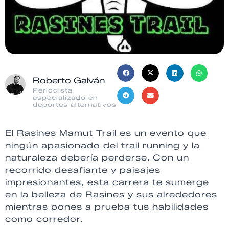
Roberto Galván
Periodista
especializado en
deportes alternativos
El Rasines Mamut Trail es un evento que
ningún apasionado del trail running y la
naturaleza debería perderse. Con un
recorrido desafiante y paisajes
impresionantes, esta carrera te sumerge
en la belleza de Rasines y sus alrededores
mientras pones a prueba tus habilidades
como corredor.