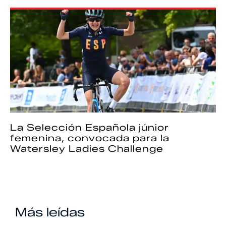
La Selección Española júnior
femenina, convocada para la
Watersley Ladies Challenge
Más leídas