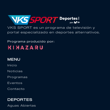
VKS SPORT es un programa de televisión y
portal especializado en deportes alternativos.
Programa producido por:
MENU
Inicio
Noticias
Programas
Eventos
Contacto
DEPORTES
Aguas Abiertas