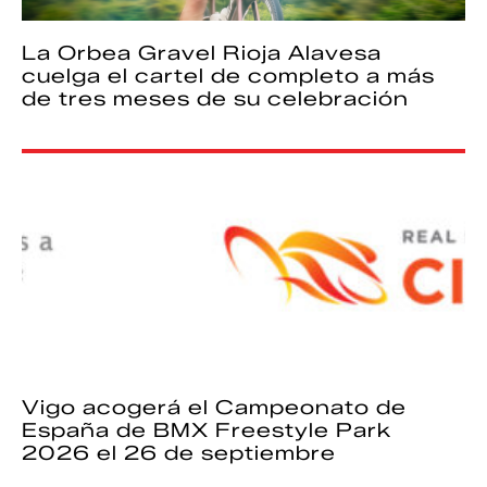
La Orbea Gravel Rioja Alavesa
cuelga el cartel de completo a más
de tres meses de su celebración
Vigo acogerá el Campeonato de
España de BMX Freestyle Park
2026 el 26 de septiembre