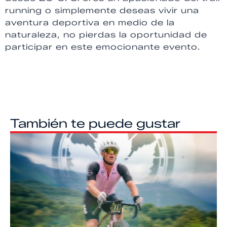
running o simplemente deseas vivir una
aventura deportiva en medio de la
naturaleza, no pierdas la oportunidad de
participar en este emocionante evento.
También te puede gustar