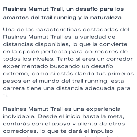
Rasines Mamut Trail, u
n desafío para los
amantes del trail running y la naturaleza
Una de las características destacadas del
Rasines Mamut Trail es la variedad de
distancias disponibles, lo que la convierte
en la opción perfecta para corredores de
todos los niveles. Tanto si eres un corredor
experimentado buscando un desafío
extremo, como si estás dando tus primeros
pasos en el mundo del trail running, esta
carrera tiene una distancia adecuada para
ti.
Rasines Mamut Trail es una experiencia
inolvidable. Desde el inicio hasta la meta,
contarás con el apoyo y aliento de otros
corredores, lo que te dará el impulso