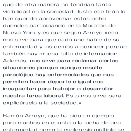
que de otra manera no tendrían tanta
visibilidad en la sociedad. Justo ese tirón lo
han querido aprovechar estos ocho
duendes participando en la Maratón de
Nueva York y es que según Arroyo «eso
nos sirve para que cada uno hable de su
enfermedad y las demos a conocer porque
también hay mucha falta de información.
Además,
nos sirve para reclamar ciertas
situaciones porque aunque resulte
paradójico hay enfermedades que nos
permiten hacer deporte e igual nos
incapacitan para trabajar o desarrollar
nuestra tarea laboral.
Esto nos sirve para
explicárselo a la sociedad.»
Ramón Arroyo, que ha sido un ejemplo
para muchos en cuanto a la lucha de una
enfermedad como la esclerosis múltiple se