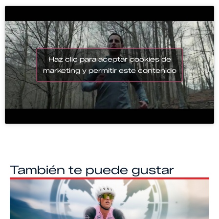
Haz clic para aceptar cookies de
marketing y permitir este contenido
También te puede gustar