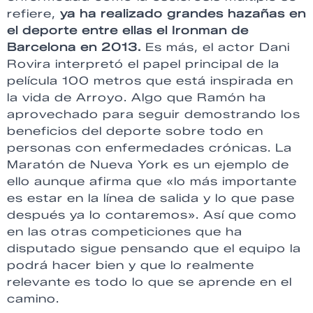
refiere,
ya ha realizado grandes hazañas en
el deporte entre ellas el Ironman de
Barcelona en 2013.
Es más, el actor Dani
Rovira interpretó el papel principal de la
película 100 metros que está inspirada en
la vida de Arroyo. Algo que Ramón ha
aprovechado para seguir demostrando los
beneficios del deporte sobre todo en
personas con enfermedades crónicas. La
Maratón de Nueva York es un ejemplo de
ello aunque afirma que «lo más importante
es estar en la línea de salida y lo que pase
después ya lo contaremos». Así que como
en las otras competiciones que ha
disputado sigue pensando que el equipo la
podrá hacer bien y que lo realmente
relevante es todo lo que se aprende en el
camino.