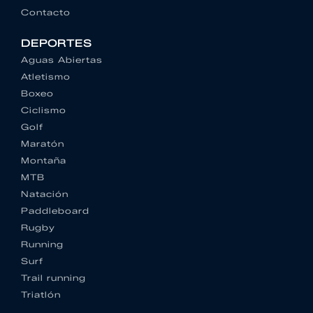
Contacto
DEPORTES
Aguas Abiertas
Atletismo
Boxeo
Ciclismo
Golf
Maratón
Montaña
MTB
Natación
Paddleboard
Rugby
Running
Surf
Trail running
Triatlón