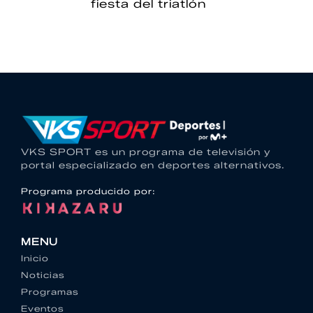
fiesta del triatlón
VKS SPORT es un programa de televisión y
portal especializado en deportes alternativos.
Programa producido por:
MENU
Inicio
Noticias
Programas
Eventos