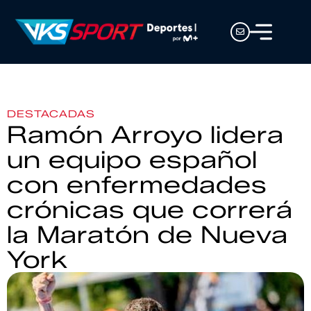
DESTACADAS
Ramón Arroyo lidera
un equipo español
con enfermedades
crónicas que correrá
la Maratón de Nueva
York