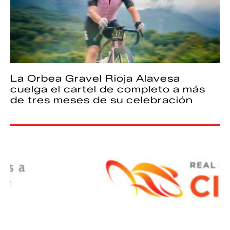
La Orbea Gravel Rioja Alavesa
cuelga el cartel de completo a más
de tres meses de su celebración