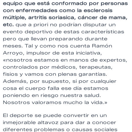
equipo que está conformado por personas
con enfermedades como la esclerosis
múltiple, artritis soriasica, cáncer de mama,
etc.
que a priori no podrían disputar un
evento deportivo de estas características
pero que llevan preparando durante
meses. Tal y como nos cuenta Ramón
Arroyo, impulsor de esta iniciativa,
«nosotros estamos en manos de expertos,
controlados por médicos, terapeutas,
fisios y vamos con plenas garantías.
Además, por supuesto, si por cualquier
cosa el cuerpo falla ese día estamos
poniendo en riesgo nuestra salud.
Nosotros valoramos mucho la vida.»
El deporte se puede convertir en un
inmejorable altavoz para dar a conocer
diferentes problemas o causas sociales