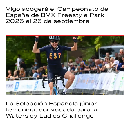
Vigo acogerá el Campeonato de
España de BMX Freestyle Park
2026 el 26 de septiembre
La Selección Española júnior
femenina, convocada para la
Watersley Ladies Challenge