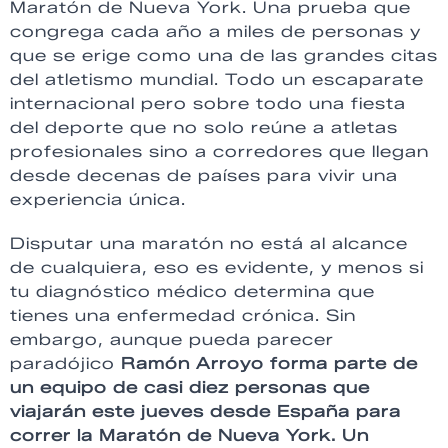
Maratón de Nueva York. Una prueba que
congrega cada año a miles de personas y
que se erige como una de las grandes citas
del atletismo mundial. Todo un escaparate
internacional pero sobre todo una fiesta
del deporte que no solo reúne a atletas
profesionales sino a corredores que llegan
desde decenas de países para vivir una
experiencia única.
Disputar una maratón no está al alcance
de cualquiera, eso es evidente, y menos si
tu diagnóstico médico determina que
tienes una enfermedad crónica. Sin
embargo, aunque pueda parecer
paradójico
Ramón Arroyo forma parte de
un equipo de casi diez personas que
viajarán este jueves desde España para
correr la Maratón de Nueva York. Un