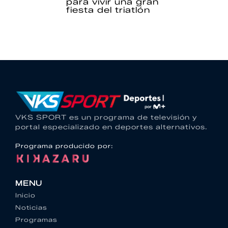
para vivir una gran
fiesta del triatlón
VKS SPORT es un programa de televisión y
portal especializado en deportes alternativos.
Programa producido por:
MENU
Inicio
Noticias
Programas