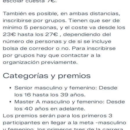
escolar cuesta 7€.
También es posible, en ambas distancias,
inscribirse por grupos. Tienen que ser de
mínimo 5 personas, y el coste va desde los
23€ hasta los 27€ , dependiendo del
número de personas y de si se incluye
bolsa de corredor o no. Para inscribirse
por grupos hay que contactar a la
organización previamente.
Categorías y premios
Senior masculino y femenino: Desde
los 16 hasta los 39 años.
Master A masculino y femenino: Desde
los 40 años en adelante.
Los premios serán para los primeros 3
participantes en llegar a la meta -masculino
y femenino, los primeros tres de la carrera