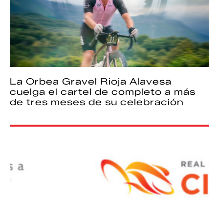
La Orbea Gravel Rioja Alavesa
cuelga el cartel de completo a más
de tres meses de su celebración