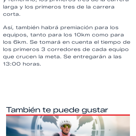
larga y los primeros tres de la carrera
corta.
Así, también habrá premiación para los
equipos, tanto para los 10km como para
los 6km. Se tomará en cuenta el tiempo de
los primeros 3 corredores de cada equipo
que crucen la meta. Se entregarán a las
13:00 horas.
También te puede gustar