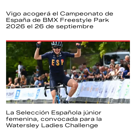
Vigo acogerá el Campeonato de
España de BMX Freestyle Park
2026 el 26 de septiembre
La Selección Española júnior
femenina, convocada para la
Watersley Ladies Challenge