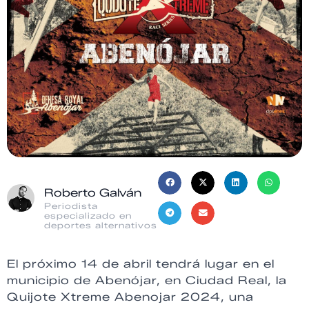
Roberto Galván
Periodista
especializado en
deportes alternativos
El próximo 14 de abril tendrá lugar en el
municipio de Abenójar, en Ciudad Real, la
Quijote Xtreme Abenojar 2024, una