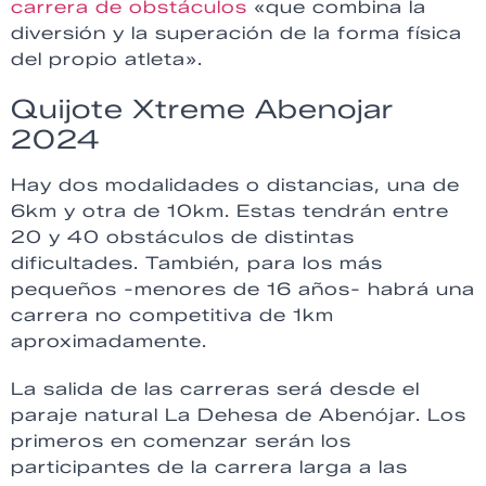
carrera de obstáculos
«que combina la
diversión y la superación de la forma física
del propio atleta».
Quijote Xtreme Abenojar
2024
Hay dos modalidades o distancias, una de
6km y otra de 10km. Estas tendrán entre
20 y 40 obstáculos de distintas
dificultades. También, para los más
pequeños -menores de 16 años- habrá una
carrera no competitiva de 1km
aproximadamente.
La salida de las carreras será desde el
paraje natural La Dehesa de Abenójar. Los
primeros en comenzar serán los
participantes de la carrera larga a las