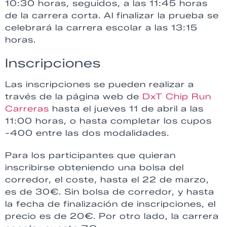
10:30 horas, seguidos, a las 11:45 horas
de la carrera corta. Al finalizar la prueba se
celebrará la carrera escolar a las 13:15
horas.
Inscripciones
Las inscripciones se pueden realizar a
través de la página web de
DxT Chip Run
Carreras
hasta el jueves 11 de abril a las
11:00 horas, o hasta completar los cupos
-400 entre las dos modalidades.
Para los participantes que quieran
inscribirse obteniendo una bolsa del
corredor, el coste, hasta el 22 de marzo,
es de 30€. Sin bolsa de corredor, y hasta
la fecha de finalización de inscripciones, el
precio es de 20€. Por otro lado, la carrera