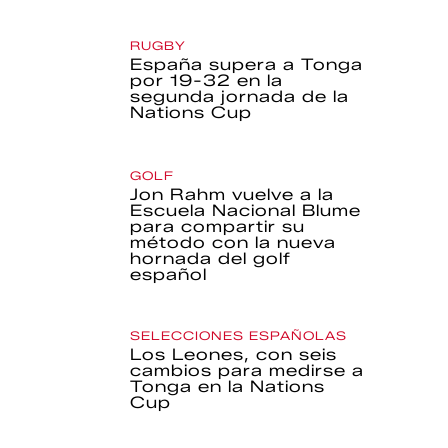
RUGBY
España supera a Tonga
por 19-32 en la
segunda jornada de la
Nations Cup
GOLF
Jon Rahm vuelve a la
Escuela Nacional Blume
para compartir su
método con la nueva
hornada del golf
español
SELECCIONES ESPAÑOLAS
Los Leones, con seis
cambios para medirse a
Tonga en la Nations
Cup