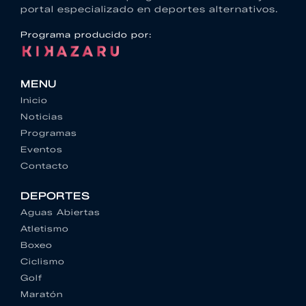
portal especializado en deportes alternativos.
Programa producido por:
MENU
Inicio
Noticias
Programas
Eventos
Contacto
DEPORTES
Aguas Abiertas
Atletismo
Boxeo
Ciclismo
Golf
Maratón