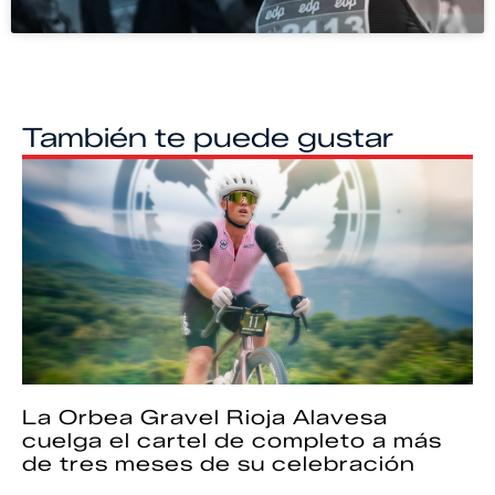
También te puede gustar
La Orbea Gravel Rioja Alavesa
cuelga el cartel de completo a más
de tres meses de su celebración