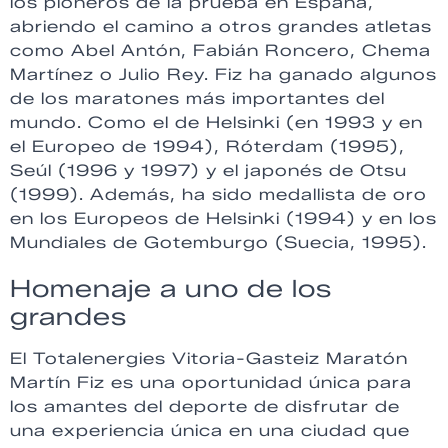
los pioneros de la prueba en España,
abriendo el camino a otros grandes atletas
como Abel Antón, Fabián Roncero, Chema
Martínez o Julio Rey. Fiz ha ganado algunos
de los maratones más importantes del
mundo. Como el de Helsinki (en 1993 y en
el Europeo de 1994), Róterdam (1995),
Seúl (1996 y 1997) y el japonés de Otsu
(1999). Además, ha sido medallista de oro
en los Europeos de Helsinki (1994) y en los
Mundiales de Gotemburgo (Suecia, 1995).
Homenaje a uno de los
grandes
El Totalenergies Vitoria-Gasteiz Maratón
Martín Fiz es una oportunidad única para
los amantes del deporte de disfrutar de
una experiencia única en una ciudad que