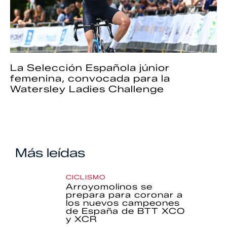
La Selección Española júnior
femenina, convocada para la
Watersley Ladies Challenge
Más leídas
CICLISMO
Arroyomolinos se
prepara para coronar a
los nuevos campeones
de España de BTT XCO
y XCR