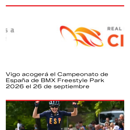
Vigo acogerá el Campeonato de
España de BMX Freestyle Park
2026 el 26 de septiembre