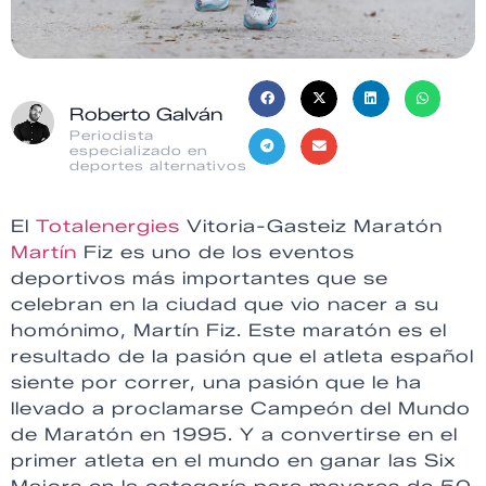
Roberto Galván
Periodista
especializado en
deportes alternativos
El
Totalenergies
Vitoria-Gasteiz Maratón
Martín
Fiz es uno de los eventos
deportivos más importantes que se
celebran en la ciudad que vio nacer a su
homónimo, Martín Fiz. Este maratón es el
resultado de la pasión que el atleta español
siente por correr, una pasión que le ha
llevado a proclamarse Campeón del Mundo
de Maratón en 1995. Y a convertirse en el
primer atleta en el mundo en ganar las Six