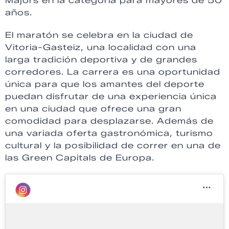
Majors en la categoría para mayores de 50
años.
El maratón se celebra en la ciudad de
Vitoria-Gasteiz, una localidad con una
larga tradición deportiva y de grandes
corredores. La carrera es una oportunidad
única para que los amantes del deporte
puedan disfrutar de una experiencia única
en una ciudad que ofrece una gran
comodidad para desplazarse. Además de
una variada oferta gastronómica, turismo
cultural y la posibilidad de correr en una de
las Green Capitals de Europa.