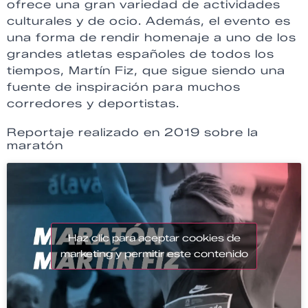
ofrece una gran variedad de actividades
culturales y de ocio. Además, el evento es
una forma de rendir homenaje a uno de los
grandes atletas españoles de todos los
tiempos, Martín Fiz, que sigue siendo una
fuente de inspiración para muchos
corredores y deportistas.
Reportaje realizado en 2019 sobre la
maratón
Haz clic para aceptar cookies de
marketing y permitir este contenido