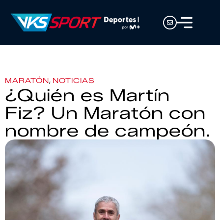
,
MARATÓN
NOTICIAS
¿Quién es Martín
Fiz? Un Maratón con
nombre de campeón.