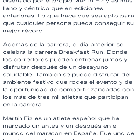
diseñado por el propio Martín Fiz y es más
llano y céntrico que en ediciones
anteriores. Lo que hace que sea apto para
que cualquier persona pueda conseguir su
mejor récord.
Además de la carrera, el día anterior se
celebra la carrera Breakfast Run. Donde
los corredores pueden entrenar juntos y
disfrutar después de un desayuno
saludable. También se puede disfrutar del
ambiente festivo que rodea el evento y de
la oportunidad de compartir zancadas con
los más de tres mil atletas que participan
en la carrera.
Martín Fiz es un atleta español que ha
marcado un antes y un después en el
mundo del maratón en España. Fue uno de