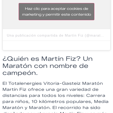
Haz clic para aceptar cookies de
marketing y permitir este contenido
Una publicación compartida de Martín Fiz (@maratonfiz)
¿Quién es Martín Fiz? Un
Maratón con nombre de
campeón.
El Totalenergies Vitoria-Gasteiz Maratón
Martín Fiz ofrece una gran variedad de
distancias para todos los niveles: Carrera
para niños, 10 kilómetros populares, Media
Maratón y Maratón. El recorrido ha sido