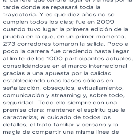
tarde donde se repasará toda la
trayectoria. Y es que diez años no se
cumplen todos los días; fue en 2009
cuando tuvo lugar la primera edición de la
prueba en la que, en un primer momento,
273 corredores tomaron la salida. Poco a
poco la carrera fue creciendo hasta llegar
al límite de los 1000 participantes actuales,
consolidándose en el marco internacional
gracias a una apuesta por la calidad
estableciendo unas bases sólidas en
señalización, obsequios, avituallamiento,
comunicación y streaming y, sobre todo,
seguridad . Todo ello siempre con una
premisa clara: mantener el espíritu que la
caracteriza; el cuidado de todos los
detalles, el trato familiar y cercano y la
magia de compartir una misma línea de