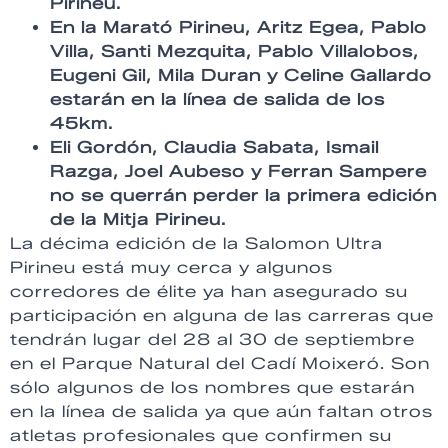
Pirineu.
En la Marató Pirineu, Aritz Egea, Pablo
Villa, Santi Mezquita, Pablo Villalobos,
Eugeni Gil, Mila Duran y Celine Gallardo
estarán en la línea de salida de los
45km.
Eli Gordón, Claudia Sabata, Ismail
Razga, Joel Aubeso y Ferran Sampere
no se querrán perder la primera edición
de la Mitja Pirineu.
La décima edición de la Salomon Ultra
Pirineu está muy cerca y algunos
corredores de élite ya han asegurado su
participación en alguna de las carreras que
tendrán lugar del 28 al 30 de septiembre
en el Parque Natural del Cadí Moixeró. Son
sólo algunos de los nombres que estarán
en la línea de salida ya que aún faltan otros
atletas profesionales que confirmen su