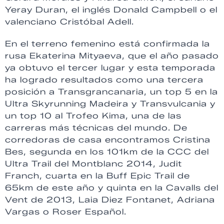
Yeray Duran, el inglés Donald Campbell o el
valenciano Cristóbal Adell.
En el terreno femenino está confirmada la
rusa Ekaterina Mityaeva, que el año pasado
ya obtuvo el tercer lugar y esta temporada
ha logrado resultados como una tercera
posición a Transgrancanaria, un top 5 en la
Ultra Skyrunning Madeira y Transvulcania y
un top 10 al Trofeo Kima, una de las
carreras más técnicas del mundo. De
corredoras de casa encontramos Cristina
Bes, segunda en los 101km de la CCC del
Ultra Trail del Montblanc 2014, Judit
Franch, cuarta en la Buff Epic Trail de
65km de este año y quinta en la Cavalls del
Vent de 2013, Laia Diez Fontanet, Adriana
Vargas o Roser Español.