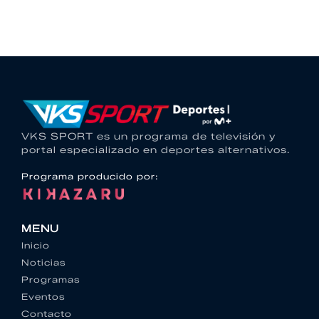
VKS SPORT es un programa de televisión y
portal especializado en deportes alternativos.
Programa producido por:
MENU
Inicio
Noticias
Programas
Eventos
Contacto