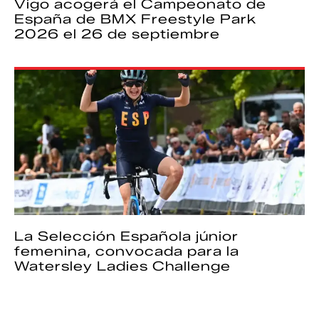
Vigo acogerá el Campeonato de
España de BMX Freestyle Park
2026 el 26 de septiembre
La Selección Española júnior
femenina, convocada para la
Watersley Ladies Challenge