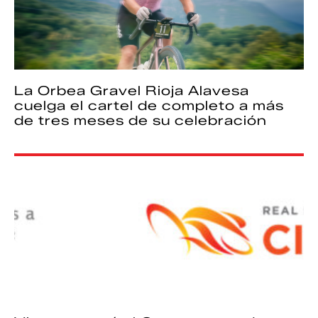
La Orbea Gravel Rioja Alavesa
cuelga el cartel de completo a más
de tres meses de su celebración