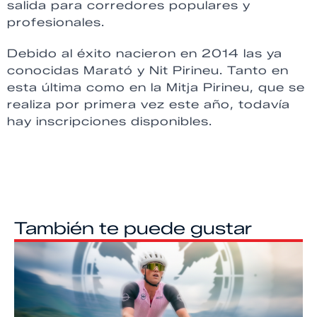
salida para corredores populares y
profesionales.
Debido al éxito nacieron en 2014 las ya
conocidas Marató y Nit Pirineu. Tanto en
esta última como en la Mitja Pirineu, que se
realiza por primera vez este año, todavía
hay inscripciones disponibles.
También te puede gustar