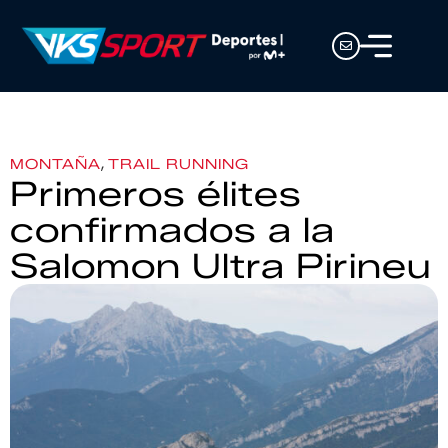
,
MONTAÑA
TRAIL RUNNING
Primeros élites
confirmados a la
Salomon Ultra Pirineu