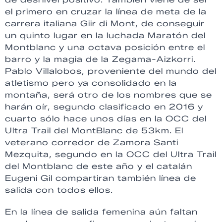
el primero en cruzar la línea de meta de la
carrera italiana Giir di Mont, de conseguir
un quinto lugar en la luchada Maratón del
Montblanc y una octava posición entre el
barro y la magia de la Zegama-Aizkorri.
Pablo Villalobos, proveniente del mundo del
atletismo pero ya consolidado en la
montaña, será otro de los nombres que se
harán oír, segundo clasificado en 2016 y
cuarto sólo hace unos días en la OCC del
Ultra Trail del MontBlanc de 53km. El
veterano corredor de Zamora Santi
Mezquita, segundo en la OCC del Ultra Trail
del Montblanc de este año y el catalán
Eugeni Gil compartiran también línea de
salida con todos ellos.
En la línea de salida femenina aún faltan