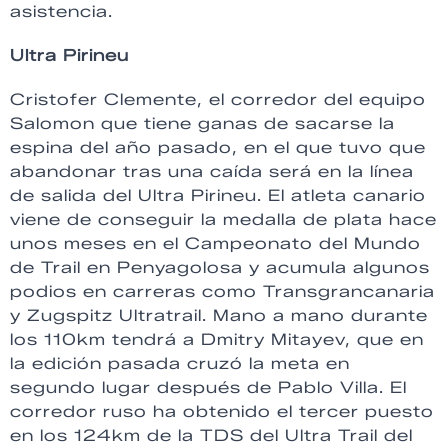
asistencia.
Ultra Pirineu
Cristofer Clemente, el corredor del equipo
Salomon que tiene ganas de sacarse la
espina del año pasado, en el que tuvo que
abandonar tras una caída será en la línea
de salida del Ultra Pirineu. El atleta canario
viene de conseguir la medalla de plata hace
unos meses en el Campeonato del Mundo
de Trail en Penyagolosa y acumula algunos
podios en carreras como Transgrancanaria
y Zugspitz Ultratrail. Mano a mano durante
los 110km tendrá a Dmitry Mitayev, que en
la edición pasada cruzó la meta en
segundo lugar después de Pablo Villa. El
corredor ruso ha obtenido el tercer puesto
en los 124km de la TDS del Ultra Trail del