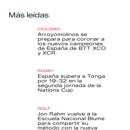
Más leídas
CICLISMO
Arroyomolinos se
prepara para coronar a
los nuevos campeones
de España de BTT XCO
y XCR
RUGBY
España supera a Tonga
por 19-32 en la
segunda jornada de la
Nations Cup
GOLF
Jon Rahm vuelve a la
Escuela Nacional Blume
para compartir su
método con la nueva