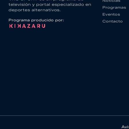
Noticias
televisión y portal especializado en
Programas
deportes alternativos.
Eventos
Programa producido por:
Contacto
Avi