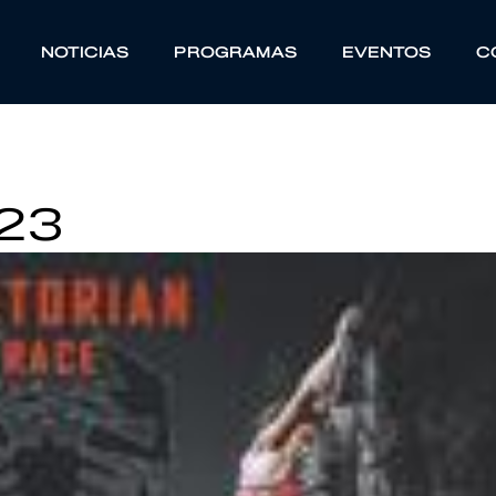
NOTICIAS
PROGRAMAS
EVENTOS
C
023