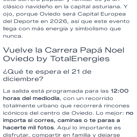
clásico navideño en la capital asturiana. Y
ojo, porque Oviedo será Capital Europea
del Deporte en 2026, así que este evento
llega con más energía y simbolismo que
nunca.
Vuelve la Carrera Papá Noel
Oviedo by TotalEnergies
¿Qué te espera el 21 de
diciembre?
La salida está programada para las
12:00
horas del mediodía
, con un recorrido
totalmente urbano que recorrerá rincones
icónicos del centro de Oviedo. Lo mejor:
no
importa si corres, caminas o te paras a
hacerte mil fotos
. Aquí lo importante es
disfrutar, compartir en familia y dejarse