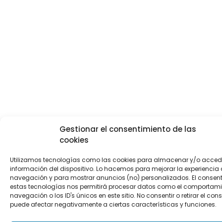
Gestionar el consentimiento de las
cookies
Utilizamos tecnologías como las cookies para almacenar y/o accede
información del dispositivo. Lo hacemos para mejorar la experiencia
navegación y para mostrar anuncios (no) personalizados. El consen
estas tecnologías nos permitirá procesar datos como el comportami
navegación o los ID's únicos en este sitio. No consentir o retirar el con
puede afectar negativamente a ciertas características y funciones.