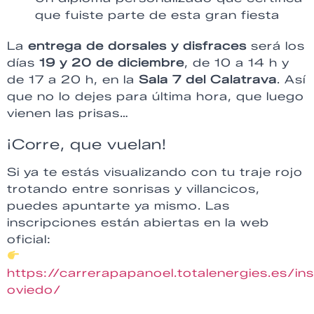
que fuiste parte de esta gran fiesta
La
entrega de dorsales y disfraces
será los
días
19 y 20 de diciembre
, de 10 a 14 h y
de 17 a 20 h, en la
Sala 7 del Calatrava
. Así
que no lo dejes para última hora, que luego
vienen las prisas…
¡Corre, que vuelan!
Si ya te estás visualizando con tu traje rojo
trotando entre sonrisas y villancicos,
puedes apuntarte ya mismo. Las
inscripciones están abiertas en la web
oficial:
https://carrerapapanoel.totalenergies.es/ins
oviedo/