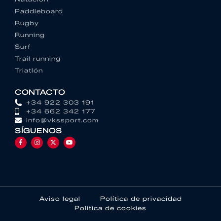
Paddleboard
Rugby
Running
Surf
Trail running
Triatlón
CONTACTO
+34 922 303 191
+34 662 342 177
info@vkssport.com
SÍGUENOS
Aviso legal
Política de privacidad
Política de cookies