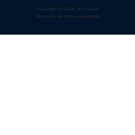
Copyright © 2026 VKS Sport.
Todos los derechos resevados.