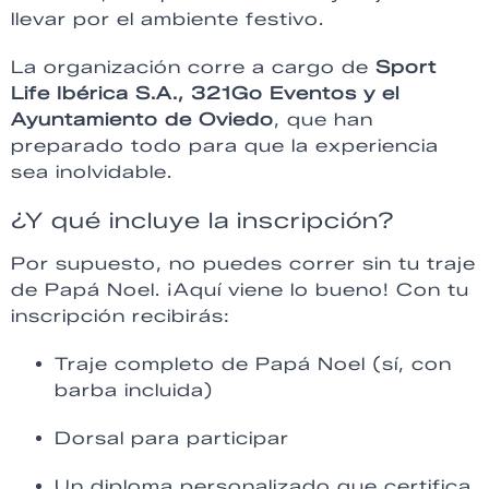
llevar por el ambiente festivo.
La organización corre a cargo de
Sport
Life Ibérica S.A., 321Go Eventos y el
Ayuntamiento de Oviedo
, que han
preparado todo para que la experiencia
sea inolvidable.
¿Y qué incluye la inscripción?
Por supuesto, no puedes correr sin tu traje
de Papá Noel. ¡Aquí viene lo bueno! Con tu
inscripción recibirás:
Traje completo de Papá Noel (sí, con
barba incluida)
Dorsal para participar
Un diploma personalizado que certifica