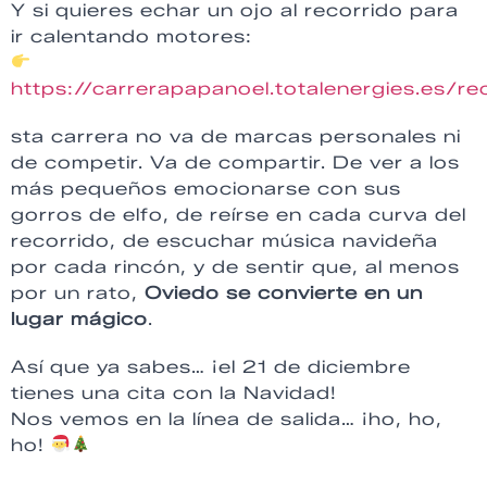
Y si quieres echar un ojo al recorrido para
ir calentando motores:
https://carrerapapanoel.totalenergies.es/re
sta carrera no va de marcas personales ni
de competir. Va de compartir. De ver a los
más pequeños emocionarse con sus
gorros de elfo, de reírse en cada curva del
recorrido, de escuchar música navideña
por cada rincón, y de sentir que, al menos
por un rato,
Oviedo se convierte en un
lugar mágico
.
Así que ya sabes… ¡el 21 de diciembre
tienes una cita con la Navidad!
Nos vemos en la línea de salida… ¡ho, ho,
ho!