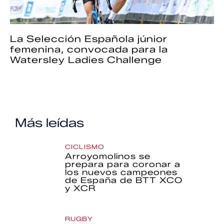
La Selección Española júnior
femenina, convocada para la
Watersley Ladies Challenge
Más leídas
CICLISMO
Arroyomolinos se
prepara para coronar a
los nuevos campeones
de España de BTT XCO
y XCR
RUGBY