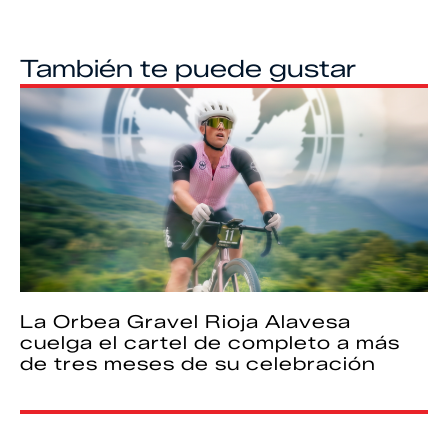
También te puede gustar
La Orbea Gravel Rioja Alavesa
cuelga el cartel de completo a más
de tres meses de su celebración