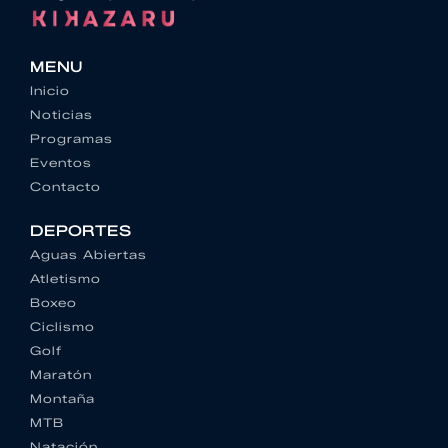
MENU
Inicio
Noticias
Programas
Eventos
Contacto
DEPORTES
Aguas Abiertas
Atletismo
Boxeo
Ciclismo
Golf
Maratón
Montaña
MTB
Natación