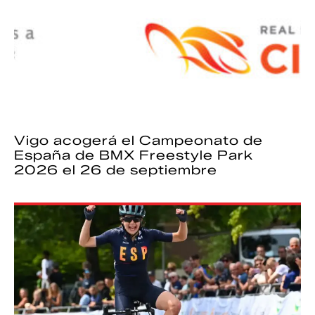
Vigo acogerá el Campeonato de
España de BMX Freestyle Park
2026 el 26 de septiembre