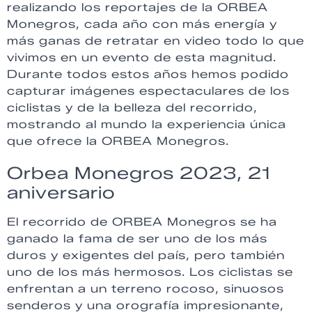
realizando los reportajes de la ORBEA
Monegros, cada año con más energía y
más ganas de retratar en video todo lo que
vivimos en un evento de esta magnitud.
Durante todos estos años hemos podido
capturar imágenes espectaculares de los
ciclistas y de la belleza del recorrido,
mostrando al mundo la experiencia única
que ofrece la ORBEA Monegros.
Orbea Monegros 2023, 21
aniversario
El recorrido de ORBEA Monegros se ha
ganado la fama de ser uno de los más
duros y exigentes del país, pero también
uno de los más hermosos. Los ciclistas se
enfrentan a un terreno rocoso, sinuosos
senderos y una orografía impresionante,