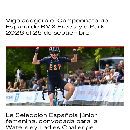
Vigo acogerá el Campeonato de
España de BMX Freestyle Park
2026 el 26 de septiembre
La Selección Española júnior
femenina, convocada para la
Watersley Ladies Challenge