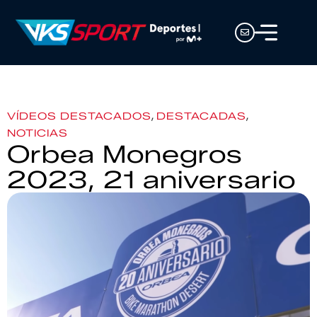
,
,
VÍDEOS DESTACADOS
DESTACADAS
NOTICIAS
Orbea Monegros
2023, 21 aniversario