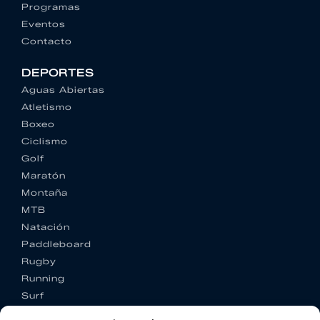
Programas
Eventos
Contacto
DEPORTES
Aguas Abiertas
Atletismo
Boxeo
Ciclismo
Golf
Maratón
Montaña
MTB
Natación
Paddleboard
Rugby
Running
Surf
Trail running