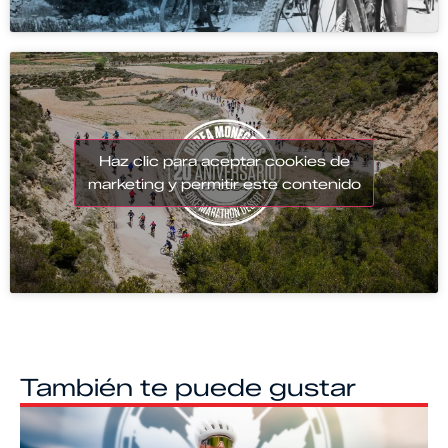
Haz clic para aceptar cookies de
marketing y permitir este contenido
También te puede gustar