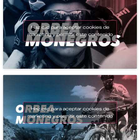
Haz clic para aceptar cookies de
marketing y permitir este contenido
Haz clic para aceptar cookies de
marketing y permitir este contenido