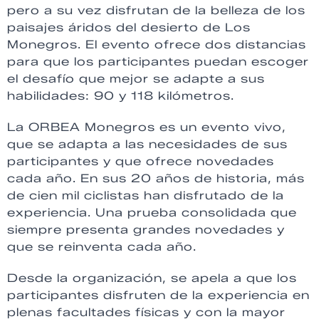
pero a su vez disfrutan de la belleza de los
paisajes áridos del desierto de Los
Monegros. El evento ofrece dos distancias
para que los participantes puedan escoger
el desafío que mejor se adapte a sus
habilidades: 90 y 118 kilómetros.
La ORBEA Monegros es un evento vivo,
que se adapta a las necesidades de sus
participantes y que ofrece novedades
cada año. En sus 20 años de historia, más
de cien mil ciclistas han disfrutado de la
experiencia. Una prueba consolidada que
siempre presenta grandes novedades y
que se reinventa cada año.
Desde la organización, se apela a que los
participantes disfruten de la experiencia en
plenas facultades físicas y con la mayor