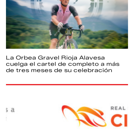
La Orbea Gravel Rioja Alavesa
cuelga el cartel de completo a más
de tres meses de su celebración