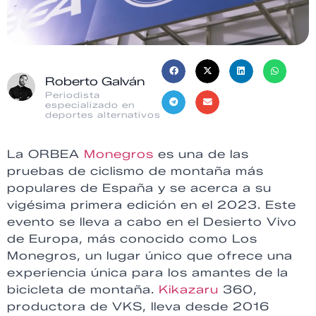
Roberto Galván
Periodista
especializado en
deportes alternativos
La ORBEA
Monegros
es una de las
pruebas de ciclismo de montaña más
populares de España y se acerca a su
vigésima primera edición en el 2023. Este
evento se lleva a cabo en el Desierto Vivo
de Europa, más conocido como Los
Monegros, un lugar único que ofrece una
experiencia única para los amantes de la
bicicleta de montaña.
Kikazaru
360,
productora de VKS, lleva desde 2016