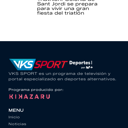
Sant Jordi se prepara
para vivir una gran
fiesta del triatlón
VKS SPORT es un programa de televisión y
portal especializado en deportes alternativos.
Programa producido por:
MENU
Inicio
Noticias