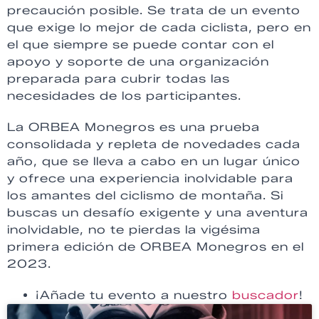
precaución posible. Se trata de un evento
que exige lo mejor de cada ciclista, pero en
el que siempre se puede contar con el
apoyo y soporte de una organización
preparada para cubrir todas las
necesidades de los participantes.
La ORBEA Monegros es una prueba
consolidada y repleta de novedades cada
año, que se lleva a cabo en un lugar único
y ofrece una experiencia inolvidable para
los amantes del ciclismo de montaña. Si
buscas un desafío exigente y una aventura
inolvidable, no te pierdas la vigésima
primera edición de ORBEA Monegros en el
2023.
¡Añade tu evento a nuestro
buscador
!