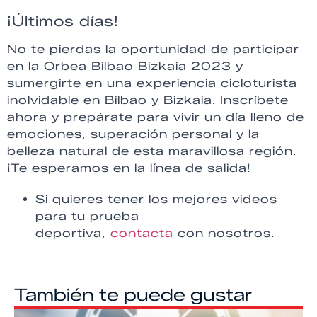
¡Últimos días!
No te pierdas la oportunidad de participar
en la Orbea Bilbao Bizkaia 2023 y
sumergirte en una experiencia cicloturista
inolvidable en Bilbao y Bizkaia. Inscríbete
ahora y prepárate para vivir un día lleno de
emociones, superación personal y la
belleza natural de esta maravillosa región.
¡Te esperamos en la línea de salida!
Si quieres tener los mejores videos
para tu prueba
deportiva,
contacta
con nosotros.
También te puede gustar