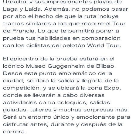
Urdaibai y sus impresionantes playas de
Laga y Laida. Además, no podemos pasar
por alto el hecho de que la ruta incluye
tramos similares a los que recorre el Tour
de Francia. Lo que te permitirá poner a
prueba tus habilidades en comparación
con los ciclistas del pelotón World Tour.
El epicentro de la prueba estará en el
icónico Museo Guggenheim de Bilbao.
Desde este punto emblemático de la
ciudad, se dará la salida y llegada de la
competición, y se ubicará la zona Expo,
donde se llevarán a cabo diversas
actividades como coloquios, salidas
guiadas, talleres y muchas sorpresas más.
Será un entorno único y emocionante para
disfrutar antes, durante y después de la
carrera.