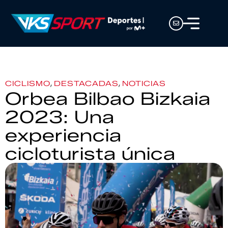
,
,
CICLISMO
DESTACADAS
NOTICIAS
Orbea Bilbao Bizkaia
2023: Una
experiencia
cicloturista única