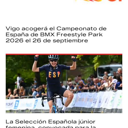
Vigo acogerá el Campeonato de
España de BMX Freestyle Park
2026 el 26 de septiembre
La Selección Española júnior
femenina, convocada para la