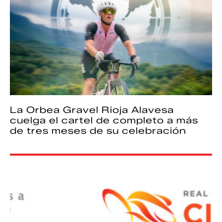
La Orbea Gravel Rioja Alavesa
cuelga el cartel de completo a más
de tres meses de su celebración