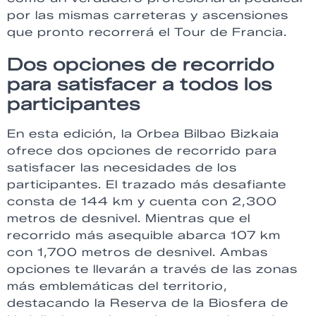
por las mismas carreteras y ascensiones
que pronto recorrerá el Tour de Francia.
Dos opciones de recorrido
para satisfacer a todos los
participantes
En esta edición, la Orbea Bilbao Bizkaia
ofrece dos opciones de recorrido para
satisfacer las necesidades de los
participantes. El trazado más desafiante
consta de 144 km y cuenta con 2,300
metros de desnivel. Mientras que el
recorrido más asequible abarca 107 km
con 1,700 metros de desnivel. Ambas
opciones te llevarán a través de las zonas
más emblemáticas del territorio,
destacando la Reserva de la Biosfera de