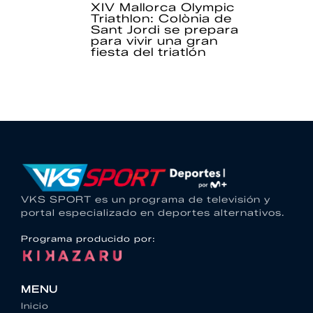
XIV Mallorca Olympic
Triathlon: Colònia de
Sant Jordi se prepara
para vivir una gran
fiesta del triatlón
VKS SPORT es un programa de televisión y
portal especializado en deportes alternativos.
Programa producido por:
MENU
Inicio