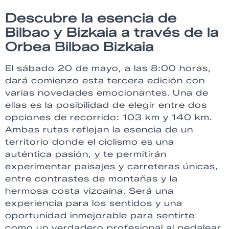
Descubre la esencia de
Bilbao y Bizkaia a través de la
Orbea Bilbao Bizkaia
El sábado 20 de mayo, a las 8:00 horas,
dará comienzo esta tercera edición con
varias novedades emocionantes. Una de
ellas es la posibilidad de elegir entre dos
opciones de recorrido: 103 km y 140 km.
Ambas rutas reflejan la esencia de un
territorio donde el ciclismo es una
auténtica pasión, y te permitirán
experimentar paisajes y carreteras únicas,
entre contrastes de montañas y la
hermosa costa vizcaína. Será una
experiencia para los sentidos y una
oportunidad inmejorable para sentirte
como un verdadero profesional al pedalear