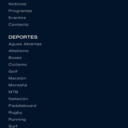
Noticias
Programas
Eventos
Contacto
DEPORTES
Aguas Abiertas
Atletismo
Boxeo
Ciclismo
Golf
Maratón
Montaña
MTB
Natación
Paddleboard
Rugby
Running
Surf