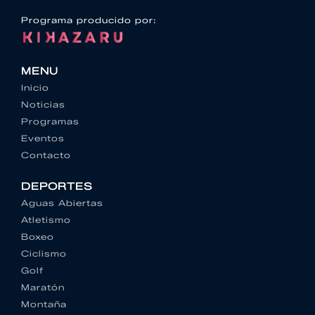
Programa producido por:
MENU
Inicio
Noticias
Programas
Eventos
Contacto
DEPORTES
Aguas Abiertas
Atletismo
Boxeo
Ciclismo
Golf
Maratón
Montaña