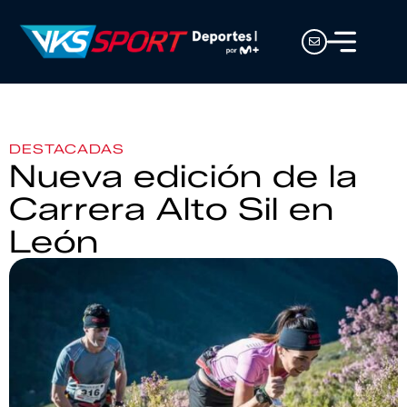
DESTACADAS
Nueva edición de la
Carrera Alto Sil en
León