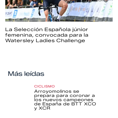
La Selección Española júnior
femenina, convocada para la
Watersley Ladies Challenge
Más leídas
CICLISMO
Arroyomolinos se
prepara para coronar a
los nuevos campeones
de España de BTT XCO
y XCR