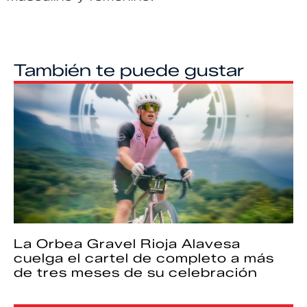
También te puede gustar
La Orbea Gravel Rioja Alavesa
cuelga el cartel de completo a más
de tres meses de su celebración