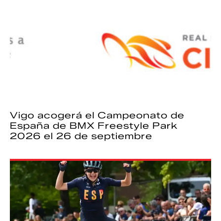
Vigo acogerá el Campeonato de
España de BMX Freestyle Park
2026 el 26 de septiembre