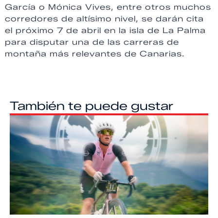
García o Mónica Vives, entre otros muchos
corredores de altísimo nivel, se darán cita
el próximo 7 de abril en la isla de La Palma
para disputar una de las carreras de
montaña más relevantes de Canarias.
También te puede gustar