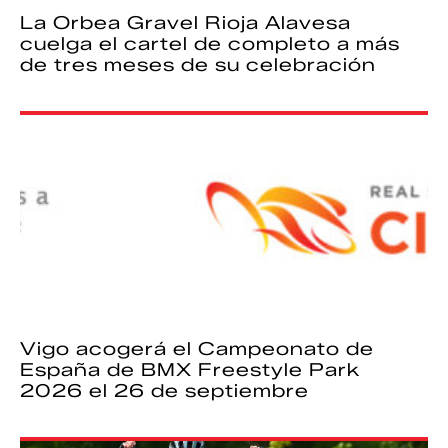
La Orbea Gravel Rioja Alavesa
cuelga el cartel de completo a más
de tres meses de su celebración
Vigo acogerá el Campeonato de
España de BMX Freestyle Park
2026 el 26 de septiembre