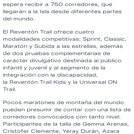
espera recibir a 750 corredores, que
llegarán a la Isla desde diferentes partes
del mundo.
El Reventón Trail ofrece cuatro
modalidades competitivas: Sprint, Classic,
Maratón y Subida a las estrellas, además
de dos pruebas complementarias de
carácter divulgativo destinada al público
infantil y juvenil y al segmento de la
integración con la discapacidad,
la Reventón Trail Kids y la Universal ON
Trail.
Pocos maratones de montaña del mundo
pueden presumir de contar con una lista de
corredores convocados con tanto nivel.
Participantes de la talla de Gemma Arenas,
Cristofer Clemente, Yeray Durán, Azara