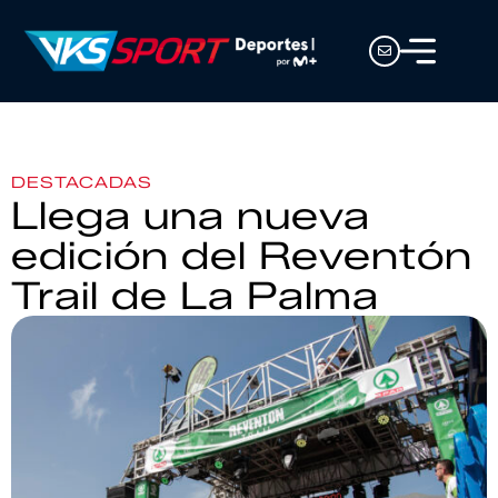
DESTACADAS
Llega una nueva
edición del Reventón
Trail de La Palma