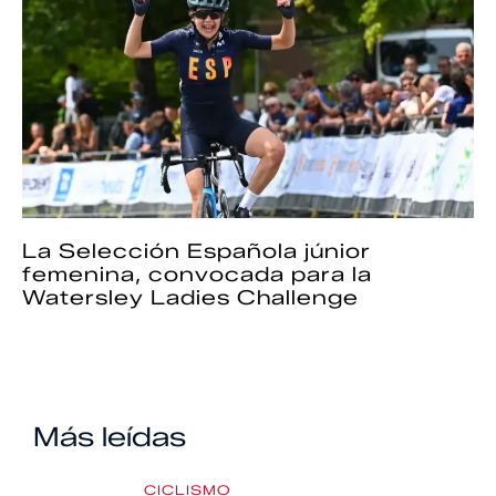
La Selección Española júnior
femenina, convocada para la
Watersley Ladies Challenge
Más leídas
CICLISMO