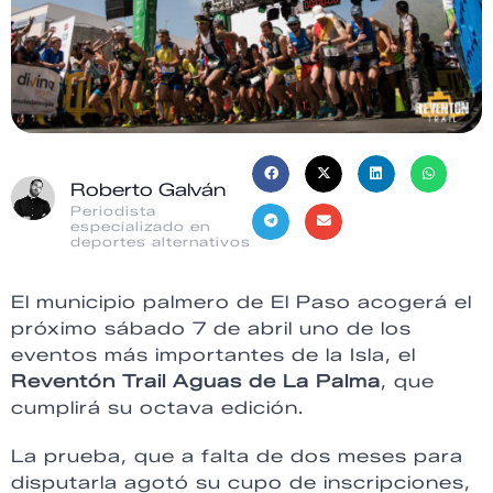
Roberto Galván
Periodista
especializado en
deportes alternativos
El municipio palmero de El Paso acogerá el
próximo sábado 7 de abril uno de los
eventos más importantes de la Isla, el
Reventón Trail Aguas de La Palma
, que
cumplirá su octava edición.
La prueba, que a falta de dos meses para
disputarla agotó su cupo de inscripciones,