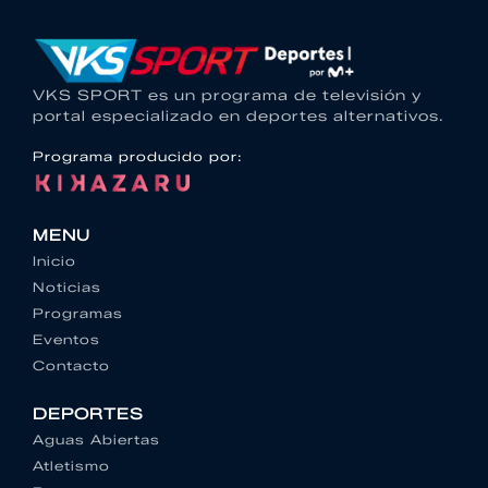
VKS SPORT es un programa de televisión y
portal especializado en deportes alternativos.
Programa producido por:
MENU
Inicio
Noticias
Programas
Eventos
Contacto
DEPORTES
Aguas Abiertas
Atletismo