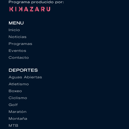
Programa producido por:
MENU
Inicio
Noticias
Programas
Eventos
Contacto
DEPORTES
Aguas Abiertas
Atletismo
Boxeo
Ciclismo
Golf
Maratón
Montaña
MTB