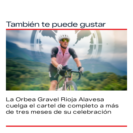
También te puede gustar
La Orbea Gravel Rioja Alavesa
cuelga el cartel de completo a más
de tres meses de su celebración