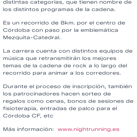
distintas categorías, que tienen nombre de
los distintos programas de la cadena.
Es un recorrido de 8km. por el centro de
Córdoba con paso por la emblemática
Mezquita-Catedral.
La carrera cuenta con distintos equipos de
música que retransmitirán los mejores
temas de la cadena de rock a lo largo del
recorrido para animar a los corredores.
Durante el proceso de inscripción, también
los patrocinadores hacen sorteo de
regalos como cenas, bonos de sesiones de
fisioterapia, entradas de palco para el
Córdoba CF, etc
Más información:
www.nightrunning.es