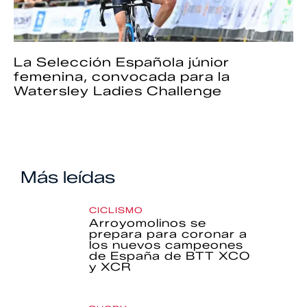
La Selección Española júnior
femenina, convocada para la
Watersley Ladies Challenge
Más leídas
CICLISMO
Arroyomolinos se
prepara para coronar a
los nuevos campeones
de España de BTT XCO
y XCR