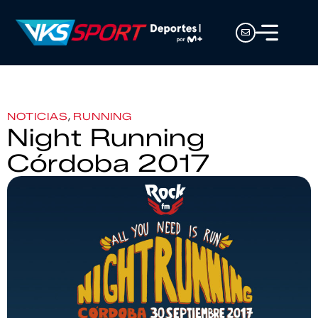
,
NOTICIAS
RUNNING
Night Running
Córdoba 2017