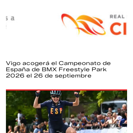
Vigo acogerá el Campeonato de
España de BMX Freestyle Park
2026 el 26 de septiembre