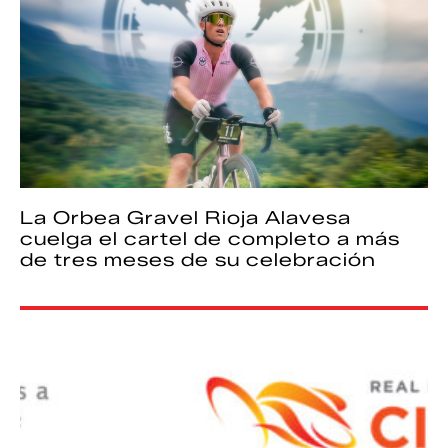
La Orbea Gravel Rioja Alavesa
cuelga el cartel de completo a más
de tres meses de su celebración