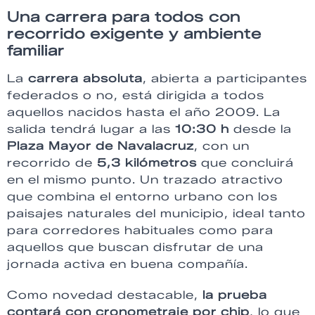
Una carrera para todos con
recorrido exigente y ambiente
familiar
La
carrera absoluta
, abierta a participantes
federados o no, está dirigida a todos
aquellos nacidos hasta el año 2009. La
salida tendrá lugar a las
10:30 h
desde la
Plaza Mayor de Navalacruz
, con un
recorrido de
5,3 kilómetros
que concluirá
en el mismo punto. Un trazado atractivo
que combina el entorno urbano con los
paisajes naturales del municipio, ideal tanto
para corredores habituales como para
aquellos que buscan disfrutar de una
jornada activa en buena compañía.
Como novedad destacable,
la prueba
contará con cronometraje por chip
, lo que