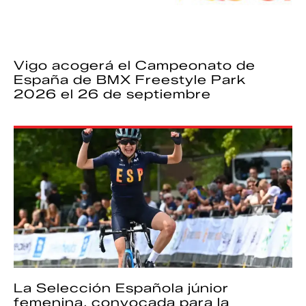
Vigo acogerá el Campeonato de
España de BMX Freestyle Park
2026 el 26 de septiembre
La Selección Española júnior
femenina, convocada para la