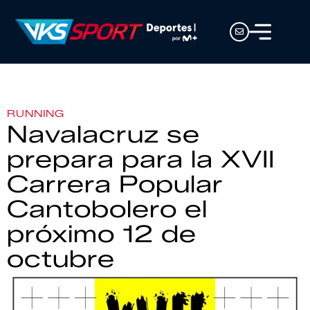
RUNNING
Navalacruz se
prepara para la XVII
Carrera Popular
Cantobolero el
próximo 12 de
octubre