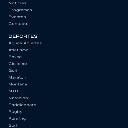
Noticias
Programas
Eventos
Contacto
DEPORTES
Aguas Abiertas
Atletismo
Boxeo
Ciclismo
Golf
Maratón
Montaña
MTB
Natación
Paddleboard
Rugby
Running
Surf