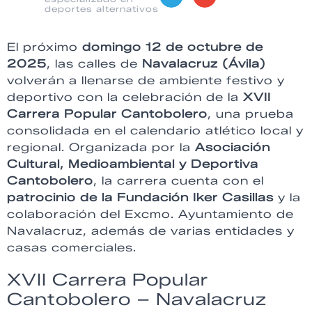
deportes alternativos
El próximo
domingo 12 de octubre de
2025
, las calles de
Navalacruz (Ávila)
volverán a llenarse de ambiente festivo y
deportivo con la celebración de la
XVII
Carrera Popular Cantobolero
, una prueba
consolidada en el calendario atlético local y
regional. Organizada por la
Asociación
Cultural, Medioambiental y Deportiva
Cantobolero
, la carrera cuenta con el
patrocinio de la Fundación Iker Casillas
y la
colaboración del Excmo. Ayuntamiento de
Navalacruz, además de varias entidades y
casas comerciales.
XVII Carrera Popular
Cantobolero – Navalacruz