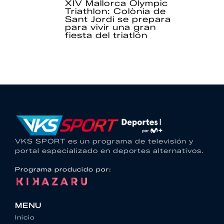
XIV Mallorca Olympic
Triathlon: Colònia de
Sant Jordi se prepara
para vivir una gran
fiesta del triatlón
VKS SPORT es un programa de televisión y
portal especializado en deportes alternativos.
Programa producido por:
MENU
Inicio