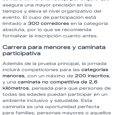
asegura una mayor precisión en los
tiempos y eleva el nivel organizativo del
evento. El cupo de participación está
limitado a
300 corredores
en la categoría
absoluta, por lo que se recomienda
formalizar la inscripción cuanto antes.
Carrera para menores y caminata
participativa
Además de la prueba principal, la jornada
incluirá competiciones para las
categorías
menores
, con un máximo de
200 inscritos
,
y una
caminata no competitiva de 2,6
kilómetros
, pensada para que personas de
todas las edades puedan participar en un
ambiente inclusivo y saludable. Esta
caminata es una oportunidad perfecta
para familias, personas mayores o aquellos