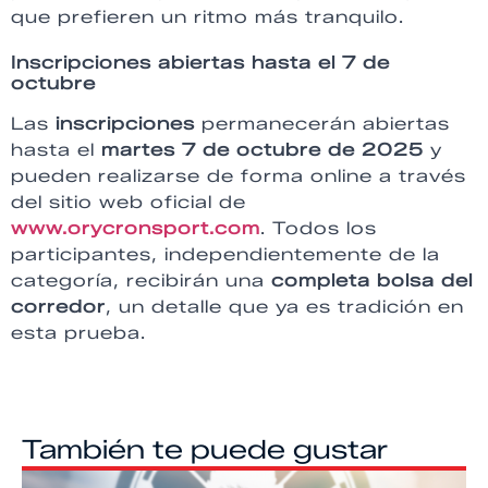
que prefieren un ritmo más tranquilo.
Inscripciones abiertas hasta el 7 de
octubre
Las
inscripciones
permanecerán abiertas
hasta el
martes 7 de octubre de 2025
y
pueden realizarse de forma online a través
del sitio web oficial de
www.orycronsport.com
. Todos los
participantes, independientemente de la
categoría, recibirán una
completa bolsa del
corredor
, un detalle que ya es tradición en
esta prueba.
También te puede gustar