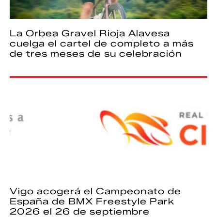
La Orbea Gravel Rioja Alavesa
cuelga el cartel de completo a más
de tres meses de su celebración
Vigo acogerá el Campeonato de
España de BMX Freestyle Park
2026 el 26 de septiembre