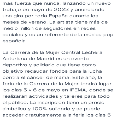
más fuerza que nunca, lanzando un nuevo
trabajo en mayo de 2023 y anunciando
una gira por toda España durante los
meses de verano. La artista tiene más de
medio millón de seguidores en redes
sociales y es un referente de la música pop
española.
La Carrera de la Mujer Central Lechera
Asturiana de Madrid es un evento
deportivo y solidario que tiene como
objetivo recaudar fondos para la lucha
contra el cáncer de mama. Este año, la
feria de la Carrera de la Mujer tendrá lugar
los días 5 y 6 de mayo en IFEMA, donde se
realizarán actividades y talleres para todo
el público. La inscripción tiene un precio
simbólico y 100% solidario y se puede
acceder gratuitamente a la feria los días 5