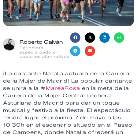
Roberto Galván
Periodista
especializado en
deportes alternativos
¡La cantante Natalia actuará en la Carrera
de la Mujer de Madrid! La popular cantante
se unirá a la #
MareaRosa
en la meta de la
Carrera de la Mujer Central Lechera
Asturiana de Madrid para dar un toque
musical y festivo a la fiesta. El espectáculo
tendrá lugar el próximo 7 de mayo a las
10.30h en el escenario situado en el Paseo
de Camoens, donde Natalia ofrecerá un