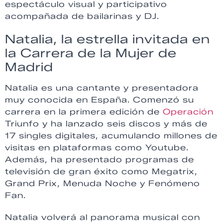
espectáculo visual y participativo
acompañada de bailarinas y DJ.
Natalia, la estrella invitada en
la Carrera de la Mujer de
Madrid
Natalia es una cantante y presentadora
muy conocida en España. Comenzó su
carrera en la primera edición de
Operación
Triunfo y ha lanzado seis discos y más de
17 singles digitales, acumulando millones de
visitas en plataformas como Youtube.
Además, ha presentado programas de
televisión de gran éxito como Megatrix,
Grand Prix, Menuda Noche y Fenómeno
Fan.
Natalia volverá al panorama musical con