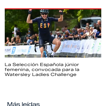
La Selección Española júnior
femenina, convocada para la
Watersley Ladies Challenge
Más leídas