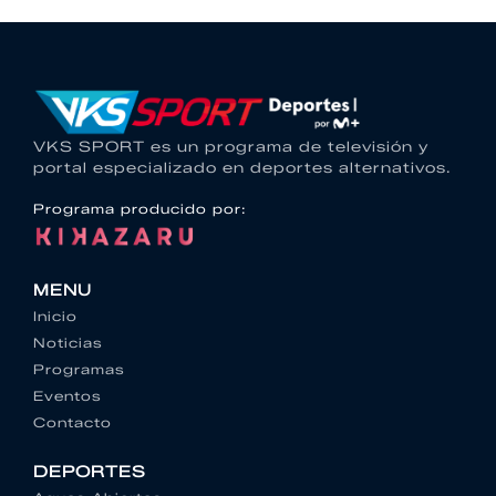
VKS SPORT es un programa de televisión y
portal especializado en deportes alternativos.
Programa producido por:
MENU
Inicio
Noticias
Programas
Eventos
Contacto
DEPORTES