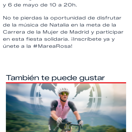
y 6 de mayo de 10 a 20h.
No te pierdas la oportunidad de disfrutar
de la música de Natalia en la meta de la
Carrera de la Mujer de Madrid y participar
en esta fiesta solidaria. ¡Inscríbete ya y
únete a la #MareaRosa!
También te puede gustar