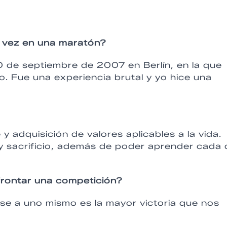
 vez en una maratón?
30 de septiembre de 2007 en Berlín, en la que
o. Fue una experiencia brutal y yo hice una
 y adquisición de valores aplicables a la vida.
 sacrificio, además de poder aprender cada 
frontar una competición?
se a uno mismo es la mayor victoria que nos