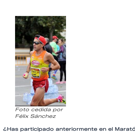
Foto cedida por
Félix Sánchez
¿Has participado anteriormente en el Marató