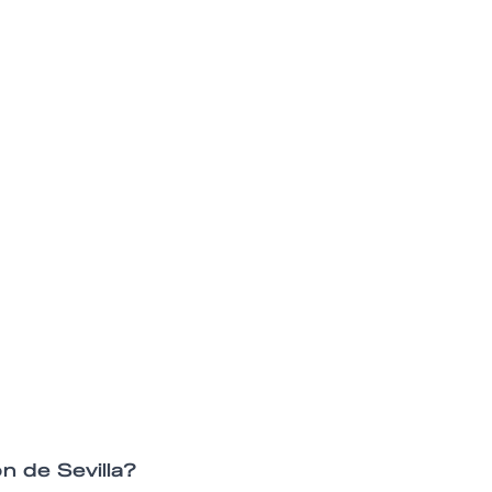
n de Sevilla?