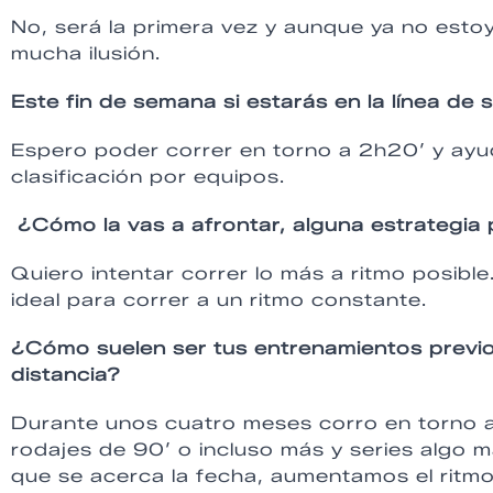
No, será la primera vez y aunque ya no estoy
mucha ilusión.
Este fin de semana si estarás en la línea de
Espero poder correr en torno a 2h20’ y ayud
clasificación por equipos.
¿Cómo la vas a afrontar, alguna estrategia
Quiero intentar correr lo más a ritmo posible.
ideal para correr a un ritmo constante.
¿Cómo suelen ser tus entrenamientos previ
distancia?
Durante unos cuatro meses corro en torno 
rodajes de 90’ o incluso más y series algo 
que se acerca la fecha, aumentamos el ritm