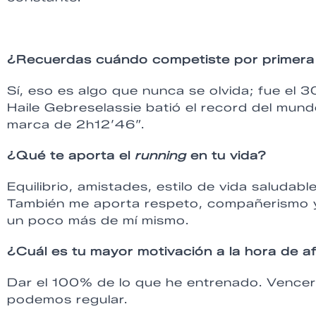
¿Recuerdas cuándo competiste por primera
Sí, eso es algo que nunca se olvida; fue el 
Haile Gebreselassie batió el record del mund
marca de 2h12’46”.
¿Qué te aporta el
running
en tu vida?
Equilibrio, amistades, estilo de vida saludable
También me aporta respeto, compañerismo y
un poco más de mí mismo.
¿Cuál es tu mayor motivación a la hora de a
Dar el 100% de lo que he entrenado. Vencer
podemos regular.