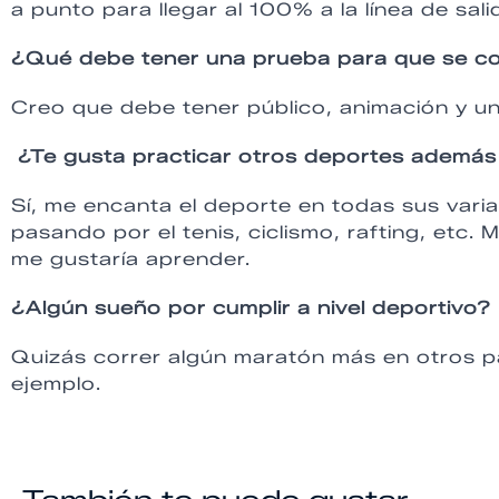
a punto para llegar al 100% a la línea de sali
¿Qué debe tener una prueba para que se con
Creo que debe tener público, animación y un
¿Te gusta practicar otros deportes además 
Sí, me encanta el deporte en todas sus varia
pasando por el tenis, ciclismo, rafting, etc. 
me gustaría aprender.
¿Algún sueño por cumplir a nivel deportivo?
Quizás correr algún maratón más en otros 
ejemplo.