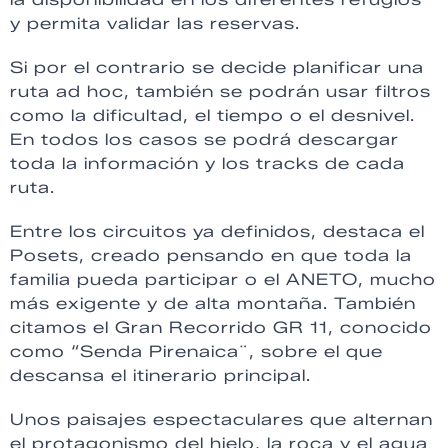
y permita validar las reservas.
Si por el contrario se decide planificar una
ruta ad hoc, también se podrán usar filtros
como la dificultad, el tiempo o el desnivel.
En todos los casos se podrá descargar
toda la información y los tracks de cada
ruta.
Entre los circuitos ya definidos, destaca el
Posets, creado pensando en que toda la
familia pueda participar o el ANETO, mucho
más exigente y de alta montaña. También
citamos el Gran Recorrido GR 11, conocido
como “Senda Pirenaica¨, sobre el que
descansa el itinerario principal.
Unos paisajes espectaculares que alternan
el protagonismo del hielo, la roca y el agua