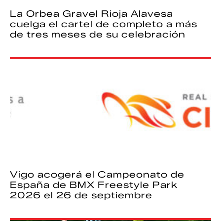
La Orbea Gravel Rioja Alavesa
cuelga el cartel de completo a más
de tres meses de su celebración
Vigo acogerá el Campeonato de
España de BMX Freestyle Park
2026 el 26 de septiembre