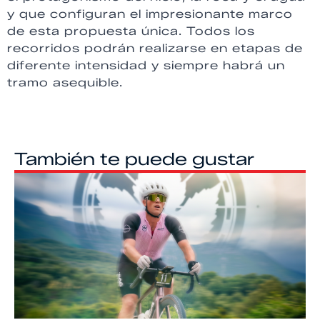
y que configuran el impresionante marco
de esta propuesta única. Todos los
recorridos podrán realizarse en etapas de
diferente intensidad y siempre habrá un
tramo asequible.
También te puede gustar