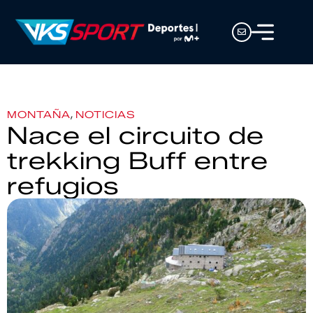
,
MONTAÑA
NOTICIAS
Nace el circuito de
trekking Buff entre
refugios