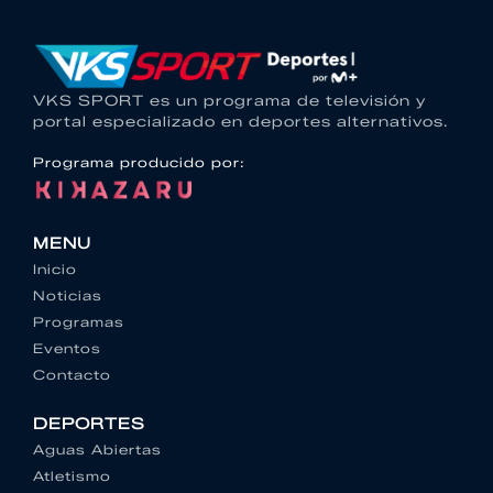
VKS SPORT es un programa de televisión y
portal especializado en deportes alternativos.
Programa producido por:
MENU
Inicio
Noticias
Programas
Eventos
Contacto
DEPORTES
Aguas Abiertas
Atletismo