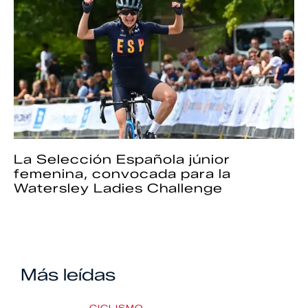
La Selección Española júnior
femenina, convocada para la
Watersley Ladies Challenge
Más leídas
CICLISMO