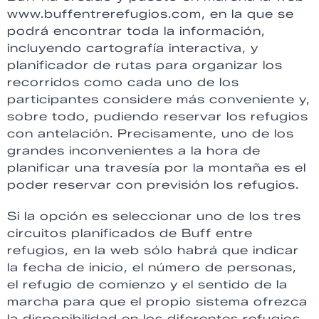
www.buffentrerefugios.com, en la que se
podrá encontrar toda la información,
incluyendo cartografía interactiva, y
planificador de rutas para organizar los
recorridos como cada uno de los
participantes considere más conveniente y,
sobre todo, pudiendo reservar los refugios
con antelación. Precisamente, uno de los
grandes inconvenientes a la hora de
planificar una travesía por la montaña es el
poder reservar con previsión los refugios.
Si la opción es seleccionar uno de los tres
circuitos planificados de Buff entre
refugios, en la web sólo habrá que indicar
la fecha de inicio, el número de personas,
el refugio de comienzo y el sentido de la
marcha para que el propio sistema ofrezca
la disponibilidad en los diferentes refugios