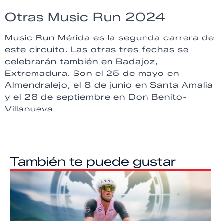
Otras Music Run 2024
Music Run Mérida es la segunda carrera de
este circuito. Las otras tres fechas se
celebrarán también en Badajoz,
Extremadura. Son el 25 de mayo en
Almendralejo, el 8 de junio en Santa Amalia
y el 28 de septiembre en Don Benito-
Villanueva.
También te puede gustar