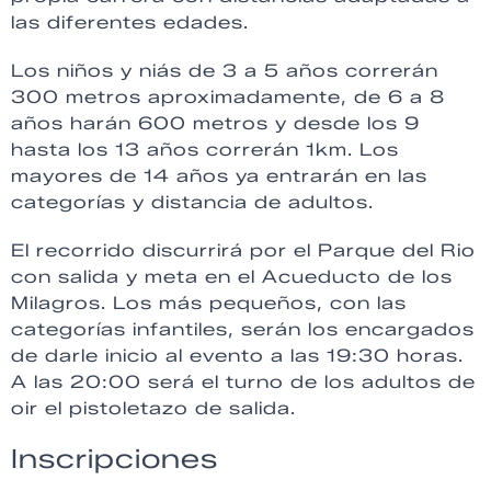
las diferentes edades.
Los niños y niás de 3 a 5 años correrán
300 metros aproximadamente, de 6 a 8
años harán 600 metros y desde los 9
hasta los 13 años correrán 1km. Los
mayores de 14 años ya entrarán en las
categorías y distancia de adultos.
El recorrido discurrirá por el Parque del Rio
con salida y meta en el Acueducto de los
Milagros. Los más pequeños, con las
categorías infantiles, serán los encargados
de darle inicio al evento a las 19:30 horas.
A las 20:00 será el turno de los adultos de
oir el pistoletazo de salida.
Inscripciones