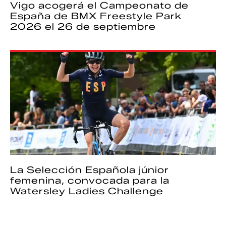
Vigo acogerá el Campeonato de
España de BMX Freestyle Park
2026 el 26 de septiembre
La Selección Española júnior
femenina, convocada para la
Watersley Ladies Challenge