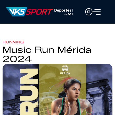
RUNNING
Music Run Mérida
2024