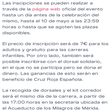
Las inscipciones se pueden realizar a
través de la
página web
oficial del evento
hasta un día antes de la celebración del
mismo, hasta el 10 de mayo a las 23:59
horas o hasta que se agoten las plazas
disponibles.
El precio de inscripción será de 7€ para los
adultos y gratuito para las carreras
infantiles. Por otro lado, también será
posible inscribirse con el dorsal solidario,
en el que no se participa pero se dona el
dinero. Las ganancias de esto serán en
beneficio de Cruz Roja Española.
La recogida de dorsales y el kit corredor
será el mismo día de la carrera, a partir de
las 17:00 horas en la secretaría ubicada en
el Acueducto de los Milagros de Mérida.