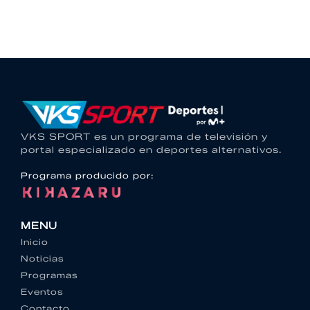
VKS SPORT es un programa de televisión y
portal especializado en deportes alternativos.
Programa producido por:
MENU
Inicio
Noticias
Programas
Eventos
Contacto