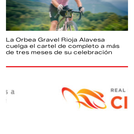
La Orbea Gravel Rioja Alavesa
cuelga el cartel de completo a más
de tres meses de su celebración