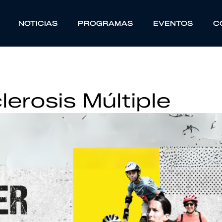
NOTICIAS
PROGRAMAS
EVENTOS
C
erosis Múltiple