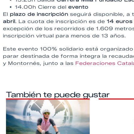
14.00h Cierre del
evento
El
plazo de inscripción
seguirá disponible, a
abril
. La cuota de inscripción es de
14 euros
excepción de los recorridos de 1.609 metros p
inscripción virtual para menos de 13 años.
Este evento 100% solidario está organizado
parar destinada de forma íntegra la recaud
y Montornés, junto a las
Federaciones Catal
También te puede gustar