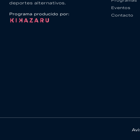
Programas
deportes alternativos.
Eventos
Programa producido por:
Contacto
Avi