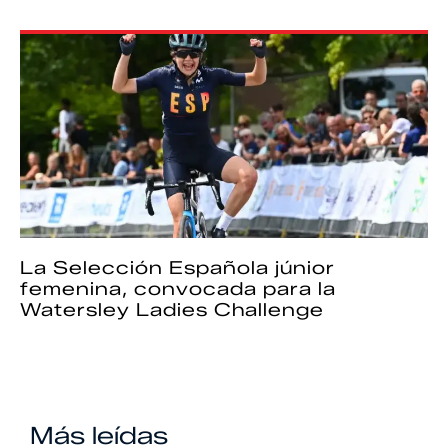
La Selección Española júnior
femenina, convocada para la
Watersley Ladies Challenge
Más leídas