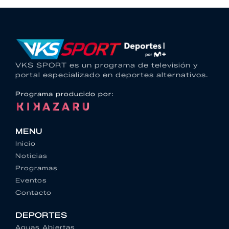
VKS SPORT es un programa de televisión y
portal especializado en deportes alternativos.
Programa producido por:
MENU
Inicio
Noticias
Programas
Eventos
Contacto
DEPORTES
Aguas Abiertas