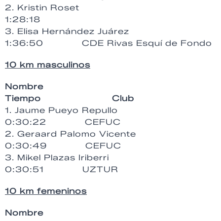
2. Kristin Roset
1:28:18
3. Elisa Hernández Juárez
1:36:50 CDE Rivas Esquí de Fondo
10 km masculinos
Nombre
Tiempo Club
1. Jaume Pueyo Repullo
0:30:22 CEFUC
2. Geraard Palomo Vicente
0:30:49 CEFUC
3. Mikel Plazas Iriberri
0:30:51 UZTUR
10 km femeninos
Nombre