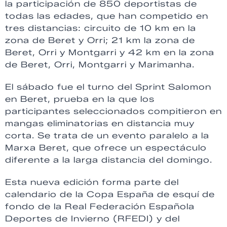
la participación de 850 deportistas de
todas las edades, que han competido en
tres distancias: circuito de 10 km en la
zona de Beret y Orri; 21 km la zona de
Beret, Orri y Montgarri y 42 km en la zona
de Beret, Orri, Montgarri y Marimanha.
El sábado fue el turno del Sprint Salomon
en Beret, prueba en la que los
participantes seleccionados compitieron en
mangas eliminatorias en distancia muy
corta. Se trata de un evento paralelo a la
Marxa Beret, que ofrece un espectáculo
diferente a la larga distancia del domingo.
Esta nueva edición forma parte del
calendario de la Copa España de esquí de
fondo de la Real Federación Española
Deportes de Invierno (RFEDI) y del