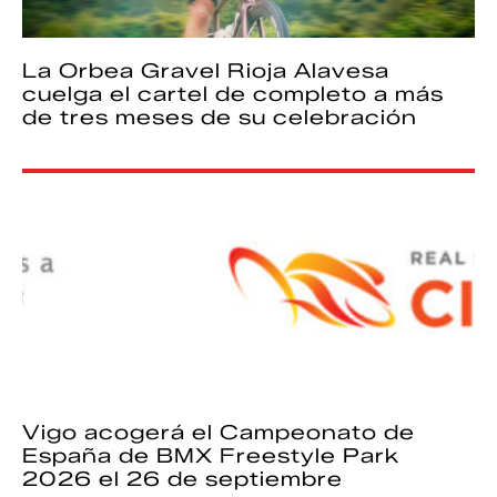
La Orbea Gravel Rioja Alavesa
cuelga el cartel de completo a más
de tres meses de su celebración
Vigo acogerá el Campeonato de
España de BMX Freestyle Park
2026 el 26 de septiembre