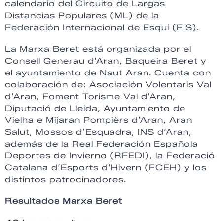
calendario del Circuito de Largas
Distancias Populares (ML) de la
Federación Internacional de Esquí (FIS).
La Marxa Beret está organizada por el
Consell Generau d’Aran, Baqueira Beret y
el ayuntamiento de Naut Aran. Cuenta con
colaboración de: Asociación Volentaris Val
d’Aran, Foment Torisme Val d’Aran,
Diputació de Lleida, Ayuntamiento de
Vielha e Mijaran Pompièrs d’Aran, Aran
Salut, Mossos d’Esquadra, INS d’Aran,
además de la Real Federación Española
Deportes de Invierno (RFEDI), la Federació
Catalana d’Esports d’Hivern (FCEH) y los
distintos patrocinadores.
Resultados Marxa Beret