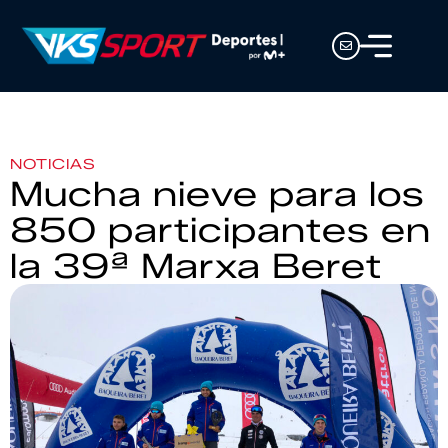
NOTICIAS
Mucha nieve para los
850 participantes en
la 39ª Marxa Beret