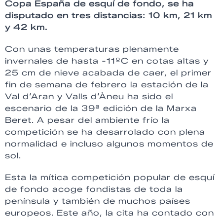
Copa España de esquí de fondo, se ha
disputado en tres distancias: 10 km, 21 km
y 42 km.
Con unas temperaturas plenamente
invernales de hasta -11ºC en cotas altas y
25 cm de nieve acabada de caer, el primer
fin de semana de febrero la estación de la
Val d’Aran y Valls d’Àneu ha sido el
escenario de la 39ª edición de la Marxa
Beret. A pesar del ambiente frío la
competición se ha desarrolado con plena
normalidad e incluso algunos momentos de
sol.
Esta la mítica competición popular de esquí
de fondo acoge fondistas de toda la
península y también de muchos países
europeos. Este año, la cita ha contado con