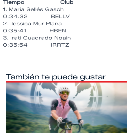
Tiempo Club
1. Maria Sellés Gasch
0:34:32 BELLV
2. Jessica Mur Plana
0:35:41 HBEN
3. Irati Cuadrado Noain
0:35:54 IRRTZ
También te puede gustar