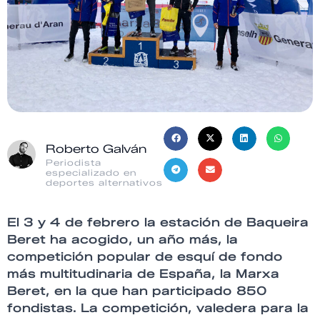
Roberto Galván
Periodista
especializado en
deportes alternativos
El 3 y 4 de febrero la estación de Baqueira
Beret ha acogido, un año más,
la
competición popular de esquí de fondo
más multitudinaria de España, la Marxa
Beret, en la que han participado 850
fondistas. La competición, valedera para la