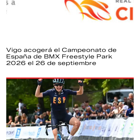
Vigo acogerá el Campeonato de
España de BMX Freestyle Park
2026 el 26 de septiembre