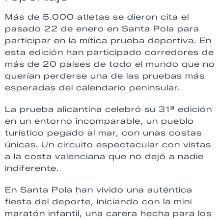
Más de 5.000 atletas se dieron cita el
pasado 22 de enero en Santa Pola para
participar en la mítica prueba deportiva. En
esta edición han participado corredores de
más de 20 países de todo el mundo que no
querían perderse una de las pruebas más
esperadas del calendario peninsular.
La prueba alicantina celebró su 31ª edición
en un entorno incomparable, un pueblo
turístico pegado al mar, con unas costas
únicas. Un circuito espectacular con vistas
a la costa valenciana que no dejó a nadie
indiferente.
En Santa Pola han vivido una auténtica
fiesta del deporte, iniciando con la mini
maratón infantil, una carera hecha para los