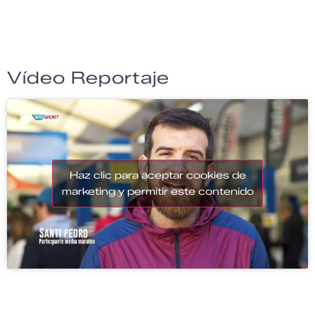
Vídeo Reportaje
Haz clic para aceptar cookies de
marketing y permitir este contenido