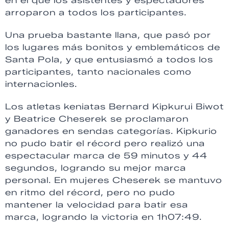
en el que los asistentes y espectadores
arroparon a todos los participantes.
Una prueba bastante llana, que pasó por
los lugares más bonitos y emblemáticos de
Santa Pola, y que entusiasmó a todos los
participantes, tanto nacionales como
internacionles.
Los atletas keniatas Bernard Kipkurui Biwot
y Beatrice Cheserek se proclamaron
ganadores en sendas categorías. Kipkurio
no pudo batir el récord pero realizó una
espectacular marca de 59 minutos y 44
segundos, logrando su mejor marca
personal. En mujeres Cheserek se mantuvo
en ritmo del récord, pero no pudo
mantener la velocidad para batir esa
marca, logrando la victoria en 1h07:49.