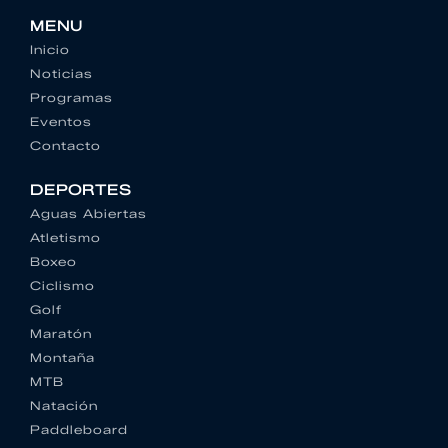
MENU
Inicio
Noticias
Programas
Eventos
Contacto
DEPORTES
Aguas Abiertas
Atletismo
Boxeo
Ciclismo
Golf
Maratón
Montaña
MTB
Natación
Paddleboard