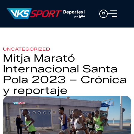
UNCATEGORIZED
Mitja Marató
Internacional Santa
Pola 2023 – Crónica
y reportaje