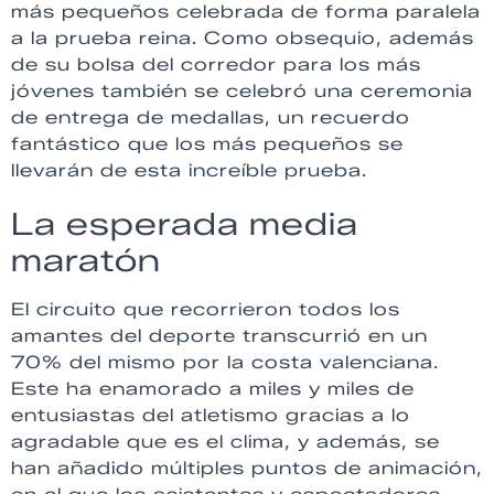
más pequeños celebrada de forma paralela
a la prueba reina. Como obsequio, además
de su bolsa del corredor para los más
jóvenes también se celebró una ceremonia
de entrega de medallas, un recuerdo
fantástico que los más pequeños se
llevarán de esta increíble prueba.
La esperada media
maratón
El circuito que recorrieron todos los
amantes del deporte transcurrió en un
70% del mismo por la costa valenciana.
Este ha enamorado a miles y miles de
entusiastas del atletismo gracias a lo
agradable que es el clima, y además, se
han añadido múltiples puntos de animación,