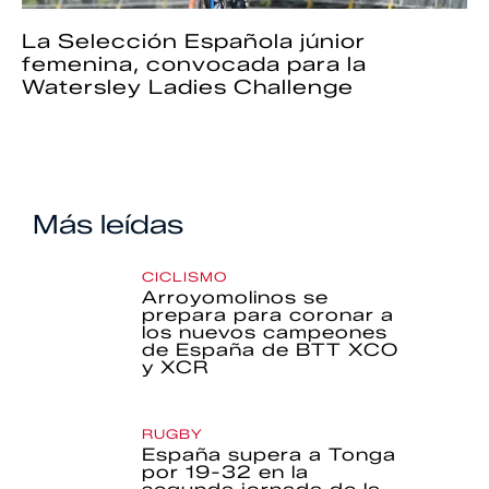
La Selección Española júnior
femenina, convocada para la
Watersley Ladies Challenge
Más leídas
CICLISMO
Arroyomolinos se
prepara para coronar a
los nuevos campeones
de España de BTT XCO
y XCR
RUGBY
España supera a Tonga
por 19-32 en la