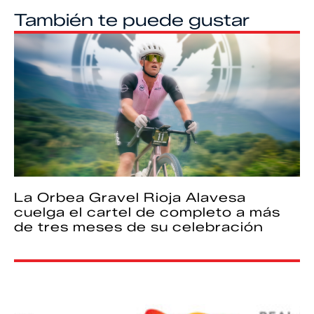
También te puede gustar
La Orbea Gravel Rioja Alavesa
cuelga el cartel de completo a más
de tres meses de su celebración