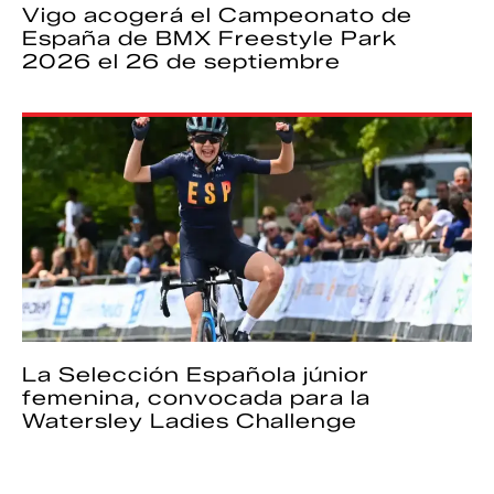
Vigo acogerá el Campeonato de
España de BMX Freestyle Park
2026 el 26 de septiembre
La Selección Española júnior
femenina, convocada para la
Watersley Ladies Challenge