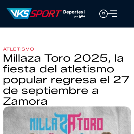
ATLETISMO
Millaza Toro 2025, la
fiesta del atletismo
popular regresa el 27
de septiembre a
Zamora