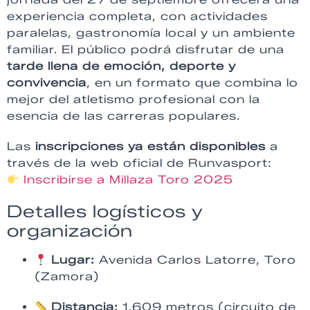
experiencia completa, con actividades
paralelas, gastronomía local y un ambiente
familiar. El público podrá disfrutar de una
tarde llena de emoción, deporte y
convivencia
, en un formato que combina lo
mejor del atletismo profesional con la
esencia de las carreras populares.
Las
inscripciones ya están disponibles
a
través de la web oficial de Runvasport:
Inscribirse a Millaza Toro 2025
Detalles logísticos y
organización
Lugar:
Avenida Carlos Latorre, Toro
(Zamora)
Distancia:
1.609 metros (circuito de