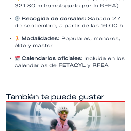
321,80 m homologado por la RFEA)
Recogida de dorsales:
Sábado 27
de septiembre, a partir de las 16:00 h
Modalidades:
Populares, menores,
élite y máster
Calendarios oficiales:
Incluida en los
calendarios de
FETACYL
y
RFEA
También te puede gustar