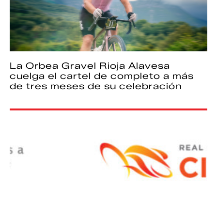
La Orbea Gravel Rioja Alavesa
cuelga el cartel de completo a más
de tres meses de su celebración