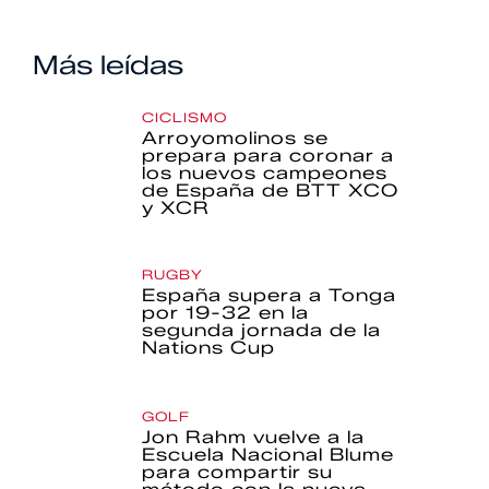
Más leídas
CICLISMO
Arroyomolinos se
prepara para coronar a
los nuevos campeones
de España de BTT XCO
y XCR
RUGBY
España supera a Tonga
por 19-32 en la
segunda jornada de la
Nations Cup
GOLF
Jon Rahm vuelve a la
Escuela Nacional Blume
para compartir su