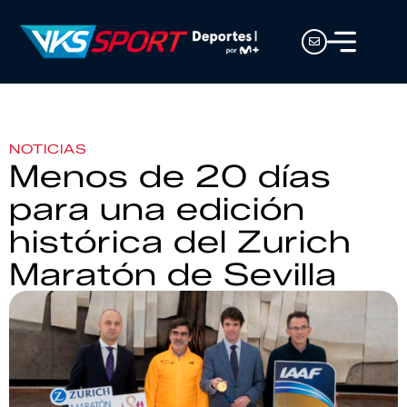
NOTICIAS
Menos de 20 días
para una edición
histórica del Zurich
Maratón de Sevilla