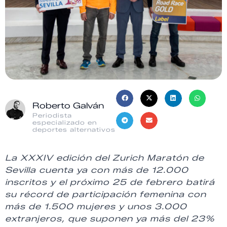
Roberto Galván
Periodista
especializado en
deportes alternativos
La XXXIV edición del Zurich Maratón de
Sevilla cuenta ya con más de 12.000
inscritos y el próximo 25 de febrero batirá
su récord de participación femenina con
más de 1.500 mujeres y unos 3.000
extranjeros, que suponen ya más del 23%