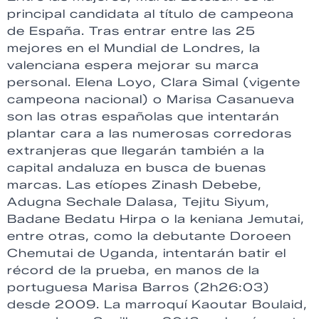
principal candidata al título de campeona
de España. Tras entrar entre las 25
mejores en el Mundial de Londres, la
valenciana espera mejorar su marca
personal. Elena Loyo, Clara Simal (vigente
campeona nacional) o Marisa Casanueva
son las otras españolas que intentarán
plantar cara a las numerosas corredoras
extranjeras que llegarán también a la
capital andaluza en busca de buenas
marcas. Las etíopes Zinash Debebe,
Adugna Sechale Dalasa, Tejitu Siyum,
Badane Bedatu Hirpa o la keniana Jemutai,
entre otras, como la debutante Doroeen
Chemutai de Uganda, intentarán batir el
récord de la prueba, en manos de la
portuguesa Marisa Barros (2h26:03)
desde 2009. La marroquí Kaoutar Boulaid,