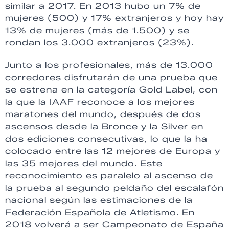
similar a 2017. En 2013 hubo un 7% de
mujeres (500) y 17% extranjeros y hoy hay
13% de mujeres (más de 1.500) y se
rondan los 3.000 extranjeros (23%).
Junto a los profesionales, más de 13.000
corredores disfrutarán de una prueba que
se estrena en la categoría Gold Label, con
la que la IAAF reconoce a los mejores
maratones del mundo, después de dos
ascensos desde la Bronce y la Silver en
dos ediciones consecutivas, lo que la ha
colocado entre las 12 mejores de Europa y
las 35 mejores del mundo. Este
reconocimiento es paralelo al ascenso de
la prueba al segundo peldaño del escalafón
nacional según las estimaciones de la
Federación Española de Atletismo. En
2018 volverá a ser Campeonato de España