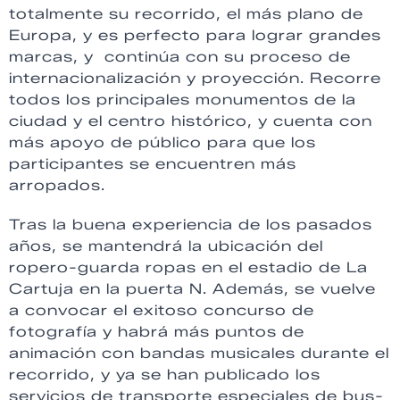
totalmente su recorrido, el más plano de
Europa, y es perfecto para lograr grandes
marcas, y continúa con su proceso de
internacionalización y proyección. Recorre
todos los principales monumentos de la
ciudad y el centro histórico, y cuenta con
más apoyo de público para que los
participantes se encuentren más
arropados.
Tras la buena experiencia de los pasados
años, se mantendrá la ubicación del
ropero-guarda ropas en el estadio de La
Cartuja en la puerta N. Además, se vuelve
a convocar el exitoso concurso de
fotografía y habrá más puntos de
animación con bandas musicales durante el
recorrido, y ya se han publicado los
servicios de transporte especiales de bus-