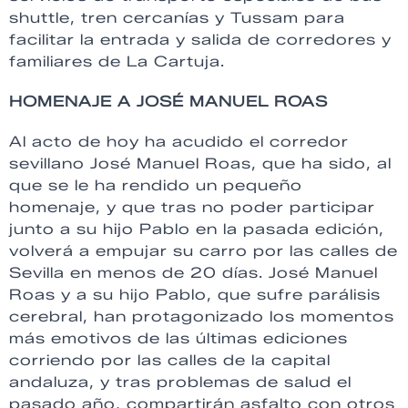
shuttle, tren cercanías y Tussam para
facilitar la entrada y salida de corredores y
familiares de La Cartuja.
HOMENAJE A JOSÉ MANUEL ROAS
Al acto de hoy ha acudido el corredor
sevillano José Manuel Roas, que ha sido, al
que se le ha rendido un pequeño
homenaje, y que tras no poder participar
junto a su hijo Pablo en la pasada edición,
volverá a empujar su carro por las calles de
Sevilla en menos de 20 días. José Manuel
Roas y a su hijo Pablo, que sufre parálisis
cerebral, han protagonizado los momentos
más emotivos de las últimas ediciones
corriendo por las calles de la capital
andaluza, y tras problemas de salud el
pasado año, compartirán asfalto con otros