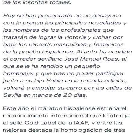
de los inscritos totales.
Hoy se han presentado en un desayuno
con la prensa las principales novedades y
los nombres de los profesionales que
tratarán de lograr la victoria y luchar por
batir los récords masculinos y femeninos
de la prueba hispalense. Al acto ha acudido
el corredor sevillano José Manuel Roas, al
que se le ha rendido un pequeño
homenaje, y que tras no poder participar
junto a su hijo Pablo en la pasada edición,
volverá a empujar su carro por las calles de
Sevilla en menos de 20 días.
Este año el maratón hispalense estrena el
reconocimiento internacional que le otorga
el sello Gold Label de la IAAF, y entre las
mejoras destaca la homologación de tres