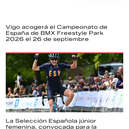
Vigo acogerá el Campeonato de
España de BMX Freestyle Park
2026 el 26 de septiembre
La Selección Española júnior
femenina, convocada para la