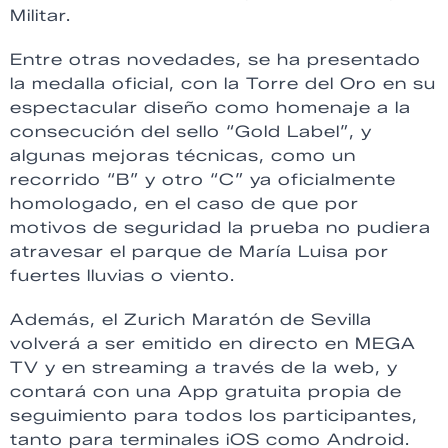
Militar.
Entre otras novedades, se ha presentado
la medalla oficial, con la Torre del Oro en su
espectacular diseño como homenaje a la
consecución del sello “Gold Label”, y
algunas mejoras técnicas, como un
recorrido “B” y otro “C” ya oficialmente
homologado, en el caso de que por
motivos de seguridad la prueba no pudiera
atravesar el parque de María Luisa por
fuertes lluvias o viento.
Además, el Zurich Maratón de Sevilla
volverá a ser emitido en directo en MEGA
TV y en streaming a través de la web, y
contará con una App gratuita propia de
seguimiento para todos los participantes,
tanto para terminales iOS como Android.