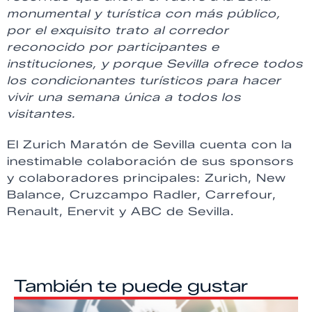
monumental y turística con más público,
por el exquisito trato al corredor
reconocido por participantes e
instituciones, y porque Sevilla ofrece todos
los condicionantes turísticos para hacer
vivir una semana única a todos los
visitantes.
El Zurich Maratón de Sevilla cuenta con la
inestimable colaboración de sus sponsors
y colaboradores principales: Zurich, New
Balance, Cruzcampo Radler, Carrefour,
Renault, Enervit y ABC de Sevilla.
También te puede gustar