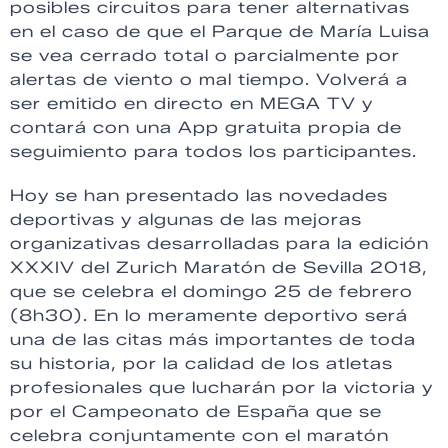
posibles circuitos para tener alternativas
en el caso de que el Parque de María Luisa
se vea cerrado total o parcialmente por
alertas de viento o mal tiempo. Volverá a
ser emitido en directo en MEGA TV y
contará con una App gratuita propia de
seguimiento para todos los participantes.
Hoy se han presentado las novedades
deportivas y algunas de las mejoras
organizativas desarrolladas para la edición
XXXIV del Zurich Maratón de Sevilla 2018,
que se celebra el domingo 25 de febrero
(8h30). En lo meramente deportivo será
una de las citas más importantes de toda
su historia, por la calidad de los atletas
profesionales que lucharán por la victoria y
por el Campeonato de España que se
celebra conjuntamente con el maratón