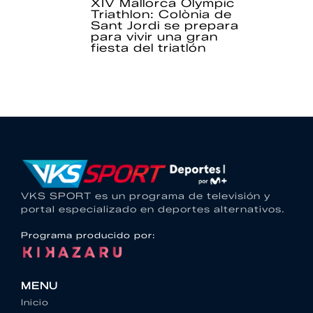
XIV Mallorca Olympic
Triathlon: Colònia de
Sant Jordi se prepara
para vivir una gran
fiesta del triatlón
VKS SPORT es un programa de televisión y
portal especializado en deportes alternativos.
Programa producido por:
MENU
Inicio