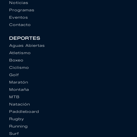
Noticias
Programas
Eventos
Contacto
DEPORTES
Aguas Abiertas
Atletismo
Boxeo
Ciclismo
Golf
Maratón
Montaña
MTB
Natación
Paddleboard
Rugby
Running
Surf