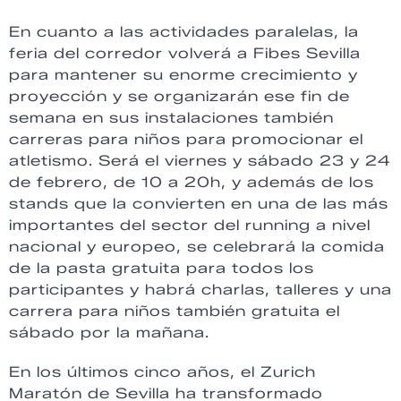
En cuanto a las actividades paralelas, la
feria del corredor volverá a Fibes Sevilla
para mantener su enorme crecimiento y
proyección y se organizarán ese fin de
semana en sus instalaciones también
carreras para niños para promocionar el
atletismo. Será el viernes y sábado 23 y 24
de febrero, de 10 a 20h, y además de los
stands que la convierten en una de las más
importantes del sector del running a nivel
nacional y europeo, se celebrará la comida
de la pasta gratuita para todos los
participantes y habrá charlas, talleres y una
carrera para niños también gratuita el
sábado por la mañana.
En los últimos cinco años, el Zurich
Maratón de Sevilla ha transformado