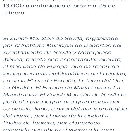
13.000 maratonianos el próximo 25 de
febrero.
El Zurich Maratón de Sevilla, organizado
por el Instituto Municipal de Deportes del
Ayuntamiento de Sevilla y Motorpress
Ibérica, cuenta con espectacular circuito,
el más llano de Europa, que ha recorrido
los lugares más emblemáticos de la ciudad,
como la Plaza de España, la Torre del Oro,
La Giralda, El Parque de María Luisa o La
Maestranza. El Zurich Maratón de Sevilla es
perfecto para lograr una gran marca por
su circuito llano, a nivel del mar y protegido
del viento, por el clima de la ciudad a
finales de febrero, por el precioso
recorrido que ahora sí vuelve a la zona