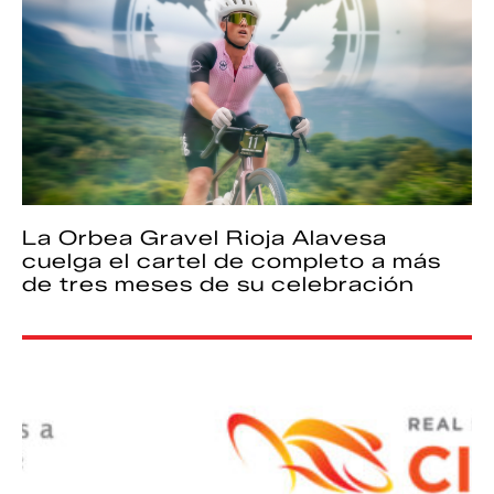
La Orbea Gravel Rioja Alavesa
cuelga el cartel de completo a más
de tres meses de su celebración