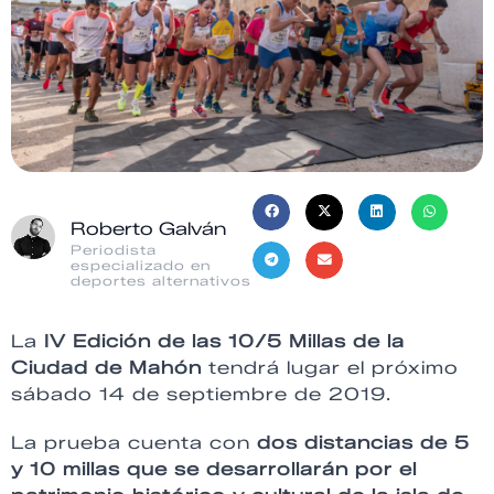
Roberto Galván
Periodista
especializado en
deportes alternativos
La
IV Edición de las 10/5 Millas de la
Ciudad de Mahón
tendrá lugar el próximo
sábado 14 de septiembre de 2019.
La prueba cuenta con
dos distancias de 5
y 10 millas
que se desarrollarán por el