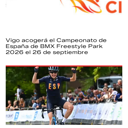
Vigo acogerá el Campeonato de
España de BMX Freestyle Park
2026 el 26 de septiembre