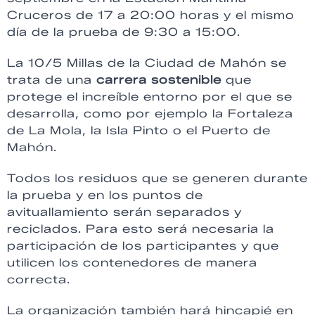
Cruceros de 17 a 20:00 horas y el mismo
día de la prueba de 9:30 a 15:00.
La 10/5 Millas de la Ciudad de Mahón se
trata de una
carrera sostenible
que
protege el increíble entorno por el que se
desarrolla, como por ejemplo la Fortaleza
de La Mola, la Isla Pinto o el Puerto de
Mahón.
Todos los residuos que se generen durante
la prueba y en los puntos de
avituallamiento serán separados y
reciclados. Para esto será necesaria la
participación de los participantes y que
utilicen los contenedores de manera
correcta.
La organización también hará hincapié en