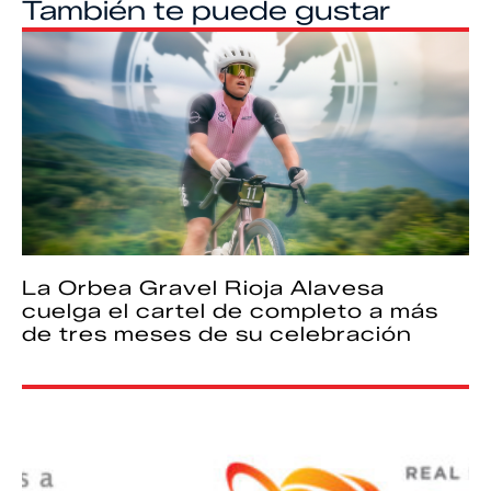
También te puede gustar
La Orbea Gravel Rioja Alavesa
cuelga el cartel de completo a más
de tres meses de su celebración