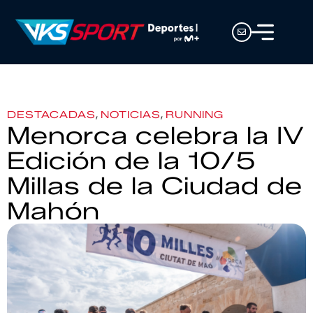
,
,
DESTACADAS
NOTICIAS
RUNNING
Menorca celebra la IV
Edición de la 10/5
Millas de la Ciudad de
Mahón