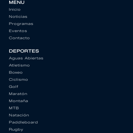
MENU
Inicio
Noticias
Programas
Eventos
Contacto
DEPORTES
Aguas Abiertas
Atletismo
Boxeo
Ciclismo
Golf
Maratón
Montaña
MTB
Natación
Paddleboard
Rugby