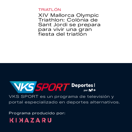
TRIATLÓN
XIV Mallorca Olympic
Triathlon: Colònia de
Sant Jordi se prepara
para vivir una gran
fiesta del triatlón
VKS SPORT es un programa de televisión y
portal especializado en deportes alternativos.
Programa producido por: