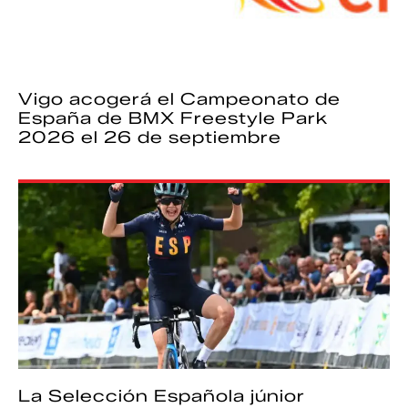
Vigo acogerá el Campeonato de
España de BMX Freestyle Park
2026 el 26 de septiembre
La Selección Española júnior