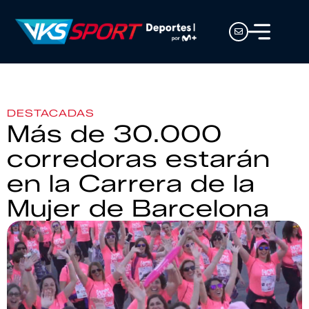
DESTACADAS
Más de 30.000
corredoras estarán
en la Carrera de la
Mujer de Barcelona