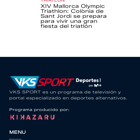
TRIATLÓN
XIV Mallorca Olympic
Triathlon: Colònia de
Sant Jordi se prepara
para vivir una gran
fiesta del triatlón
VKS SPORT es un programa de televisión y
portal especializado en deportes alternativos.
Programa producido por:
MENU
Inicio