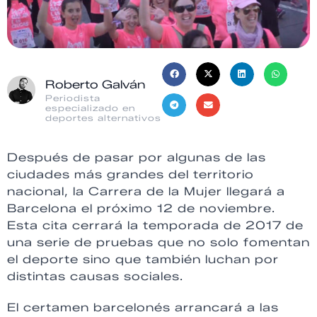
Roberto Galván
Periodista
especializado en
deportes alternativos
Después de pasar por algunas de las
ciudades más grandes del territorio
nacional, la Carrera de la Mujer llegará a
Barcelona el próximo 12 de noviembre.
Esta cita cerrará la temporada de 2017 de
una serie de pruebas que no solo fomentan
el deporte sino que también luchan por
distintas causas sociales.
El certamen barcelonés arrancará a las