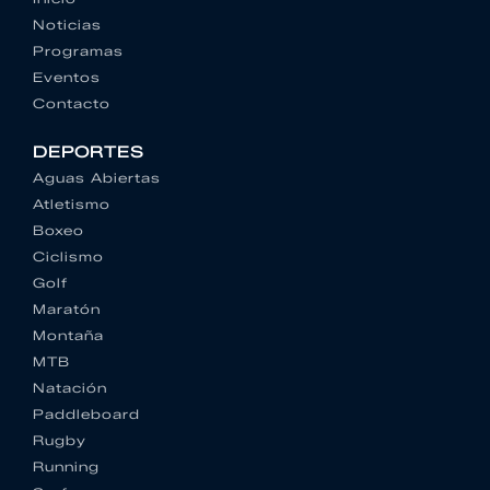
Noticias
Programas
Eventos
Contacto
DEPORTES
Aguas Abiertas
Atletismo
Boxeo
Ciclismo
Golf
Maratón
Montaña
MTB
Natación
Paddleboard
Rugby
Running