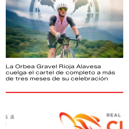
La Orbea Gravel Rioja Alavesa
cuelga el cartel de completo a más
de tres meses de su celebración