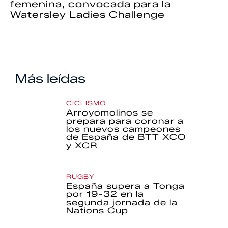
femenina, convocada para la
Watersley Ladies Challenge
Más leídas
CICLISMO
Arroyomolinos se
prepara para coronar a
los nuevos campeones
de España de BTT XCO
y XCR
RUGBY
España supera a Tonga
por 19-32 en la
segunda jornada de la
Nations Cup