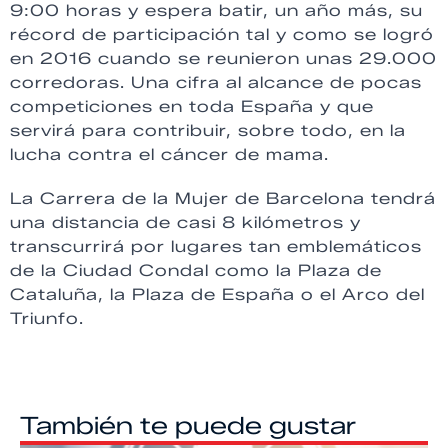
9:00 horas y espera batir, un año más, su
récord de participación tal y como se logró
en 2016 cuando se reunieron unas 29.000
corredoras. Una cifra al alcance de pocas
competiciones en toda España y que
servirá para contribuir, sobre todo, en la
lucha contra el cáncer de mama.
La Carrera de la Mujer de Barcelona tendrá
una distancia de casi 8 kilómetros y
transcurrirá por lugares tan emblemáticos
de la Ciudad Condal como la Plaza de
Cataluña, la Plaza de España o el Arco del
Triunfo.
También te puede gustar