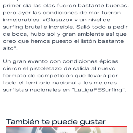
primer día las olas fueron bastante buenas,
pero ayer las condiciones de mar fueron
inmejorables. «Glasazo» y un nivel de
surfing brutal e increíble. Salió todo a pedir
de boca, hubo sol y gran ambiente así que
creo que hemos puesto el listón bastante
alto”.
Un gran evento con condiciones épicas
dieron el pistoletazo de salida al nuevo
formato de competición que llevará por
todo el territorio nacional a los mejores
surfistas nacionales en “LaLigaFESurfing”.
También te puede gustar