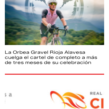
La Orbea Gravel Rioja Alavesa
cuelga el cartel de completo a más
de tres meses de su celebración