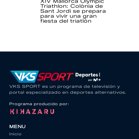
XIV Mallorca Olympic
Triathlon: Colònia de
Sant Jordi se prepara
para vivir una gran
fiesta del triatlón
VKS SPORT es un programa de televisión y
portal especializado en deportes alternativos.
Programa producido por:
MENU
Inicio