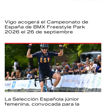
Vigo acogerá el Campeonato de
España de BMX Freestyle Park
2026 el 26 de septiembre
La Selección Española júnior
femenina, convocada para la