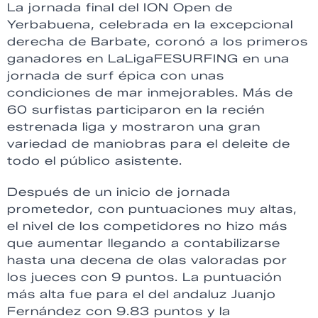
La jornada final del ION Open de
Yerbabuena, celebrada en la excepcional
derecha de Barbate, coronó a los primeros
ganadores en LaLigaFESURFING en una
jornada de surf épica con unas
condiciones de mar inmejorables. Más de
60 surfistas participaron en la recién
estrenada liga y mostraron una gran
variedad de maniobras para el deleite de
todo el público asistente.
Después de un inicio de jornada
prometedor, con puntuaciones muy altas,
el nivel de los competidores no hizo más
que aumentar llegando a contabilizarse
hasta una decena de olas valoradas por
los jueces con 9 puntos. La puntuación
más alta fue para el del andaluz Juanjo
Fernández con 9.83 puntos y la