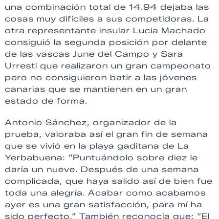
una combinación total de 14.94 dejaba las
cosas muy difíciles a sus competidoras. La
otra representante insular Lucia Machado
consiguió la segunda posición por delante
de las vascas June del Campo y Sara
Urresti que realizaron un gran campeonato
pero no consiguieron batir a las jóvenes
canarias que se mantienen en un gran
estado de forma.
Antonio Sánchez, organizador de la
prueba, valoraba así el gran fin de semana
que se vivió en la playa gaditana de La
Yerbabuena: “Puntuándolo sobre diez le
daría un nueve. Después de una semana
complicada, que haya salido así de bien fue
toda una alegría. Acabar como acabamos
ayer es una gran satisfacción, para mí ha
sido perfecto.” También reconocía que: “El