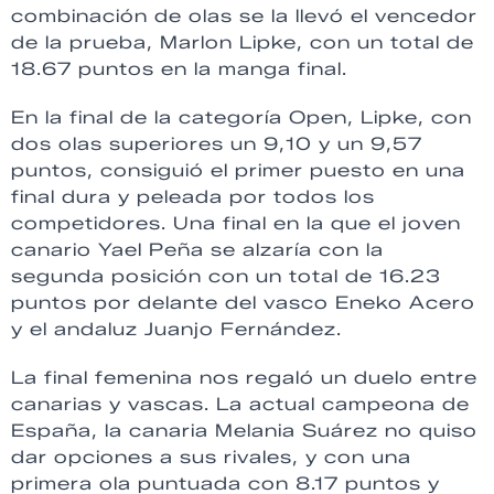
combinación de olas se la llevó el vencedor
de la prueba, Marlon Lipke, con un total de
18.67 puntos en la manga final.
En la final de la categoría Open, Lipke, con
dos olas superiores un 9,10 y un 9,57
puntos, consiguió el primer puesto en una
final dura y peleada por todos los
competidores. Una final en la que el joven
canario Yael Peña se alzaría con la
segunda posición con un total de 16.23
puntos por delante del vasco Eneko Acero
y el andaluz Juanjo Fernández.
La final femenina nos regaló un duelo entre
canarias y vascas. La actual campeona de
España, la canaria Melania Suárez no quiso
dar opciones a sus rivales, y con una
primera ola puntuada con 8.17 puntos y