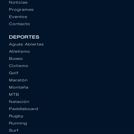
Noticias
Programas
Eventos
Contacto
DEPORTES
Aguas Abiertas
Atletismo
Boxeo
Ciclismo
Golf
Maratón
Montaña
MTB
Natación
Paddleboard
Rugby
Running
Surf