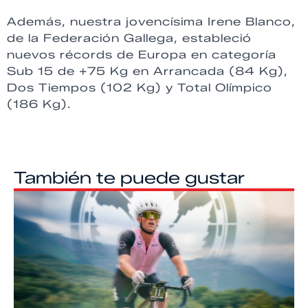
Además, nuestra jovencísima Irene Blanco,
de la Federación Gallega, estableció
nuevos récords de Europa en categoría
Sub 15 de +75 Kg en Arrancada (84 Kg),
Dos Tiempos (102 Kg) y Total Olímpico
(186 Kg).
También te puede gustar