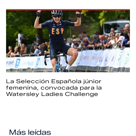
La Selección Española júnior
femenina, convocada para la
Watersley Ladies Challenge
Más leídas