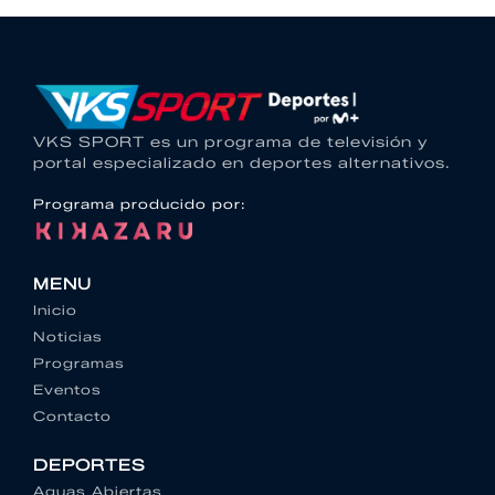
VKS SPORT es un programa de televisión y
portal especializado en deportes alternativos.
Programa producido por:
MENU
Inicio
Noticias
Programas
Eventos
Contacto
DEPORTES
Aguas Abiertas