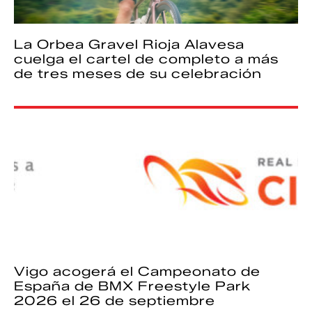
La Orbea Gravel Rioja Alavesa
cuelga el cartel de completo a más
de tres meses de su celebración
Vigo acogerá el Campeonato de
España de BMX Freestyle Park
2026 el 26 de septiembre