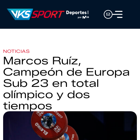
NOTICIAS
Marcos Ruíz,
Campeón de Europa
Sub 23 en total
olímpico y dos
tiempos