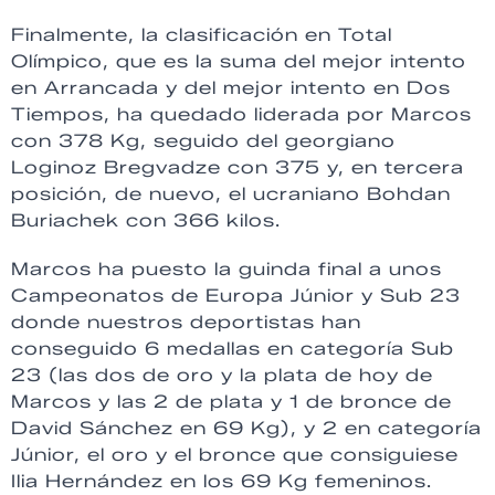
Finalmente, la clasificación en Total
Olímpico, que es la suma del mejor intento
en Arrancada y del mejor intento en Dos
Tiempos, ha quedado liderada por Marcos
con 378 Kg, seguido del georgiano
Loginoz Bregvadze con 375 y, en tercera
posición, de nuevo, el ucraniano Bohdan
Buriachek con 366 kilos.
Marcos ha puesto la guinda final a unos
Campeonatos de Europa Júnior y Sub 23
donde nuestros deportistas han
conseguido 6 medallas en categoría Sub
23 (las dos de oro y la plata de hoy de
Marcos y las 2 de plata y 1 de bronce de
David Sánchez en 69 Kg), y 2 en categoría
Júnior, el oro y el bronce que consiguiese
Ilia Hernández en los 69 Kg femeninos.