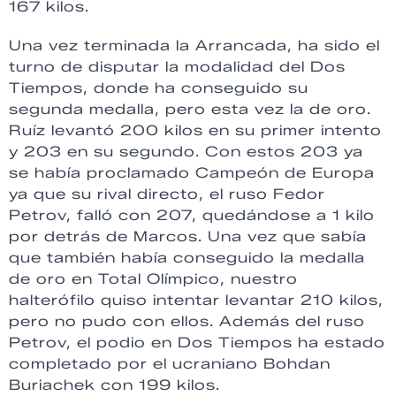
167 kilos.
Una vez terminada la Arrancada, ha sido el
turno de disputar la modalidad del Dos
Tiempos, donde ha conseguido su
segunda medalla, pero esta vez la de oro.
Ruíz levantó 200 kilos en su primer intento
y 203 en su segundo. Con estos 203 ya
se había proclamado Campeón de Europa
ya que su rival directo, el ruso Fedor
Petrov, falló con 207, quedándose a 1 kilo
por detrás de Marcos. Una vez que sabía
que también había conseguido la medalla
de oro en Total Olímpico, nuestro
halterófilo quiso intentar levantar 210 kilos,
pero no pudo con ellos. Además del ruso
Petrov, el podio en Dos Tiempos ha estado
completado por el ucraniano Bohdan
Buriachek con 199 kilos.