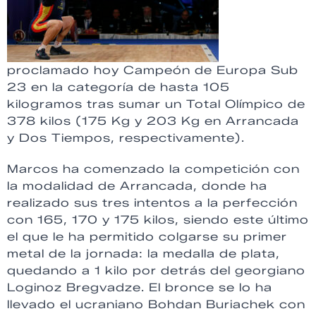
proclamado hoy Campeón de Europa Sub
23 en la categoría de hasta 105
kilogramos tras sumar un Total Olímpico de
378 kilos (175 Kg y 203 Kg en Arrancada
y Dos Tiempos, respectivamente).
Marcos ha comenzado la competición con
la modalidad de Arrancada, donde ha
realizado sus tres intentos a la perfección
con 165, 170 y 175 kilos, siendo este último
el que le ha permitido colgarse su primer
metal de la jornada: la medalla de plata,
quedando a 1 kilo por detrás del georgiano
Loginoz Bregvadze. El bronce se lo ha
llevado el ucraniano Bohdan Buriachek con