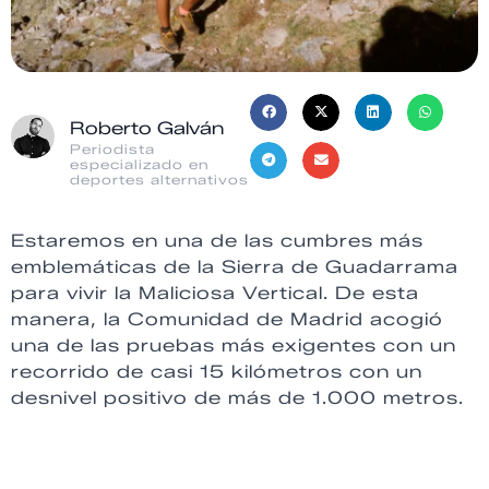
Roberto Galván
Periodista
especializado en
deportes alternativos
Estaremos en una de las cumbres más
emblemáticas de la Sierra de Guadarrama
para vivir la Maliciosa Vertical. De esta
manera, la Comunidad de Madrid acogió
una de las pruebas más exigentes con un
recorrido de casi 15 kilómetros con un
desnivel positivo de más de 1.000 metros.