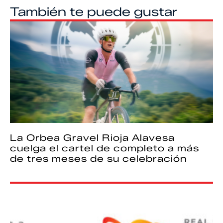
También te puede gustar
La Orbea Gravel Rioja Alavesa
cuelga el cartel de completo a más
de tres meses de su celebración