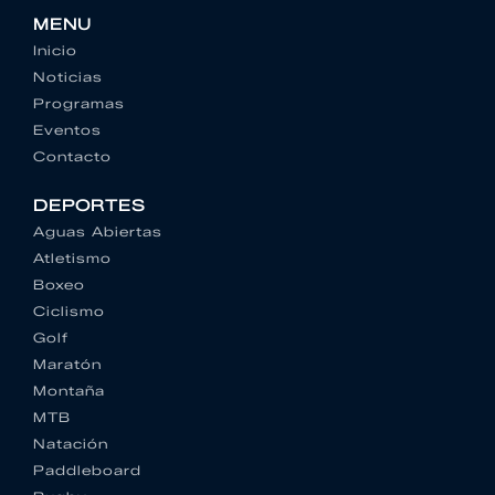
MENU
Inicio
Noticias
Programas
Eventos
Contacto
DEPORTES
Aguas Abiertas
Atletismo
Boxeo
Ciclismo
Golf
Maratón
Montaña
MTB
Natación
Paddleboard