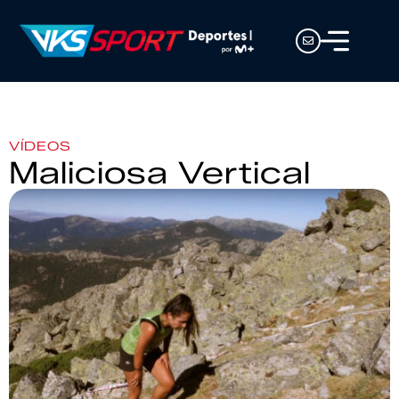
VÍDEOS
Maliciosa Vertical