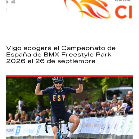
Vigo acogerá el Campeonato de
España de BMX Freestyle Park
2026 el 26 de septiembre