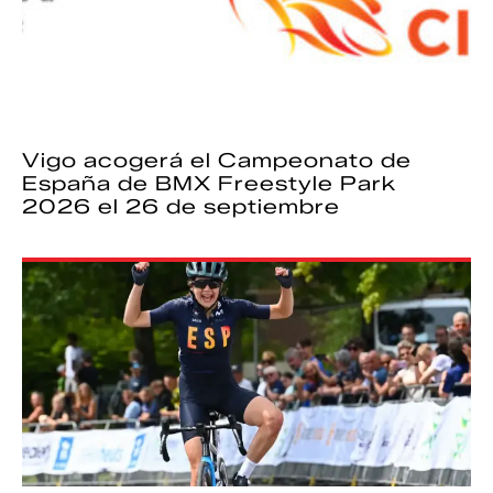
Vigo acogerá el Campeonato de
España de BMX Freestyle Park
2026 el 26 de septiembre