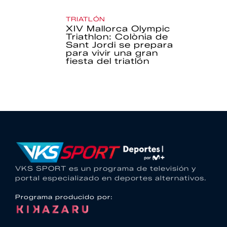
TRIATLÓN
XIV Mallorca Olympic
Triathlon: Colònia de
Sant Jordi se prepara
para vivir una gran
fiesta del triatlón
VKS SPORT es un programa de televisión y
portal especializado en deportes alternativos.
Programa producido por: