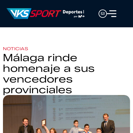
NOTICIAS
Málaga rinde
homenaje a sus
vencedores
provinciales