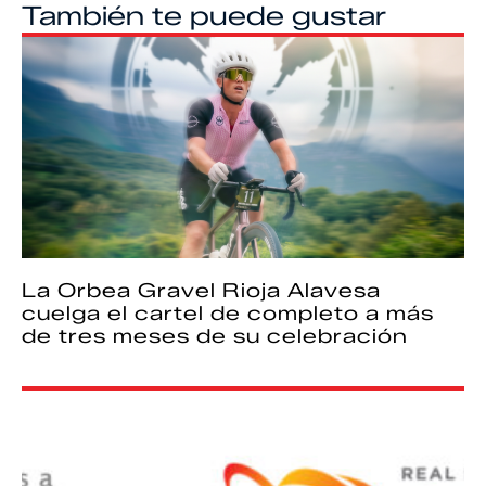
También te puede gustar
La Orbea Gravel Rioja Alavesa
cuelga el cartel de completo a más
de tres meses de su celebración