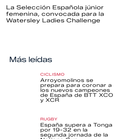
La Selección Española júnior
femenina, convocada para la
Watersley Ladies Challenge
Más leídas
CICLISMO
Arroyomolinos se
prepara para coronar a
los nuevos campeones
de España de BTT XCO
y XCR
RUGBY
España supera a Tonga
por 19-32 en la
segunda jornada de la