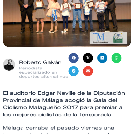
Roberto Galván
Periodista
especializado en
deportes alternativos
El auditorio Edgar Neville de la Diputación
Provincial de Málaga acogió la Gala del
Ciclismo Malagueño 2017 para premiar a
los mejores ciclistas de la temporada
Málaga cerraba el pasado viernes una