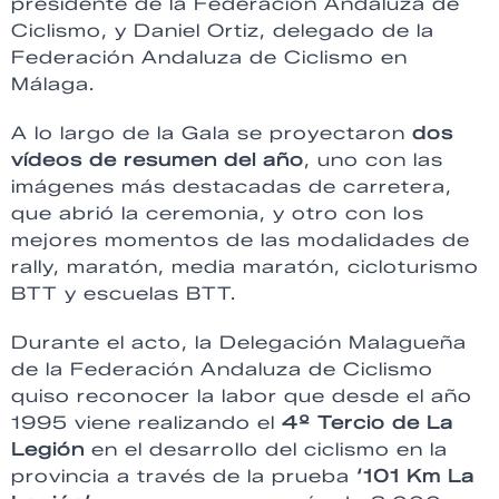
presidente de la Federación Andaluza de
Ciclismo, y Daniel Ortiz, delegado de la
Federación Andaluza de Ciclismo en
Málaga.
A lo largo de la Gala se proyectaron
dos
vídeos de resumen del año
, uno con las
imágenes más destacadas de carretera,
que abrió la ceremonia, y otro con los
mejores momentos de las modalidades de
rally, maratón, media maratón, cicloturismo
BTT y escuelas BTT.
Durante el acto, la Delegación Malagueña
de la Federación Andaluza de Ciclismo
quiso reconocer la labor que desde el año
1995 viene realizando el
4º Tercio de La
Legión
en el desarrollo del ciclismo en la
provincia a través de la prueba
‘101 Km La