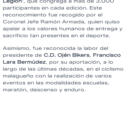
Legión’
, que congrega a más de 3.000
participantes en cada edición. Este
reconocimiento fue recogido por el
Coronel Jefe Ramón Armada, quien quiso
apelar a los valores humanos de entrega y
sacrificio tan presentes en el deporte.
Asimismo, fue reconocida la labor del
presidente de
C.D. Ojén Bikers
,
Francisco
Lara Bermúdez
, por su aportación, a lo
largo de las últimas décadas, en el ciclismo
malagueño con la realización de varios
eventos en las modalidades escuelas,
maratón, descenso y enduro.