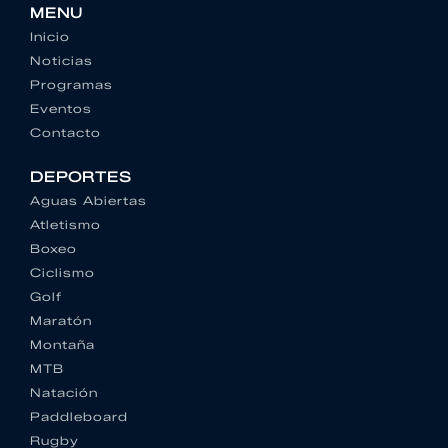
MENU
Inicio
Noticias
Programas
Eventos
Contacto
DEPORTES
Aguas Abiertas
Atletismo
Boxeo
Ciclismo
Golf
Maratón
Montaña
MTB
Natación
Paddleboard
Rugby