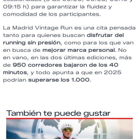
09:15 h) para garantizar la fluidez y
comodidad de los participantes.
La Madrid Vintage Run es una cita pensada
tanto para quienes buscan
disfrutar del
running sin presión
, como para los que van
en busca de
mejorar marca personal
. No
en vano, en las dos últimas ediciones, más
de
950 corredores bajaron de los 40
minutos
, y todo apunta a que en 2025
podrían
superarse los 1.000
.
También te puede gustar