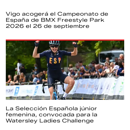
Vigo acogerá el Campeonato de
España de BMX Freestyle Park
2026 el 26 de septiembre
La Selección Española júnior
femenina, convocada para la
Watersley Ladies Challenge