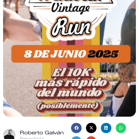
Roberto Galván
Periodista