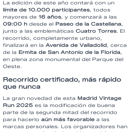
La edición de este año contará con un
límite de 10.000 participantes
, todos
mayores de
16 años
, y comenzará a las
09:00 h
desde el
Paseo de la Castellana
,
junto a las emblemáticas
Cuatro Torres
. El
recorrido, completamente urbano,
finalizará en la
Avenida de Valladolid
, cerca
de la
Ermita de San Antonio de la Florida
,
en plena zona monumental del Parque del
Oeste.
Recorrido certificado, más rápido
que nunca
La gran novedad de esta
Madrid Vintage
Run 2025
es la modificación de buena
parte de la segunda mitad del recorrido
para hacerlo
aún más favorable
a las
marcas personales. Los organizadores han