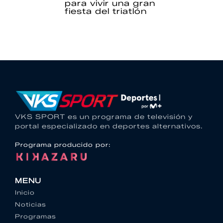
para vivir una gran
fiesta del triatlón
VKS SPORT es un programa de televisión y
portal especializado en deportes alternativos.
Programa producido por:
MENU
Inicio
Noticias
Programas