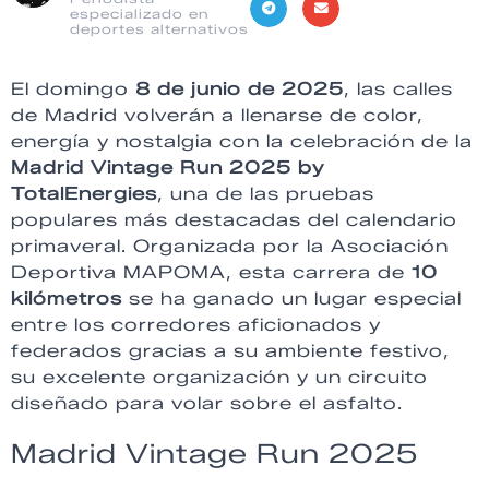
especializado en
deportes alternativos
El domingo
8 de junio de 2025
, las calles
de Madrid volverán a llenarse de color,
energía y nostalgia con la celebración de la
Madrid Vintage Run 2025 by
TotalEnergies
, una de las pruebas
populares más destacadas del calendario
primaveral. Organizada por la Asociación
Deportiva MAPOMA, esta carrera de
10
kilómetros
se ha ganado un lugar especial
entre los corredores aficionados y
federados gracias a su ambiente festivo,
su excelente organización y un circuito
diseñado para volar sobre el asfalto.
Madrid Vintage Run 2025