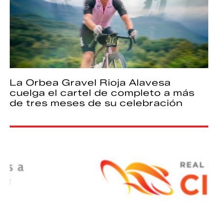
La Orbea Gravel Rioja Alavesa
cuelga el cartel de completo a más
de tres meses de su celebración