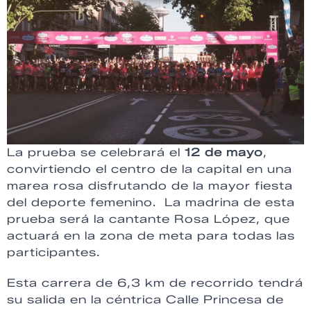
La prueba se celebrará el
12 de mayo
,
convirtiendo el centro de la capital en una
marea rosa disfrutando de la mayor fiesta
del deporte femenino. La madrina de esta
prueba será la cantante Rosa López, que
actuará en la zona de meta para todas las
participantes.
Esta carrera de 6,3 km de recorrido tendrá
su salida en la céntrica Calle Princesa de