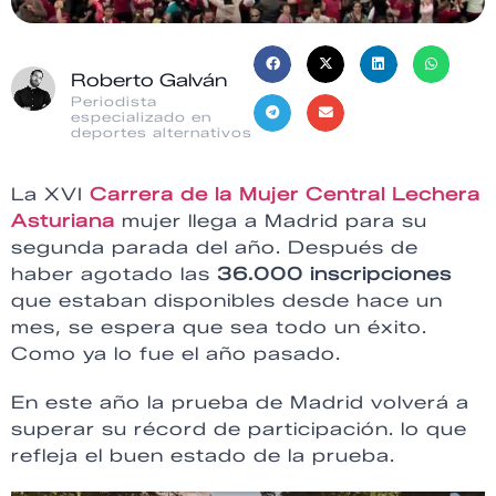
Roberto Galván
Periodista
especializado en
deportes alternativos
La XVI
Carrera de la Mujer Central Lechera
Asturiana
mujer llega a Madrid para su
segunda parada del año. Después de
haber agotado las
36.000 inscripciones
que estaban disponibles desde hace un
mes, se espera que sea todo un éxito.
Como ya lo fue el año pasado.
En este año la prueba de Madrid volverá a
superar su récord de participación. lo que
refleja el buen estado de la prueba.