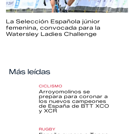
La Selección Española júnior
femenina, convocada para la
Watersley Ladies Challenge
Más leídas
CICLISMO
Arroyomolinos se
prepara para coronar a
los nuevos campeones
de España de BTT XCO
y XCR
RUGBY