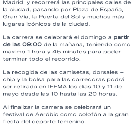
Madrid y recorrerá las principales calles de
la ciudad, pasando por Plaza de España,
Gran Vía, la Puerta del Sol y muchos más
lugares icónicos de la ciudad.
La carrera se celebrará el domingo a
partir
de las 09:00
de la mañana, teniendo como
máximo 1 hora y 45 minutos para poder
terminar todo el recorrido.
La recogida de las camisetas, dorsales –
chip y la bolsa para las corredoras podrá
ser retirada en IFEMA los días 10 y 11 de
mayo desde las 10 hasta las 20 horas.
Al finalizar la carrera se celebrará un
festival de Aeróbic como colofón a la gran
fiesta del deporte femenino.