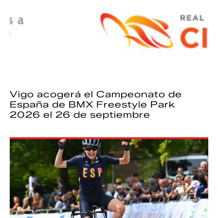
Vigo acogerá el Campeonato de
España de BMX Freestyle Park
2026 el 26 de septiembre