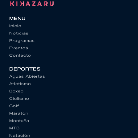
MENU
Inicio
Noticias
Programas
Eventos
Contacto
DEPORTES
Aguas Abiertas
Atletismo
Boxeo
Ciclismo
Golf
Maratón
Montaña
MTB
Natación