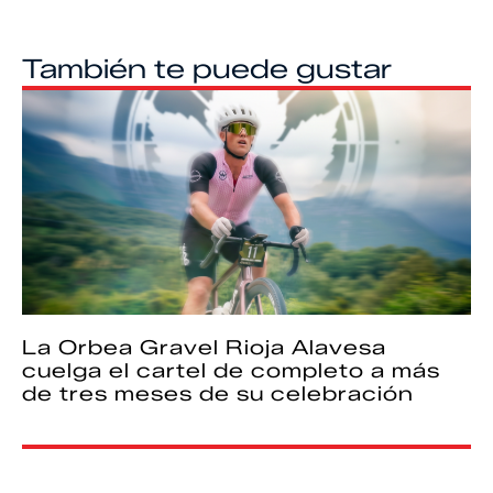
También te puede gustar
La Orbea Gravel Rioja Alavesa
cuelga el cartel de completo a más
de tres meses de su celebración