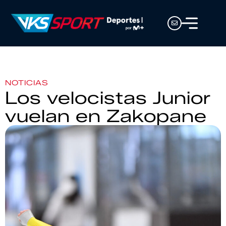
NOTICIAS
Los velocistas Junior
vuelan en Zakopane