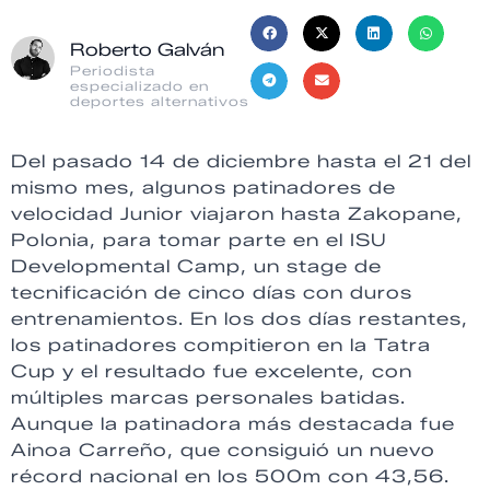
Roberto Galván
Periodista
especializado en
deportes alternativos
Del pasado 14 de diciembre hasta el 21 del
mismo mes, algunos patinadores de
velocidad Junior viajaron hasta Zakopane,
Polonia, para tomar parte en el ISU
Developmental Camp, un stage de
tecnificación de cinco días con duros
entrenamientos. En los dos días restantes,
los patinadores compitieron en la Tatra
Cup y el resultado fue excelente, con
múltiples marcas personales batidas.
Aunque la patinadora más destacada fue
Ainoa Carreño, que consiguió un nuevo
récord nacional en los 500m con 43,56.