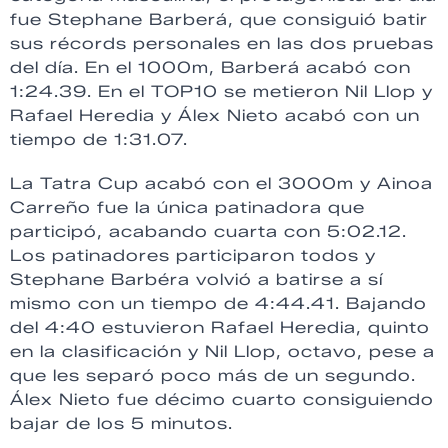
fue Stephane Barberá, que consiguió batir
sus récords personales en las dos pruebas
del día. En el 1000m, Barberá acabó con
1:24.39. En el TOP10 se metieron Nil Llop y
Rafael Heredia y Álex Nieto acabó con un
tiempo de 1:31.07.
La Tatra Cup acabó con el 3000m y Ainoa
Carreño fue la única patinadora que
participó, acabando cuarta con 5:02.12.
Los patinadores participaron todos y
Stephane Barbéra volvió a batirse a sí
mismo con un tiempo de 4:44.41. Bajando
del 4:40 estuvieron Rafael Heredia, quinto
en la clasificación y Nil Llop, octavo, pese a
que les separó poco más de un segundo.
Álex Nieto fue décimo cuarto consiguiendo
bajar de los 5 minutos.