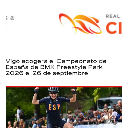
Vigo acogerá el Campeonato de
España de BMX Freestyle Park
2026 el 26 de septiembre