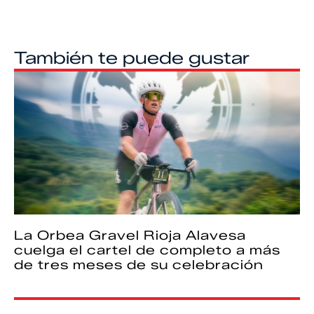
También te puede gustar
La Orbea Gravel Rioja Alavesa
cuelga el cartel de completo a más
de tres meses de su celebración