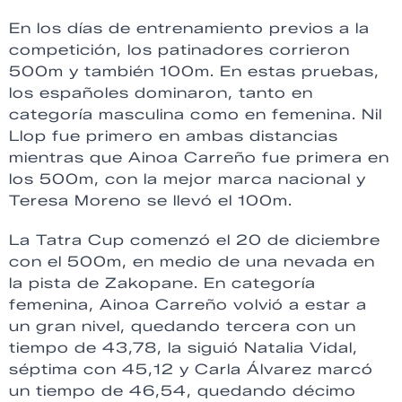
En los días de entrenamiento previos a la
competición, los patinadores corrieron
500m y también 100m. En estas pruebas,
los españoles dominaron, tanto en
categoría masculina como en femenina. Nil
Llop fue primero en ambas distancias
mientras que Ainoa Carreño fue primera en
los 500m, con la mejor marca nacional y
Teresa Moreno se llevó el 100m.
La Tatra Cup comenzó el 20 de diciembre
con el 500m, en medio de una nevada en
la pista de Zakopane. En categoría
femenina, Ainoa Carreño volvió a estar a
un gran nivel, quedando tercera con un
tiempo de 43,78, la siguió Natalia Vidal,
séptima con 45,12 y Carla Álvarez marcó
un tiempo de 46,54, quedando décimo