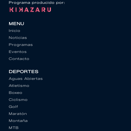
Programa producido por:
MENU
Inicio
Noticias
Programas
Eventos
Contacto
DEPORTES
Aguas Abiertas
Atletismo
Boxeo
Ciclismo
Golf
Maratón
Montaña
MTB