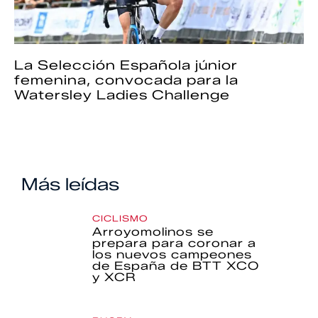
La Selección Española júnior
femenina, convocada para la
Watersley Ladies Challenge
Más leídas
CICLISMO
Arroyomolinos se
prepara para coronar a
los nuevos campeones
de España de BTT XCO
y XCR