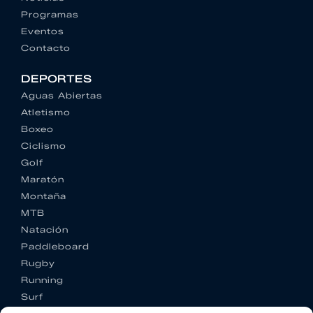
Programas
Eventos
Contacto
DEPORTES
Aguas Abiertas
Atletismo
Boxeo
Ciclismo
Golf
Maratón
Montaña
MTB
Natación
Paddleboard
Rugby
Running
Surf