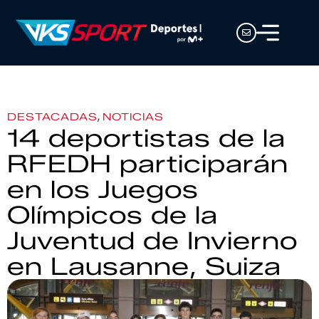
,
DESTACADAS
NOTICIAS
14 deportistas de la
RFEDH participarán
en los Juegos
Olímpicos de la
Juventud de Invierno
en Lausanne, Suiza