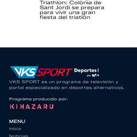
Triathlon: Colònia de
Sant Jordi se prepara
para vivir una gran
fiesta del triatlón
VKS SPORT es un programa de televisión y
portal especializado en deportes alternativos.
Programa producido por:
MENU
Inicio
Noticias