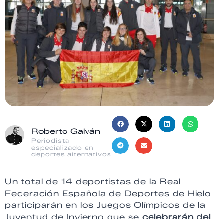
Roberto Galván
Periodista
especializado en
deportes alternativos
Un total de 14 deportistas de la Real
Federación Española de Deportes de Hielo
participarán en los Juegos Olímpicos de la
Juventud de Invierno que se
celebrarán del