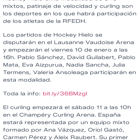
mixtos, patinaje de velocidad y curling son
los deportes en los que habrá participación
de los atletas de la RFEDH.
Los partidos de Hockey Hielo se
disputarán en el Lausanne Vaudoise Arena
y empezarán el viernes 10 de enero a las
16h. Pablo Sánchez, David Guilabert, Pablo
Mata, Eva Aizpurua, Nadia Sancha, Julia
Termens, Valeria Ansoleaga participarán en
esta modalidad.
Toda la info:
bit.ly/36BMzgI
El curling empezará el sábado 11 a las 10h
en el Champéry Curling Arena. España
estará representada por un equipo mixto
formado por Ana Vázquez, Oriol Gastó,
Carmen Pérez y Aleix Raubert. Su primer