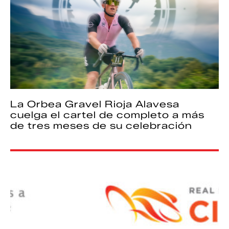
La Orbea Gravel Rioja Alavesa
cuelga el cartel de completo a más
de tres meses de su celebración