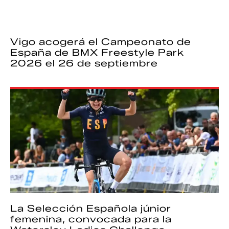
Vigo acogerá el Campeonato de
España de BMX Freestyle Park
2026 el 26 de septiembre
La Selección Española júnior
femenina, convocada para la