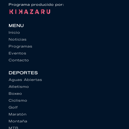
Programa producido por:
MENU
Inicio
Noticias
Programas
Eventos
Contacto
DEPORTES
Aguas Abiertas
Atletismo
Boxeo
Ciclismo
Golf
Maratón
Montaña
MTB