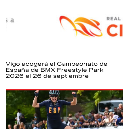
Vigo acogerá el Campeonato de
España de BMX Freestyle Park
2026 el 26 de septiembre