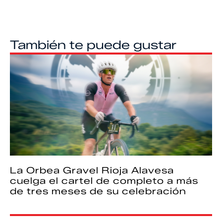
También te puede gustar
La Orbea Gravel Rioja Alavesa
cuelga el cartel de completo a más
de tres meses de su celebración