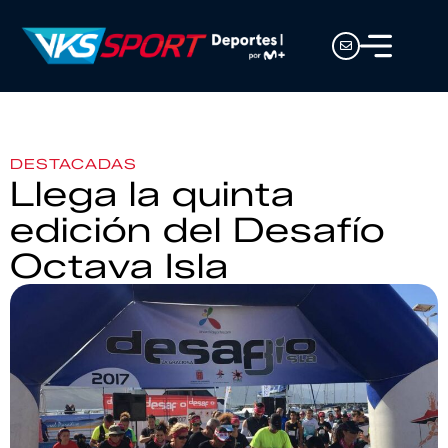
DESTACADAS
Llega la quinta
edición del Desafío
Octava Isla