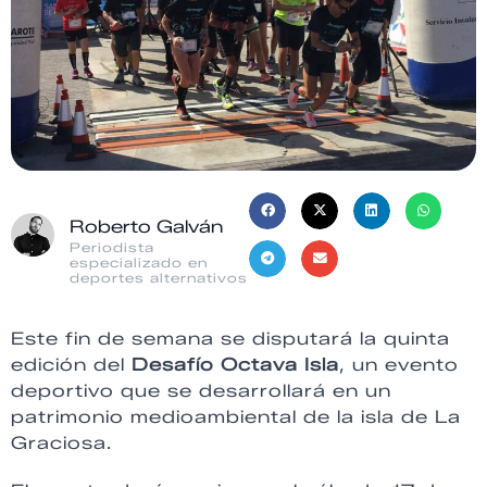
Roberto Galván
Periodista
especializado en
deportes alternativos
Este fin de semana se disputará la quinta
edición del
Desafío Octava Isla
, un evento
deportivo que se desarrollará en un
patrimonio medioambiental de la isla de La
Graciosa.