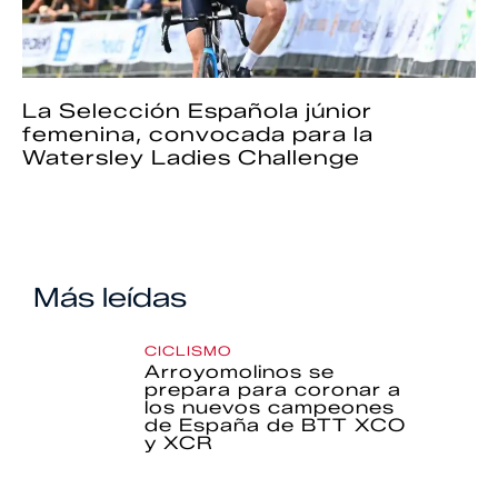
La Selección Española júnior
femenina, convocada para la
Watersley Ladies Challenge
Más leídas
CICLISMO
Arroyomolinos se
prepara para coronar a
los nuevos campeones
de España de BTT XCO
y XCR