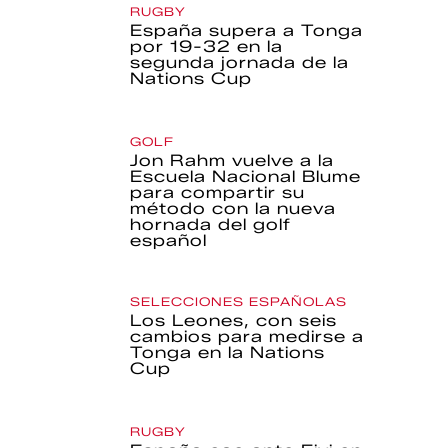
RUGBY
España supera a Tonga
por 19-32 en la
segunda jornada de la
Nations Cup
GOLF
Jon Rahm vuelve a la
Escuela Nacional Blume
para compartir su
método con la nueva
hornada del golf
español
SELECCIONES ESPAÑOLAS
Los Leones, con seis
cambios para medirse a
Tonga en la Nations
Cup
RUGBY