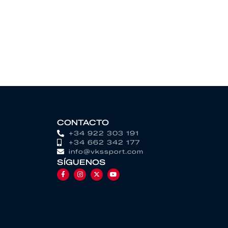
CONTACTO
+34 922 303 191
+34 662 342 177
info@vkssport.com
SÍGUENOS