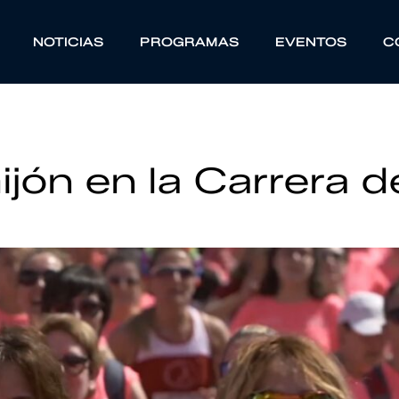
NOTICIAS
PROGRAMAS
EVENTOS
C
ijón en la Carrera d