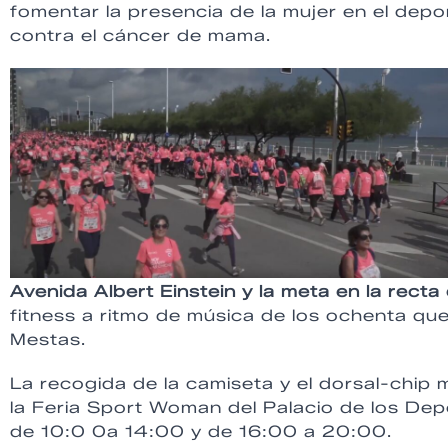
fomentar la presencia de la mujer en el depo
contra el cáncer de mama.
Avenida Albert Einstein
y la meta en la rect
fitness a ritmo de música de los ochenta que
Mestas.
La recogida de la camiseta y el dorsal-chip 
la Feria Sport Woman del Palacio de los Depo
de 10:0 0a 14:00 y de 16:00 a 20:00.