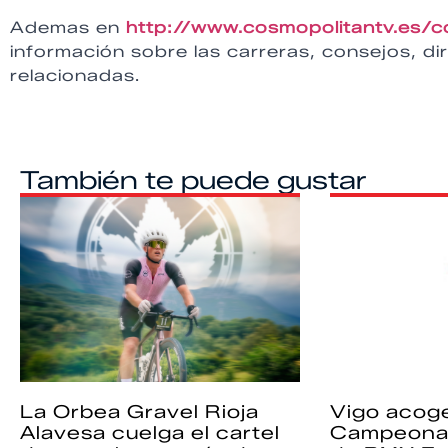
Ademas en
http://www.cosmopolitantv.es
información sobre las carreras, consejos, dir
relacionadas.
También te puede gustar
La Orbea Gravel Rioja
Vigo acoge
Alavesa cuelga el cartel
Campeona