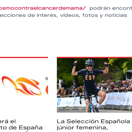
/cosmocontraelcancerdemama/
podrán encont
ecciones de interés, vídeos, fotos y noticias
rá el
La Selección Española
to de España
júnior femenina,