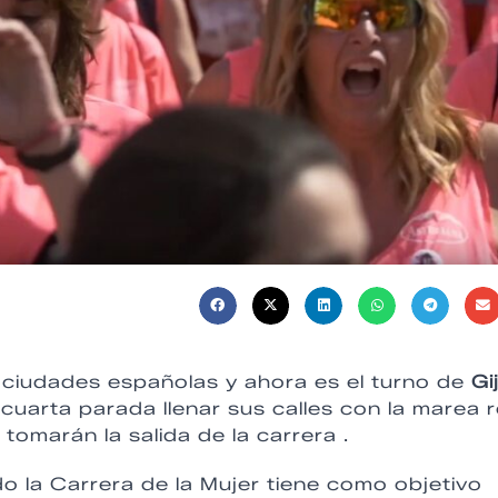
 ciudades españolas y ahora es el turno de
Gi
cuarta parada llenar sus calles con la marea 
omarán la salida de la carrera .
o la Carrera de la Mujer tiene como objetivo