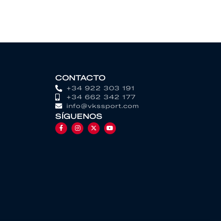
CONTACTO
+34 922 303 191
+34 662 342 177
info@vkssport.com
SÍGUENOS