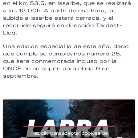
en el km 58,5, en Issarbe, que se realizará
a las 12:00h. A partir de esa hora, la
subida a Issarbe estará cerrada, y el
recorrido seguirá en dirección Tardest-
Licq.
Una edición especial la de este año, dado
que cumple su cumpleaños número 25,
que será conmemorada incluso por la
ONCE en su cupón para el día 9 de
septiembre.
Haz clic para aceptar cookies de