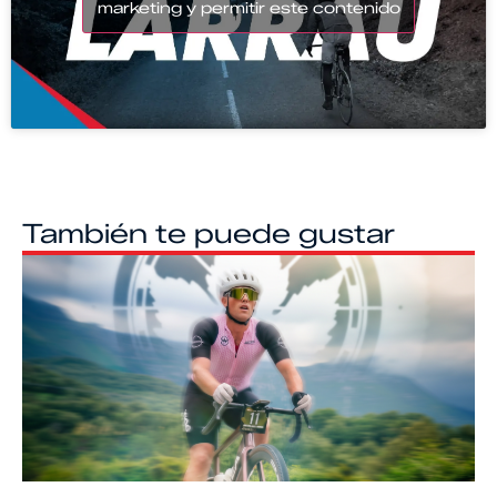
marketing y permitir este contenido
También te puede gustar