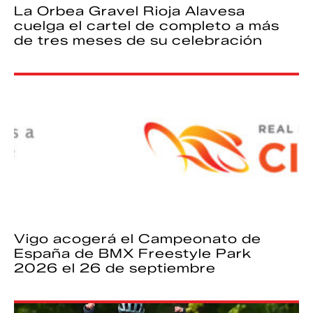
La Orbea Gravel Rioja Alavesa
cuelga el cartel de completo a más
de tres meses de su celebración
Vigo acogerá el Campeonato de
España de BMX Freestyle Park
2026 el 26 de septiembre