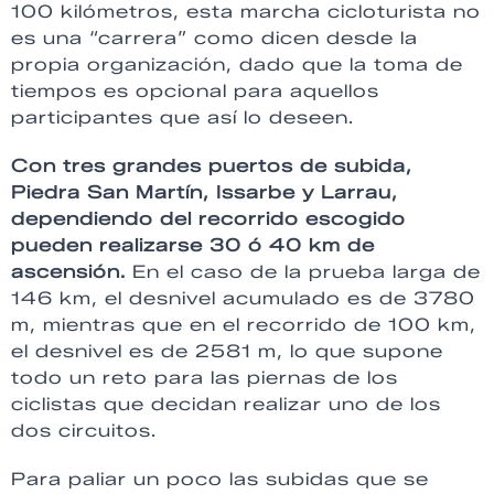
100 kilómetros, esta marcha cicloturista no
es una “carrera” como dicen desde la
propia organización, dado que la toma de
tiempos es opcional para aquellos
participantes que así lo deseen.
Con tres grandes puertos de subida,
Piedra San Martín, Issarbe y Larrau,
dependiendo del recorrido escogido
pueden realizarse 30 ó 40 km de
ascensión.
En el caso de la prueba larga de
146 km, el desnivel acumulado es de 3780
m, mientras que en el recorrido de 100 km,
el desnivel es de 2581 m, lo que supone
todo un reto para las piernas de los
ciclistas que decidan realizar uno de los
dos circuitos.
Para paliar un poco las subidas que se