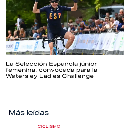
La Selección Española júnior
femenina, convocada para la
Watersley Ladies Challenge
Más leídas
CICLISMO