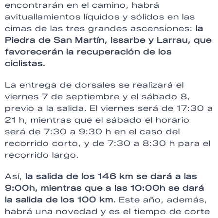
encontrarán en el camino, habrá
avituallamientos líquidos y sólidos en las
cimas de las tres grandes ascensiones:
la
Piedra de San Martín, Issarbe y Larrau, que
favorecerán la recuperación de los
ciclistas.
La entrega de dorsales se realizará el
viernes 7 de septiembre y el sábado 8,
previo a la salida. El viernes será de 17:30 a
21 h, mientras que el sábado el horario
será de 7:30 a 9:30 h en el caso del
recorrido corto, y de 7:30 a 8:30 h para el
recorrido largo.
Así,
la salida de los 146 km se dará a las
9:00h, mientras que a las 10:00h se dará
la salida de los 100 km.
Este año, además,
habrá una novedad y es el tiempo de corte