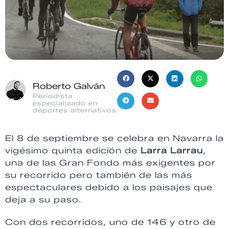
Roberto Galván
Periodista
especializado en
deportes alternativos
El 8 de septiembre se celebra en Navarra la
vigésimo quinta edición de
Larra Larrau
,
una de las Gran Fondo más exigentes por
su recorrido pero también de las más
espectaculares debido a los paisajes que
deja a su paso.
Con dos recorridos, uno de 146 y otro de