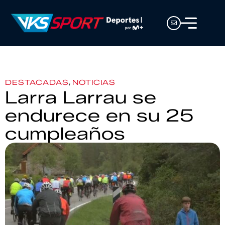
,
DESTACADAS
NOTICIAS
Larra Larrau se
endurece en su 25
cumpleaños