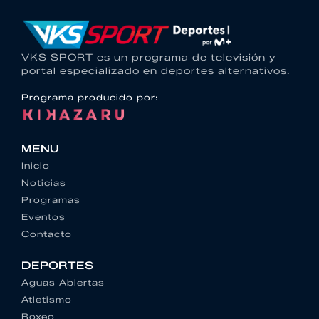
VKS SPORT es un programa de televisión y
portal especializado en deportes alternativos.
Programa producido por:
MENU
Inicio
Noticias
Programas
Eventos
Contacto
DEPORTES
Aguas Abiertas
Atletismo
Boxeo