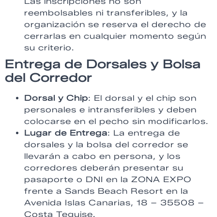
Las inscripciones no son
reembolsables ni transferibles, y la
organización se reserva el derecho de
cerrarlas en cualquier momento según
su criterio.
Entrega de Dorsales y Bolsa
del Corredor
Dorsal y Chip
: El dorsal y el chip son
personales e intransferibles y deben
colocarse en el pecho sin modificarlos.
Lugar de Entrega
: La entrega de
dorsales y la bolsa del corredor se
llevarán a cabo en persona, y los
corredores deberán presentar su
pasaporte o DNI en la ZONA EXPO
frente a Sands Beach Resort en la
Avenida Islas Canarias, 18 – 35508 –
Costa Teguise.