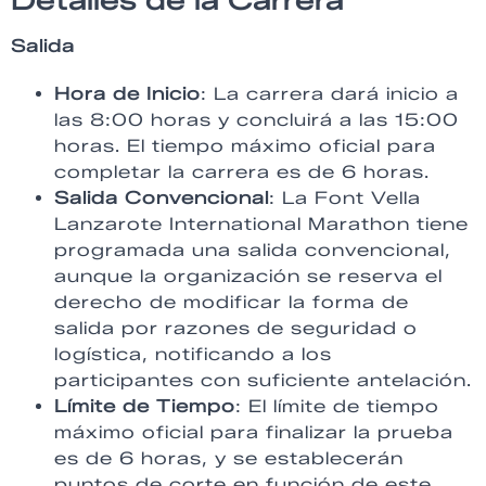
Detalles de la Carrera
Salida
Hora de Inicio
: La carrera dará inicio a
las 8:00 horas y concluirá a las 15:00
horas. El tiempo máximo oficial para
completar la carrera es de 6 horas.
Salida Convencional
: La Font Vella
Lanzarote International Marathon tiene
programada una salida convencional,
aunque la organización se reserva el
derecho de modificar la forma de
salida por razones de seguridad o
logística, notificando a los
participantes con suficiente antelación.
Límite de Tiempo
: El límite de tiempo
máximo oficial para finalizar la prueba
es de 6 horas, y se establecerán
puntos de corte en función de este