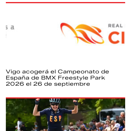
Vigo acogerá el Campeonato de
España de BMX Freestyle Park
2026 el 26 de septiembre