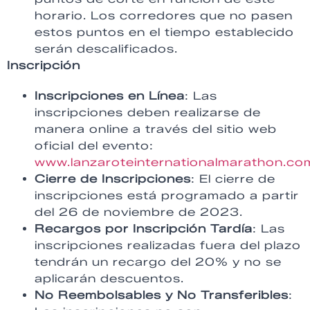
horario. Los corredores que no pasen
estos puntos en el tiempo establecido
serán descalificados.
Inscripción
Inscripciones en Línea
: Las
inscripciones deben realizarse de
manera online a través del sitio web
oficial del evento:
www.lanzaroteinternationalmarathon.co
Cierre de Inscripciones
: El cierre de
inscripciones está programado a partir
del 26 de noviembre de 2023.
Recargos por Inscripción Tardía
: Las
inscripciones realizadas fuera del plazo
tendrán un recargo del 20% y no se
aplicarán descuentos.
No Reembolsables y No Transferibles
: