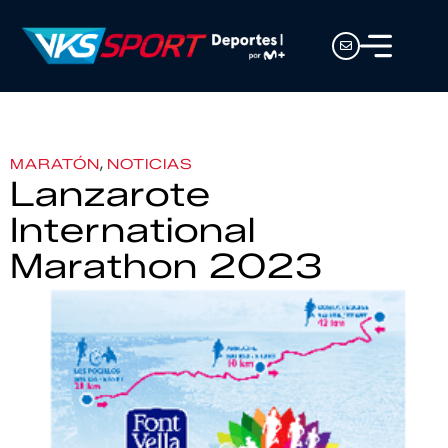
,
MARATÓN
NOTICIAS
Lanzarote
International
Marathon 2023