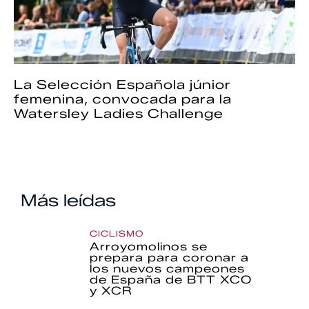
La Selección Española júnior
femenina, convocada para la
Watersley Ladies Challenge
Más leídas
CICLISMO
Arroyomolinos se
prepara para coronar a
los nuevos campeones
de España de BTT XCO
y XCR