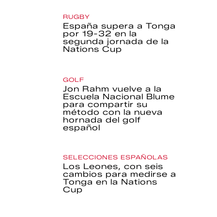
RUGBY
España supera a Tonga
por 19-32 en la
segunda jornada de la
Nations Cup
GOLF
Jon Rahm vuelve a la
Escuela Nacional Blume
para compartir su
método con la nueva
hornada del golf
español
SELECCIONES ESPAÑOLAS
Los Leones, con seis
cambios para medirse a
Tonga en la Nations
Cup