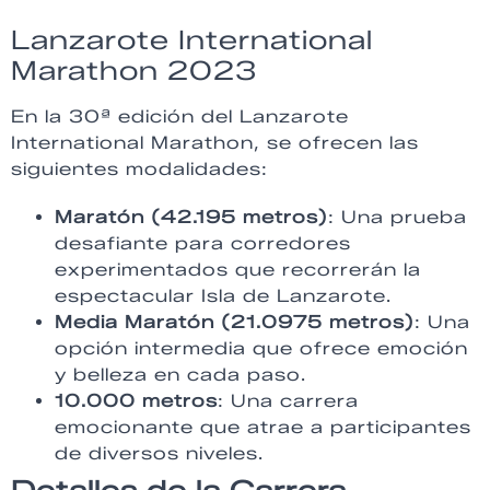
Lanzarote International
Marathon 2023
En la 30ª edición del Lanzarote
International Marathon, se ofrecen las
siguientes modalidades:
Maratón (42.195 metros)
: Una prueba
desafiante para corredores
experimentados que recorrerán la
espectacular Isla de Lanzarote.
Media Maratón (21.0975 metros)
: Una
opción intermedia que ofrece emoción
y belleza en cada paso.
10.000 metros
: Una carrera
emocionante que atrae a participantes
de diversos niveles.