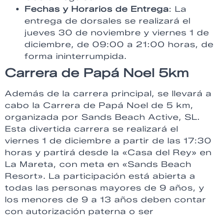
Fechas y Horarios de Entrega
: La
entrega de dorsales se realizará el
jueves 30 de noviembre y viernes 1 de
diciembre, de 09:00 a 21:00 horas, de
forma ininterrumpida.
Carrera de Papá Noel 5km
Además de la carrera principal, se llevará a
cabo la Carrera de Papá Noel de 5 km,
organizada por Sands Beach Active, SL.
Esta divertida carrera se realizará el
viernes 1 de diciembre a partir de las 17:30
horas y partirá desde la «Casa del Rey» en
La Mareta, con meta en «Sands Beach
Resort». La participación está abierta a
todas las personas mayores de 9 años, y
los menores de 9 a 13 años deben contar
con autorización paterna o ser