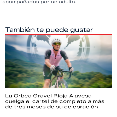
acompañados por un adulto.
También te puede gustar
La Orbea Gravel Rioja Alavesa
cuelga el cartel de completo a más
de tres meses de su celebración