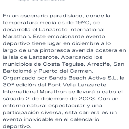
En un escenario paradisíaco, donde la
temperatura media es de 19ºC, se
desarrolla el Lanzarote International
Marathon. Este emocionante evento
deportivo tiene lugar en diciembre a lo
largo de una pintoresca avenida costera en
la Isla de Lanzarote. Abarcando los
municipios de Costa Teguise, Arrecife, San
Bartolomé y Puerto del Carmen.
Organizado por Sands Beach Active S.L, la
30ª edición del Font Vella Lanzarote
International Marathon se llevará a cabo el
sábado 2 de diciembre de 2023. Con un
entorno natural espectacular y una
participación diversa, esta carrera es un
evento inolvidable en el calendario
deportivo.