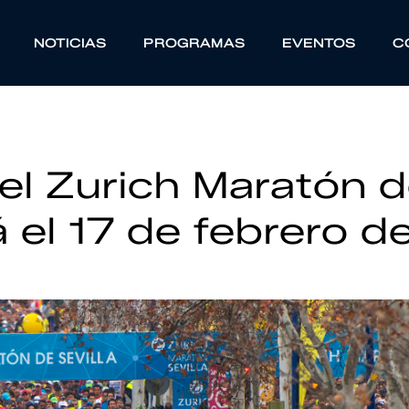
NOTICIAS
PROGRAMAS
EVENTOS
C
el Zurich Maratón 
á el 17 de febrero d