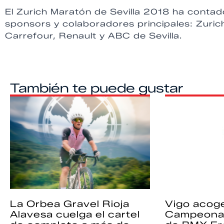
El Zurich Maratón de Sevilla 2018 ha contad
sponsors y colaboradores principales: Zuric
Carrefour, Renault y ABC de Sevilla.
También te puede gustar
La Orbea Gravel Rioja
Vigo acoge
Alavesa cuelga el cartel
Campeona