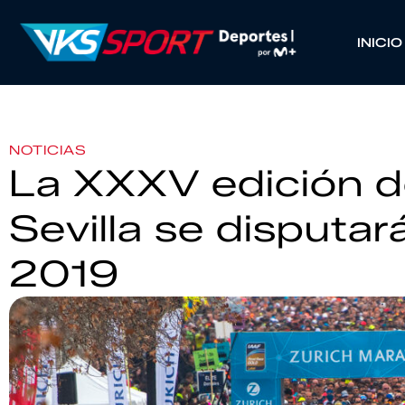
INICIO
NOTICIAS
La XXXV edición d
Sevilla se disputar
2019